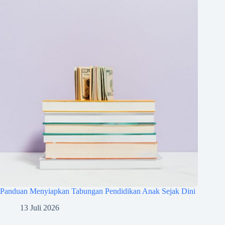
Panduan Menyiapkan Tabungan Pendidikan Anak Sejak Dini
13 Juli 2026