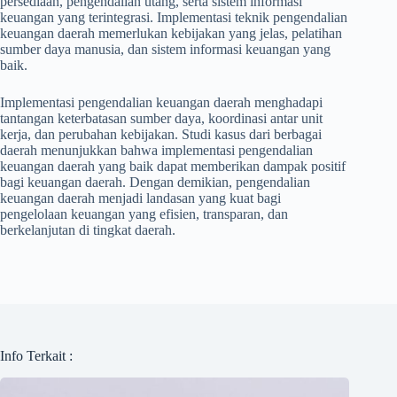
persediaan, pengendalian utang, serta sistem informasi
keuangan yang terintegrasi. Implementasi teknik pengendalian
keuangan daerah memerlukan kebijakan yang jelas, pelatihan
sumber daya manusia, dan sistem informasi keuangan yang
baik.
Implementasi pengendalian keuangan daerah menghadapi
tantangan keterbatasan sumber daya, koordinasi antar unit
kerja, dan perubahan kebijakan. Studi kasus dari berbagai
daerah menunjukkan bahwa implementasi pengendalian
keuangan daerah yang baik dapat memberikan dampak positif
bagi keuangan daerah. Dengan demikian, pengendalian
keuangan daerah menjadi landasan yang kuat bagi
pengelolaan keuangan yang efisien, transparan, dan
berkelanjutan di tingkat daerah.
Info Terkait :