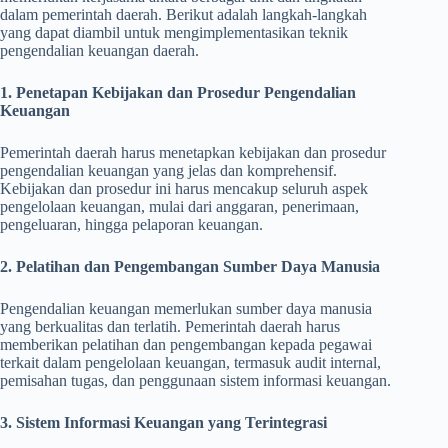
dalam pemerintah daerah. Berikut adalah langkah-langkah
yang dapat diambil untuk mengimplementasikan teknik
pengendalian keuangan daerah.
1. Penetapan Kebijakan dan Prosedur Pengendalian
Keuangan
Pemerintah daerah harus menetapkan kebijakan dan prosedur
pengendalian keuangan yang jelas dan komprehensif.
Kebijakan dan prosedur ini harus mencakup seluruh aspek
pengelolaan keuangan, mulai dari anggaran, penerimaan,
pengeluaran, hingga pelaporan keuangan.
2. Pelatihan dan Pengembangan Sumber Daya Manusia
Pengendalian keuangan memerlukan sumber daya manusia
yang berkualitas dan terlatih. Pemerintah daerah harus
memberikan pelatihan dan pengembangan kepada pegawai
terkait dalam pengelolaan keuangan, termasuk audit internal,
pemisahan tugas, dan penggunaan sistem informasi keuangan.
3. Sistem Informasi Keuangan yang Terintegrasi