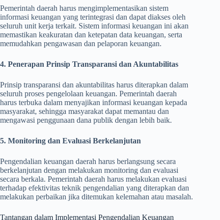
Pemerintah daerah harus mengimplementasikan sistem
informasi keuangan yang terintegrasi dan dapat diakses oleh
seluruh unit kerja terkait. Sistem informasi keuangan ini akan
memastikan keakuratan dan ketepatan data keuangan, serta
memudahkan pengawasan dan pelaporan keuangan.
4. Penerapan Prinsip Transparansi dan Akuntabilitas
Prinsip transparansi dan akuntabilitas harus diterapkan dalam
seluruh proses pengelolaan keuangan. Pemerintah daerah
harus terbuka dalam menyajikan informasi keuangan kepada
masyarakat, sehingga masyarakat dapat memantau dan
mengawasi penggunaan dana publik dengan lebih baik.
5. Monitoring dan Evaluasi Berkelanjutan
Pengendalian keuangan daerah harus berlangsung secara
berkelanjutan dengan melakukan monitoring dan evaluasi
secara berkala. Pemerintah daerah harus melakukan evaluasi
terhadap efektivitas teknik pengendalian yang diterapkan dan
melakukan perbaikan jika ditemukan kelemahan atau masalah.
Tantangan dalam Implementasi Pengendalian Keuangan