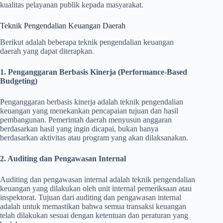
kualitas pelayanan publik kepada masyarakat.
Teknik Pengendalian Keuangan Daerah
Berikut adalah beberapa teknik pengendalian keuangan
daerah yang dapat diterapkan.
1. Penganggaran Berbasis Kinerja (Performance-Based
Budgeting)
Penganggaran berbasis kinerja adalah teknik pengendalian
keuangan yang menekankan pencapaian tujuan dan hasil
pembangunan. Pemerintah daerah menyusun anggaran
berdasarkan hasil yang ingin dicapai, bukan hanya
berdasarkan aktivitas atau program yang akan dilaksanakan.
2. Auditing dan Pengawasan Internal
Auditing dan pengawasan internal adalah teknik pengendalian
keuangan yang dilakukan oleh unit internal pemeriksaan atau
inspektorat. Tujuan dari auditing dan pengawasan internal
adalah untuk memastikan bahwa semua transaksi keuangan
telah dilakukan sesuai dengan ketentuan dan peraturan yang