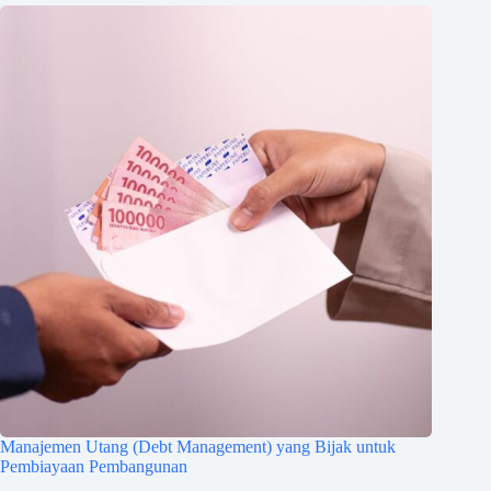
Manajemen Utang (Debt Management) yang Bijak untuk
Pembiayaan Pembangunan