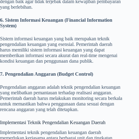
dengan baik agar tidak terjebak dalam kewajiban pembayaran
yang berlebihan.
6. Sistem Informasi Keuangan (Financial Information
System)
Sistem informasi keuangan yang baik merupakan teknik
pengendalian keuangan yang esensial. Pemerintah daerah
harus memiliki sistem informasi keuangan yang dapat
memberikan informasi secara akurat dan real-time mengenai
kondisi keuangan dan penggunaan dana publik.
7. Pengendalian Anggaran (Budget Control)
Pengendalian anggaran adalah teknik pengendalian keuangan
yang melibatkan pemantauan terhadap realisasi anggaran.
Pemerintah daerah harus melakukan monitoring secara berkala
untuk memastikan bahwa penggunaan dana sesuai dengan
rencana anggaran yang telah ditetapkan.
Implementasi Teknik Pengendalian Keuangan Daerah
Implementasi teknik pengendalian keuangan daerah
memerlukan kerjasama antara berbagai unit dan tingkatan