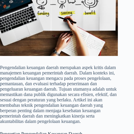
Pengendalian keuangan daerah merupakan aspek kritis dalam
manajemen keuangan pemerintah daerah. Dalam konteks ini,
pengendalian keuangan mengacu pada proses pengelolaan,
pemantauan, dan evaluasi terhadap penerimaan dan
pengeluaran keuangan daerah. Tujuan utamanya adalah untuk
memastikan dana publik digunakan secara efisien, efektif, dan
sesuai dengan peraturan yang berlaku. Artikel ini akan
membahas teknik pengendalian keuangan daerah yang
berperan penting dalam menjaga kesehatan keuangan
pemerintah daerah dan meningkatkan kinerja serta
akuntabilitas dalam pengelolaan keuangan.
Pengertian Pengendalian Keuangan Daerah