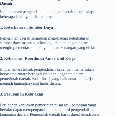
Daerah
Implementasi pengendalian keuangan daerah menghadapi
beberapa tantangan, di antaranya.
1. Keterbatasan Sumber Daya
Pemerintah daerah seringkali menghadapi keterbatasan
sumber daya manusia, teknologi, dan keuangan dalam
mengimplementasikan pengendalian keuangan yang efektif.
2. Keharusan Koordinasi Antar Unit Kerja
Implementasi teknik pengendalian keuangan memerlukan
kerjasama antara berbagai unit dan tingkatan dalam
pemerintah daerah. Koordinasi yang baik antar unit kerja
menjadi tantangan yang harus diatasi.
3. Perubahan Kebijakan
Perubahan kebijakan pemerintah pusat atau peraturan yang
berlaku dapat mempengaruhi implementasi pengendalian
keuangan daerah. Pemerintah daerah harus dapat beradaptasi