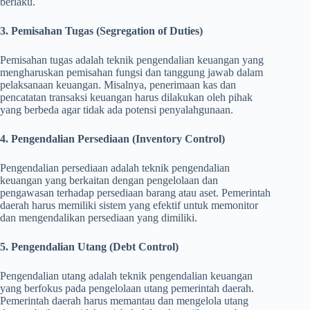
berlaku.
3. Pemisahan Tugas (Segregation of Duties)
Pemisahan tugas adalah teknik pengendalian keuangan yang
mengharuskan pemisahan fungsi dan tanggung jawab dalam
pelaksanaan keuangan. Misalnya, penerimaan kas dan
pencatatan transaksi keuangan harus dilakukan oleh pihak
yang berbeda agar tidak ada potensi penyalahgunaan.
4. Pengendalian Persediaan (Inventory Control)
Pengendalian persediaan adalah teknik pengendalian
keuangan yang berkaitan dengan pengelolaan dan
pengawasan terhadap persediaan barang atau aset. Pemerintah
daerah harus memiliki sistem yang efektif untuk memonitor
dan mengendalikan persediaan yang dimiliki.
5. Pengendalian Utang (Debt Control)
Pengendalian utang adalah teknik pengendalian keuangan
yang berfokus pada pengelolaan utang pemerintah daerah.
Pemerintah daerah harus memantau dan mengelola utang