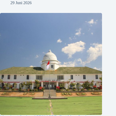
29 Juni 2026