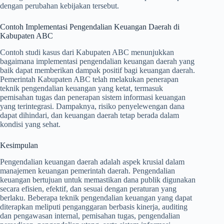
dengan perubahan kebijakan tersebut.
Contoh Implementasi Pengendalian Keuangan Daerah di
Kabupaten ABC
Contoh studi kasus dari Kabupaten ABC menunjukkan
bagaimana implementasi pengendalian keuangan daerah yang
baik dapat memberikan dampak positif bagi keuangan daerah.
Pemerintah Kabupaten ABC telah melakukan penerapan
teknik pengendalian keuangan yang ketat, termasuk
pemisahan tugas dan penerapan sistem informasi keuangan
yang terintegrasi. Dampaknya, risiko penyelewengan dana
dapat dihindari, dan keuangan daerah tetap berada dalam
kondisi yang sehat.
Kesimpulan
Pengendalian keuangan daerah adalah aspek krusial dalam
manajemen keuangan pemerintah daerah. Pengendalian
keuangan bertujuan untuk memastikan dana publik digunakan
secara efisien, efektif, dan sesuai dengan peraturan yang
berlaku. Beberapa teknik pengendalian keuangan yang dapat
diterapkan meliputi penganggaran berbasis kinerja, auditing
dan pengawasan internal, pemisahan tugas, pengendalian