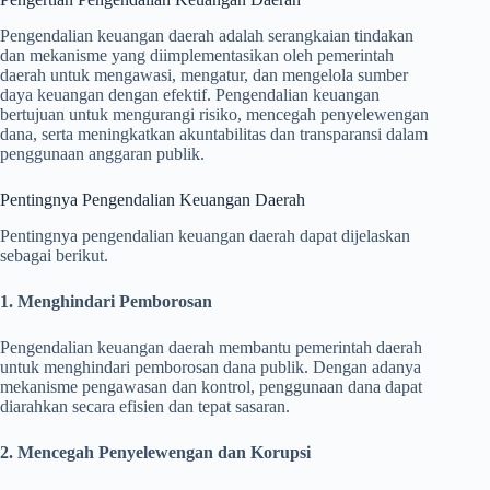
Pengendalian keuangan daerah adalah serangkaian tindakan
dan mekanisme yang diimplementasikan oleh pemerintah
daerah untuk mengawasi, mengatur, dan mengelola sumber
daya keuangan dengan efektif. Pengendalian keuangan
bertujuan untuk mengurangi risiko, mencegah penyelewengan
dana, serta meningkatkan akuntabilitas dan transparansi dalam
penggunaan anggaran publik.
Pentingnya Pengendalian Keuangan Daerah
Pentingnya pengendalian keuangan daerah dapat dijelaskan
sebagai berikut.
1. Menghindari Pemborosan
Pengendalian keuangan daerah membantu pemerintah daerah
untuk menghindari pemborosan dana publik. Dengan adanya
mekanisme pengawasan dan kontrol, penggunaan dana dapat
diarahkan secara efisien dan tepat sasaran.
2. Mencegah Penyelewengan dan Korupsi