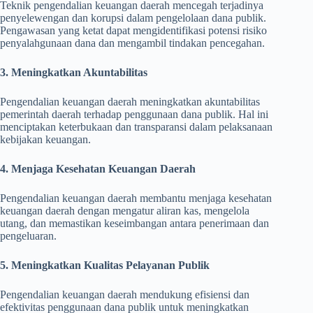
Teknik pengendalian keuangan daerah mencegah terjadinya
penyelewengan dan korupsi dalam pengelolaan dana publik.
Pengawasan yang ketat dapat mengidentifikasi potensi risiko
penyalahgunaan dana dan mengambil tindakan pencegahan.
3. Meningkatkan Akuntabilitas
Pengendalian keuangan daerah meningkatkan akuntabilitas
pemerintah daerah terhadap penggunaan dana publik. Hal ini
menciptakan keterbukaan dan transparansi dalam pelaksanaan
kebijakan keuangan.
4. Menjaga Kesehatan Keuangan Daerah
Pengendalian keuangan daerah membantu menjaga kesehatan
keuangan daerah dengan mengatur aliran kas, mengelola
utang, dan memastikan keseimbangan antara penerimaan dan
pengeluaran.
5. Meningkatkan Kualitas Pelayanan Publik
Pengendalian keuangan daerah mendukung efisiensi dan
efektivitas penggunaan dana publik untuk meningkatkan