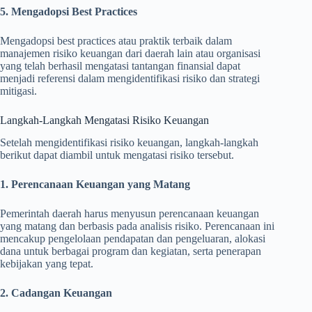
5. Mengadopsi Best Practices
Mengadopsi best practices atau praktik terbaik dalam
manajemen risiko keuangan dari daerah lain atau organisasi
yang telah berhasil mengatasi tantangan finansial dapat
menjadi referensi dalam mengidentifikasi risiko dan strategi
mitigasi.
Langkah-Langkah Mengatasi Risiko Keuangan
Setelah mengidentifikasi risiko keuangan, langkah-langkah
berikut dapat diambil untuk mengatasi risiko tersebut.
1. Perencanaan Keuangan yang Matang
Pemerintah daerah harus menyusun perencanaan keuangan
yang matang dan berbasis pada analisis risiko. Perencanaan ini
mencakup pengelolaan pendapatan dan pengeluaran, alokasi
dana untuk berbagai program dan kegiatan, serta penerapan
kebijakan yang tepat.
2. Cadangan Keuangan