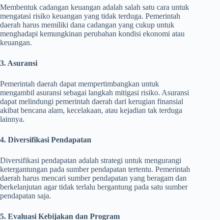
Membentuk cadangan keuangan adalah salah satu cara untuk
mengatasi risiko keuangan yang tidak terduga. Pemerintah
daerah harus memiliki dana cadangan yang cukup untuk
menghadapi kemungkinan perubahan kondisi ekonomi atau
keuangan.
3. Asuransi
Pemerintah daerah dapat mempertimbangkan untuk
mengambil asuransi sebagai langkah mitigasi risiko. Asuransi
dapat melindungi pemerintah daerah dari kerugian finansial
akibat bencana alam, kecelakaan, atau kejadian tak terduga
lainnya.
4. Diversifikasi Pendapatan
Diversifikasi pendapatan adalah strategi untuk mengurangi
ketergantungan pada sumber pendapatan tertentu. Pemerintah
daerah harus mencari sumber pendapatan yang beragam dan
berkelanjutan agar tidak terlalu bergantung pada satu sumber
pendapatan saja.
5. Evaluasi Kebijakan dan Program