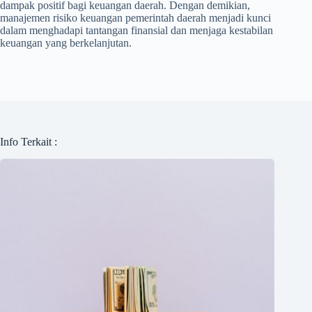
dampak positif bagi keuangan daerah. Dengan demikian,
manajemen risiko keuangan pemerintah daerah menjadi kunci
dalam menghadapi tantangan finansial dan menjaga kestabilan
keuangan yang berkelanjutan.
Info Terkait :