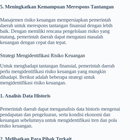
5. Meningkatkan Kemampuan Merespons Tantangan
Manajemen risiko keuangan mempersiapkan pemerintah
daerah untuk merespons tantangan finansial dengan lebih
baik. Dengan memiliki rencana pengelolaan risiko yang
matang, pemerintah daerah dapat mengatasi masalah
keuangan dengan cepat dan tepat.
Strategi Mengidentifikasi Risiko Keuangan
Untuk menghadapi tantangan finansial, pemerintah daerah
perlu mengidentifikasi risiko keuangan yang mungkin
dihadapi. Berikut adalah beberapa strategi untuk
mengidentifikasi risiko keuangan.
1. Analisis Data Historis
Pemerintah daerah dapat menganalisis data historis mengenai
pendapatan dan pengeluaran, serta kondisi ekonomi dan
keuangan sebelumnya untuk mengidentifikasi tren dan pola
risiko keuangan.
2. Melibatkan Para Pihak Terkait