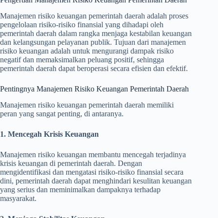
Manajemen risiko keuangan pemerintah daerah adalah proses
pengelolaan risiko-risiko finansial yang dihadapi oleh
pemerintah daerah dalam rangka menjaga kestabilan keuangan
dan kelangsungan pelayanan publik. Tujuan dari manajemen
risiko keuangan adalah untuk mengurangi dampak risiko
negatif dan memaksimalkan peluang positif, sehingga
pemerintah daerah dapat beroperasi secara efisien dan efektif.
Pentingnya Manajemen Risiko Keuangan Pemerintah Daerah
Manajemen risiko keuangan pemerintah daerah memiliki
peran yang sangat penting, di antaranya.
1. Mencegah Krisis Keuangan
Manajemen risiko keuangan membantu mencegah terjadinya
krisis keuangan di pemerintah daerah. Dengan
mengidentifikasi dan mengatasi risiko-risiko finansial secara
dini, pemerintah daerah dapat menghindari kesulitan keuangan
yang serius dan meminimalkan dampaknya terhadap
masyarakat.