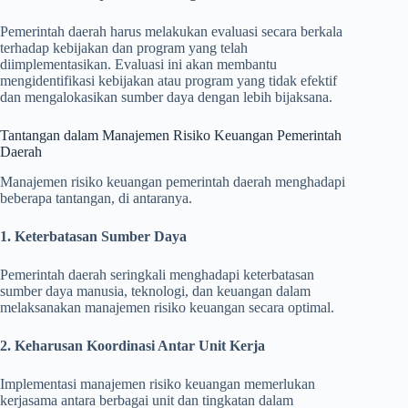
Pemerintah daerah harus melakukan evaluasi secara berkala
terhadap kebijakan dan program yang telah
diimplementasikan. Evaluasi ini akan membantu
mengidentifikasi kebijakan atau program yang tidak efektif
dan mengalokasikan sumber daya dengan lebih bijaksana.
Tantangan dalam Manajemen Risiko Keuangan Pemerintah
Daerah
Manajemen risiko keuangan pemerintah daerah menghadapi
beberapa tantangan, di antaranya.
1. Keterbatasan Sumber Daya
Pemerintah daerah seringkali menghadapi keterbatasan
sumber daya manusia, teknologi, dan keuangan dalam
melaksanakan manajemen risiko keuangan secara optimal.
2. Keharusan Koordinasi Antar Unit Kerja
Implementasi manajemen risiko keuangan memerlukan
kerjasama antara berbagai unit dan tingkatan dalam