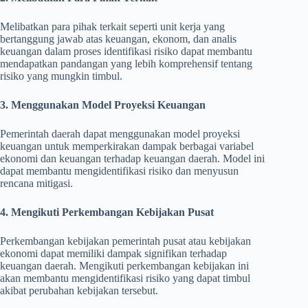
Melibatkan para pihak terkait seperti unit kerja yang
bertanggung jawab atas keuangan, ekonom, dan analis
keuangan dalam proses identifikasi risiko dapat membantu
mendapatkan pandangan yang lebih komprehensif tentang
risiko yang mungkin timbul.
3. Menggunakan Model Proyeksi Keuangan
Pemerintah daerah dapat menggunakan model proyeksi
keuangan untuk memperkirakan dampak berbagai variabel
ekonomi dan keuangan terhadap keuangan daerah. Model ini
dapat membantu mengidentifikasi risiko dan menyusun
rencana mitigasi.
4. Mengikuti Perkembangan Kebijakan Pusat
Perkembangan kebijakan pemerintah pusat atau kebijakan
ekonomi dapat memiliki dampak signifikan terhadap
keuangan daerah. Mengikuti perkembangan kebijakan ini
akan membantu mengidentifikasi risiko yang dapat timbul
akibat perubahan kebijakan tersebut.