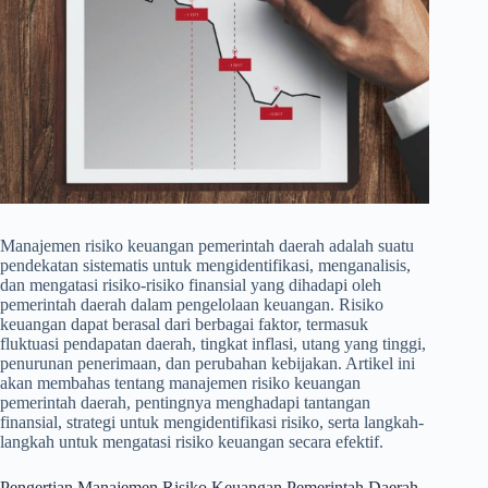
Manajemen risiko keuangan pemerintah daerah adalah suatu
pendekatan sistematis untuk mengidentifikasi, menganalisis,
dan mengatasi risiko-risiko finansial yang dihadapi oleh
pemerintah daerah dalam pengelolaan keuangan. Risiko
keuangan dapat berasal dari berbagai faktor, termasuk
fluktuasi pendapatan daerah, tingkat inflasi, utang yang tinggi,
penurunan penerimaan, dan perubahan kebijakan. Artikel ini
akan membahas tentang manajemen risiko keuangan
pemerintah daerah, pentingnya menghadapi tantangan
finansial, strategi untuk mengidentifikasi risiko, serta langkah-
langkah untuk mengatasi risiko keuangan secara efektif.
Pengertian Manajemen Risiko Keuangan Pemerintah Daerah