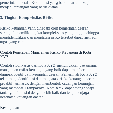
pemerintah daerah. Koordinasi yang baik antar unit kerja
menjadi tantangan yang harus diatasi.
3. Tingkat Kompleksitas Risiko
Risiko keuangan yang dihadapi oleh pemerintah daerah
seringkali memiliki tingkat kompleksitas yang tinggi, sehingga
mengidentifikasi dan mengatasi risiko tersebut dapat menjadi
tugas yang rumit.
Contoh Penerapan Manajemen Risiko Keuangan di Kota
XYZ
Contoh studi kasus dari Kota XYZ menunjukkan bagaimana
manajemen risiko keuangan yang baik dapat memberikan
dampak positif bagi keuangan daerah. Pemerintah Kota XYZ
telah mengidentifikasi dan mengatasi risiko keuangan secara
proaktif, termasuk dengan membentuk cadangan keuangan
yang memadai. Dampaknya, Kota XYZ dapat menghadapi
tantangan finansial dengan lebih baik dan tetap menjaga
kesehatan keuangan daerah.
Kesimpulan