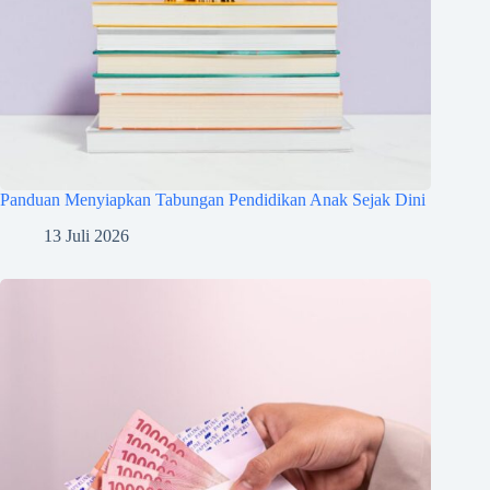
Panduan Menyiapkan Tabungan Pendidikan Anak Sejak Dini
13 Juli 2026