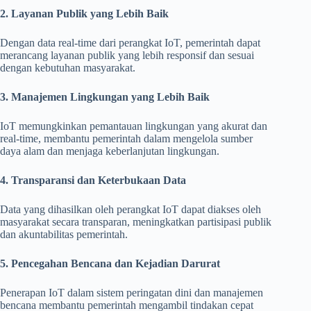
2. Layanan Publik yang Lebih Baik
Dengan data real-time dari perangkat IoT, pemerintah dapat
merancang layanan publik yang lebih responsif dan sesuai
dengan kebutuhan masyarakat.
3. Manajemen Lingkungan yang Lebih Baik
IoT memungkinkan pemantauan lingkungan yang akurat dan
real-time, membantu pemerintah dalam mengelola sumber
daya alam dan menjaga keberlanjutan lingkungan.
4. Transparansi dan Keterbukaan Data
Data yang dihasilkan oleh perangkat IoT dapat diakses oleh
masyarakat secara transparan, meningkatkan partisipasi publik
dan akuntabilitas pemerintah.
5. Pencegahan Bencana dan Kejadian Darurat
Penerapan IoT dalam sistem peringatan dini dan manajemen
bencana membantu pemerintah mengambil tindakan cepat