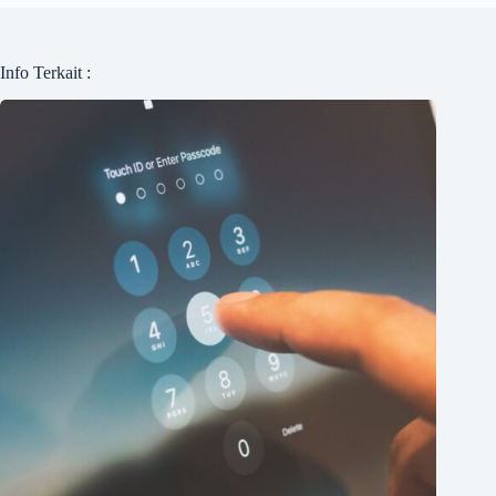
Info Terkait :