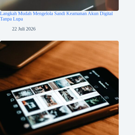
Langkah Mudah Mengelola Sandi Keamanan Akun Digital
Tanpa Lupa
22 Juli 2026