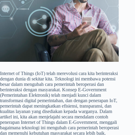
Internet of Things (IoT) telah merevolusi cara kita berinteraksi
dengan dunia di sekitar kita. Teknologi ini membawa potensi
besar dalam mengubah cara pemerintah beroperasi dan
berinteraksi dengan masyarakat. Konsep E-Government
(Pemerintahan Elektronik) telah menjadi kunci dalam
transformasi digital pemerintahan, dan dengan penerapan IoT,
pemerintah dapat meningkatkan efisiensi, transparansi, dan
kualitas layanan yang disediakan kepada warganya. Dalam
artikel ini, kita akan menjelajahi secara mendalam contoh
penerapan Internet of Things dalam E-Government, menggali
bagaimana teknologi ini mengubah cara pemerintah beroperasi
dan memenuhi kebutuhan masyarakat secara lebih baik.