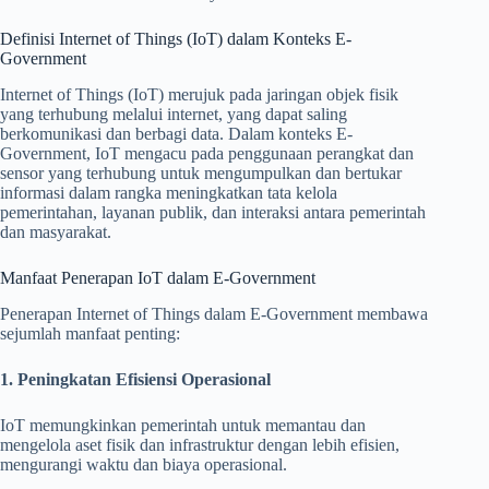
Definisi Internet of Things (IoT) dalam Konteks E-
Government
Internet of Things (IoT) merujuk pada jaringan objek fisik
yang terhubung melalui internet, yang dapat saling
berkomunikasi dan berbagi data. Dalam konteks E-
Government, IoT mengacu pada penggunaan perangkat dan
sensor yang terhubung untuk mengumpulkan dan bertukar
informasi dalam rangka meningkatkan tata kelola
pemerintahan, layanan publik, dan interaksi antara pemerintah
dan masyarakat.
Manfaat Penerapan IoT dalam E-Government
Penerapan Internet of Things dalam E-Government membawa
sejumlah manfaat penting:
1. Peningkatan Efisiensi Operasional
IoT memungkinkan pemerintah untuk memantau dan
mengelola aset fisik dan infrastruktur dengan lebih efisien,
mengurangi waktu dan biaya operasional.