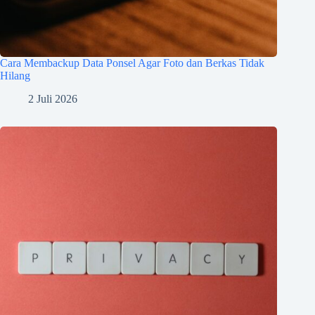
Cara Membackup Data Ponsel Agar Foto dan Berkas Tidak
Hilang
2 Juli 2026