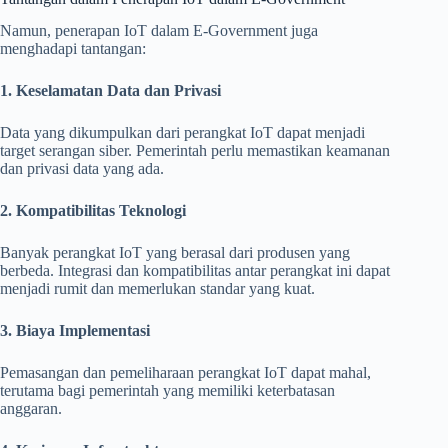
Namun, penerapan IoT dalam E-Government juga
menghadapi tantangan:
1. Keselamatan Data dan Privasi
Data yang dikumpulkan dari perangkat IoT dapat menjadi
target serangan siber. Pemerintah perlu memastikan keamanan
dan privasi data yang ada.
2. Kompatibilitas Teknologi
Banyak perangkat IoT yang berasal dari produsen yang
berbeda. Integrasi dan kompatibilitas antar perangkat ini dapat
menjadi rumit dan memerlukan standar yang kuat.
3. Biaya Implementasi
Pemasangan dan pemeliharaan perangkat IoT dapat mahal,
terutama bagi pemerintah yang memiliki keterbatasan
anggaran.