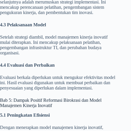
selanjutnya adalah merumuskan strategi implementasi. Ini
mencakup perencanaan pelatihan, pengembangan sistem
pengukuran kinerja, dan pembentukan tim inovasi.
4.3 Pelaksanaan Model
Setelah strategi diambil, model manajemen kinerja inovatif
mulai diterapkan. Ini mencakup pelaksanaan pelatihan,
pengembangan infrastruktur TI, dan perubahan budaya
organisasi.
4.4 Evaluasi dan Perbaikan
Evaluasi berkala diperlukan untuk mengukur efektivitas model
ini. Hasil evaluasi digunakan untuk membuat perbaikan dan
penyesuaian yang diperlukan dalam implementasi.
Bab 5: Dampak Positif Reformasi Birokrasi dan Model
Manajemen Kinerja Inovatif
5.1 Peningkatan Efisiensi
Dengan menerapkan model manajemen kinerja inovatif,