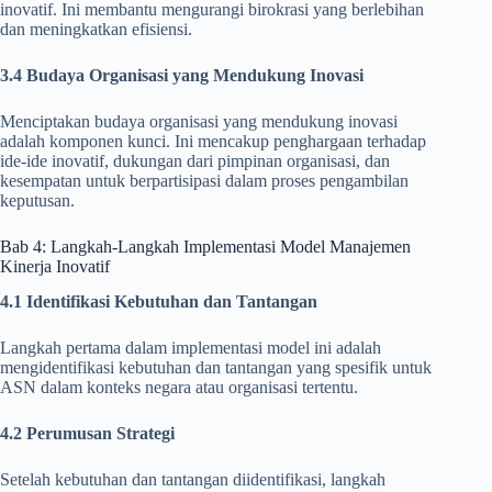
inovatif. Ini membantu mengurangi birokrasi yang berlebihan
dan meningkatkan efisiensi.
3.4 Budaya Organisasi yang Mendukung Inovasi
Menciptakan budaya organisasi yang mendukung inovasi
adalah komponen kunci. Ini mencakup penghargaan terhadap
ide-ide inovatif, dukungan dari pimpinan organisasi, dan
kesempatan untuk berpartisipasi dalam proses pengambilan
keputusan.
Bab 4: Langkah-Langkah Implementasi Model Manajemen
Kinerja Inovatif
4.1 Identifikasi Kebutuhan dan Tantangan
Langkah pertama dalam implementasi model ini adalah
mengidentifikasi kebutuhan dan tantangan yang spesifik untuk
ASN dalam konteks negara atau organisasi tertentu.
4.2 Perumusan Strategi
Setelah kebutuhan dan tantangan diidentifikasi, langkah