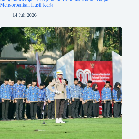
Mengorbankan Hasil Kerja
14 Juli 2026