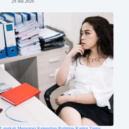
29 Juli 2026
Langkah Mengatasi Kejenuhan Rutinitas Kantor Tanpa