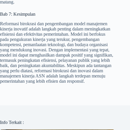
matang.
Bab 7: Kesimpulan
Reformasi birokrasi dan pengembangan model manajemen
kinerja inovatif adalah langkah penting dalam meningkatkan
efisiensi dan efektivitas pemerintahan. Model ini berfokus
pada pengukuran kinerja yang terukur, pengembangan
kompetensi, pemanfaatan teknologi, dan budaya organisasi
yang mendukung inovasi. Dengan implementasi yang tepat,
model ini dapat menghasilkan dampak positif yang signifikan,
termasuk peningkatan efisiensi, pelayanan publik yang lebih
baik, dan peningkatan akuntabilitas. Meskipun ada tantangan
yang perlu diatasi, reformasi birokrasi dan inovasi dalam
manajemen kinerja ASN adalah langkah terdepan menuju
pemerintahan yang lebih efisien dan responsif.
Info Terkait :