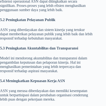
efisiensi operasional ASN dapat ditingkatkan secara
signifikan. Proses-proses yang lebih efisien menghasilkan
penggunaan sumber daya yang lebih baik.
5.2 Peningkatan Pelayanan Publik
ASN yang diberdayakan dan sistem kinerja yang terukur
dapat memberikan pelayanan publik yang lebih baik dan lebih
responsif terhadap kebutuhan masyarakat.
5.3 Peningkatan Akuntabilitas dan Transparansi
Model ini mendorong akuntabilitas dan transparansi dalam
pengambilan keputusan dan pelaporan kinerja. Hal ini
menghasilkan pemerintahan yang lebih terpercaya dan
responsif terhadap aspirasi masyarakat.
5.4 Meningkatkan Kepuasan Kerja ASN
ASN yang merasa diberdayakan dan memiliki kesempatan
untuk berpartisipasi dalam perubahan organisasi cenderung
lebih puas dengan pekerjaan mereka.