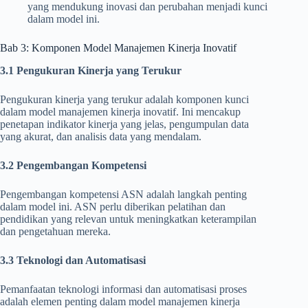
yang mendukung inovasi dan perubahan menjadi kunci
dalam model ini.
Bab 3: Komponen Model Manajemen Kinerja Inovatif
3.1 Pengukuran Kinerja yang Terukur
Pengukuran kinerja yang terukur adalah komponen kunci
dalam model manajemen kinerja inovatif. Ini mencakup
penetapan indikator kinerja yang jelas, pengumpulan data
yang akurat, dan analisis data yang mendalam.
3.2 Pengembangan Kompetensi
Pengembangan kompetensi ASN adalah langkah penting
dalam model ini. ASN perlu diberikan pelatihan dan
pendidikan yang relevan untuk meningkatkan keterampilan
dan pengetahuan mereka.
3.3 Teknologi dan Automatisasi
Pemanfaatan teknologi informasi dan automatisasi proses
adalah elemen penting dalam model manajemen kinerja