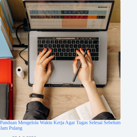
Panduan Mengelola Waktu Kerja Agar Tugas Selesai Sebelum
Jam Pulang