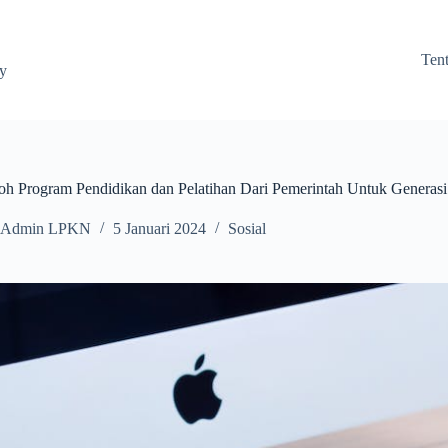
Ten
ay
toh Program Pendidikan dan Pelatihan Dari Pemerintah Untuk Generas
Admin LPKN
5 Januari 2024
Sosial