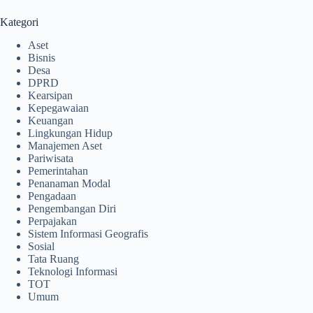
Kategori
Aset
Bisnis
Desa
DPRD
Kearsipan
Kepegawaian
Keuangan
Lingkungan Hidup
Manajemen Aset
Pariwisata
Pemerintahan
Penanaman Modal
Pengadaan
Pengembangan Diri
Perpajakan
Sistem Informasi Geografis
Sosial
Tata Ruang
Teknologi Informasi
TOT
Umum