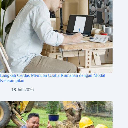
Langkah Cerdas Memulai Usaha Rumahan dengan Modal
Keterampilan
18 Juli 2026