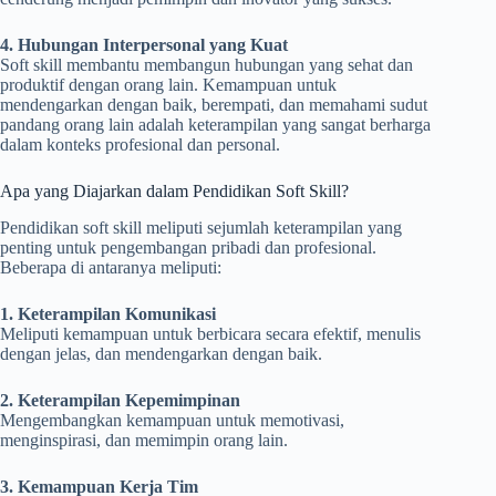
4. Hubungan Interpersonal yang Kuat
Soft skill membantu membangun hubungan yang sehat dan
produktif dengan orang lain. Kemampuan untuk
mendengarkan dengan baik, berempati, dan memahami sudut
pandang orang lain adalah keterampilan yang sangat berharga
dalam konteks profesional dan personal.
Apa yang Diajarkan dalam Pendidikan Soft Skill?
Pendidikan soft skill meliputi sejumlah keterampilan yang
penting untuk pengembangan pribadi dan profesional.
Beberapa di antaranya meliputi:
1. Keterampilan Komunikasi
Meliputi kemampuan untuk berbicara secara efektif, menulis
dengan jelas, dan mendengarkan dengan baik.
2. Keterampilan Kepemimpinan
Mengembangkan kemampuan untuk memotivasi,
menginspirasi, dan memimpin orang lain.
3. Kemampuan Kerja Tim