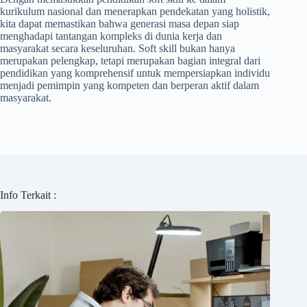
kurikulum nasional dan menerapkan pendekatan yang holistik,
kita dapat memastikan bahwa generasi masa depan siap
menghadapi tantangan kompleks di dunia kerja dan
masyarakat secara keseluruhan. Soft skill bukan hanya
merupakan pelengkap, tetapi merupakan bagian integral dari
pendidikan yang komprehensif untuk mempersiapkan individu
menjadi pemimpin yang kompeten dan berperan aktif dalam
masyarakat.
Info Terkait :