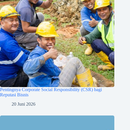
Pentingnya Corporate Social Responsibility (CSR) bagi
Reputasi Bisnis
20 Juni 2026