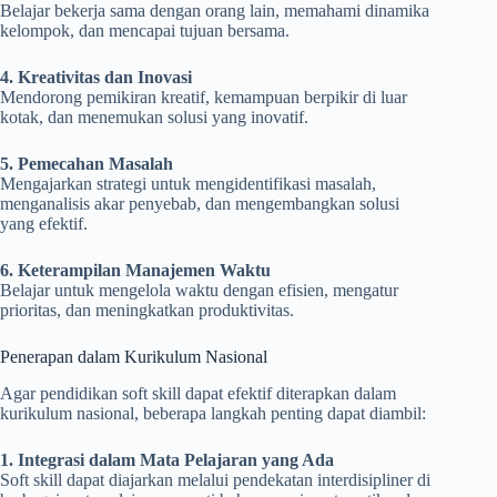
Belajar bekerja sama dengan orang lain, memahami dinamika
kelompok, dan mencapai tujuan bersama.
4. Kreativitas dan Inovasi
Mendorong pemikiran kreatif, kemampuan berpikir di luar
kotak, dan menemukan solusi yang inovatif.
5. Pemecahan Masalah
Mengajarkan strategi untuk mengidentifikasi masalah,
menganalisis akar penyebab, dan mengembangkan solusi
yang efektif.
6. Keterampilan Manajemen Waktu
Belajar untuk mengelola waktu dengan efisien, mengatur
prioritas, dan meningkatkan produktivitas.
Penerapan dalam Kurikulum Nasional
Agar pendidikan soft skill dapat efektif diterapkan dalam
kurikulum nasional, beberapa langkah penting dapat diambil:
1. Integrasi dalam Mata Pelajaran yang Ada
Soft skill dapat diajarkan melalui pendekatan interdisipliner di