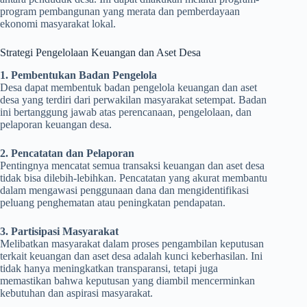
program pembangunan yang merata dan pemberdayaan
ekonomi masyarakat lokal.
Strategi Pengelolaan Keuangan dan Aset Desa
1. Pembentukan Badan Pengelola
Desa dapat membentuk badan pengelola keuangan dan aset
desa yang terdiri dari perwakilan masyarakat setempat. Badan
ini bertanggung jawab atas perencanaan, pengelolaan, dan
pelaporan keuangan desa.
2. Pencatatan dan Pelaporan
Pentingnya mencatat semua transaksi keuangan dan aset desa
tidak bisa dilebih-lebihkan. Pencatatan yang akurat membantu
dalam mengawasi penggunaan dana dan mengidentifikasi
peluang penghematan atau peningkatan pendapatan.
3. Partisipasi Masyarakat
Melibatkan masyarakat dalam proses pengambilan keputusan
terkait keuangan dan aset desa adalah kunci keberhasilan. Ini
tidak hanya meningkatkan transparansi, tetapi juga
memastikan bahwa keputusan yang diambil mencerminkan
kebutuhan dan aspirasi masyarakat.