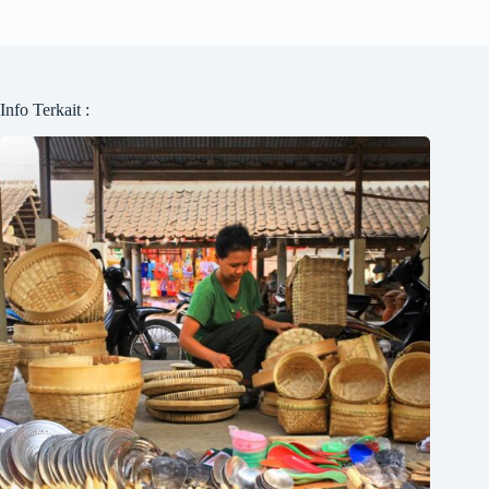
Info Terkait :