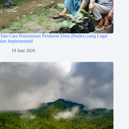
Tata Cara Penyusunan Peraturan Desa (Perdes) yang Legal
dan Implementatif
19 Juni 2026