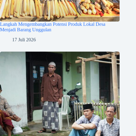
Langkah Mengembangkan Potensi Produk Lokal Desa
Menjadi Barang Unggulan
17 Juli 2026