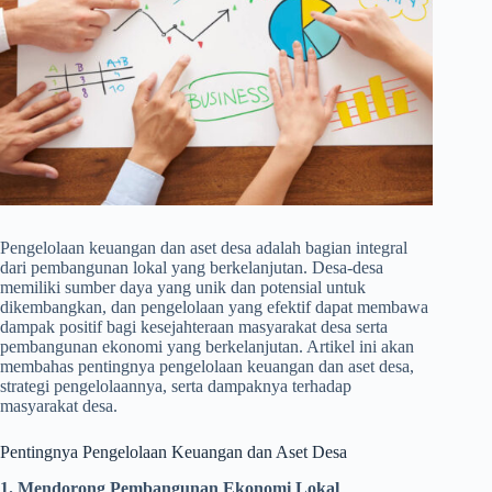
Pengelolaan keuangan dan aset desa adalah bagian integral
dari pembangunan lokal yang berkelanjutan. Desa-desa
memiliki sumber daya yang unik dan potensial untuk
dikembangkan, dan pengelolaan yang efektif dapat membawa
dampak positif bagi kesejahteraan masyarakat desa serta
pembangunan ekonomi yang berkelanjutan. Artikel ini akan
membahas pentingnya pengelolaan keuangan dan aset desa,
strategi pengelolaannya, serta dampaknya terhadap
masyarakat desa.
Pentingnya Pengelolaan Keuangan dan Aset Desa
1. Mendorong Pembangunan Ekonomi Lokal