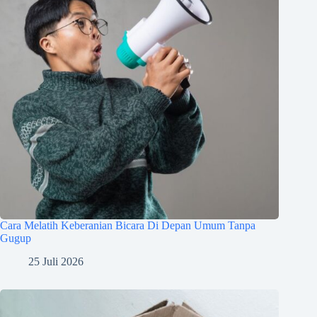
Cara Melatih Keberanian Bicara Di Depan Umum Tanpa
Gugup
25 Juli 2026