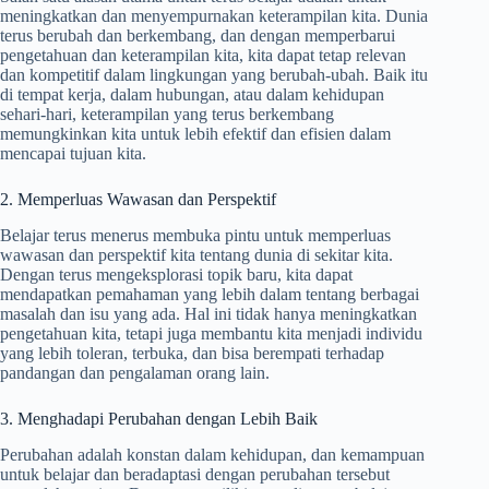
meningkatkan dan menyempurnakan keterampilan kita. Dunia
terus berubah dan berkembang, dan dengan memperbarui
pengetahuan dan keterampilan kita, kita dapat tetap relevan
dan kompetitif dalam lingkungan yang berubah-ubah. Baik itu
di tempat kerja, dalam hubungan, atau dalam kehidupan
sehari-hari, keterampilan yang terus berkembang
memungkinkan kita untuk lebih efektif dan efisien dalam
mencapai tujuan kita.
2. Memperluas Wawasan dan Perspektif
Belajar terus menerus membuka pintu untuk memperluas
wawasan dan perspektif kita tentang dunia di sekitar kita.
Dengan terus mengeksplorasi topik baru, kita dapat
mendapatkan pemahaman yang lebih dalam tentang berbagai
masalah dan isu yang ada. Hal ini tidak hanya meningkatkan
pengetahuan kita, tetapi juga membantu kita menjadi individu
yang lebih toleran, terbuka, dan bisa berempati terhadap
pandangan dan pengalaman orang lain.
3. Menghadapi Perubahan dengan Lebih Baik
Perubahan adalah konstan dalam kehidupan, dan kemampuan
untuk belajar dan beradaptasi dengan perubahan tersebut