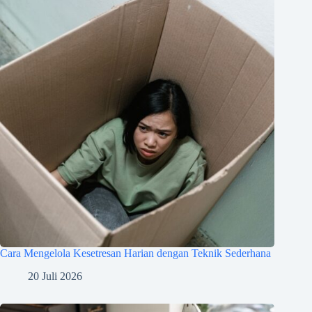
Cara Mengelola Kesetresan Harian dengan Teknik Sederhana
20 Juli 2026