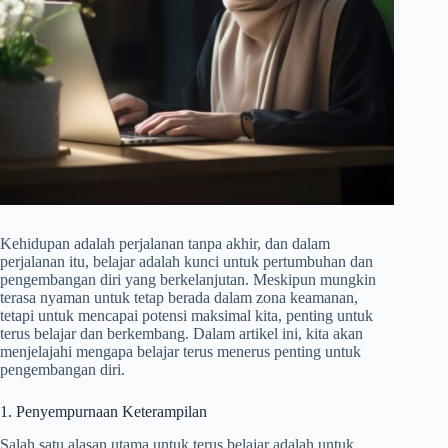
Kehidupan adalah perjalanan tanpa akhir, dan dalam
perjalanan itu, belajar adalah kunci untuk pertumbuhan dan
pengembangan diri yang berkelanjutan. Meskipun mungkin
terasa nyaman untuk tetap berada dalam zona keamanan,
tetapi untuk mencapai potensi maksimal kita, penting untuk
terus belajar dan berkembang. Dalam artikel ini, kita akan
menjelajahi mengapa belajar terus menerus penting untuk
pengembangan diri.
1. Penyempurnaan Keterampilan
Salah satu alasan utama untuk terus belajar adalah untuk