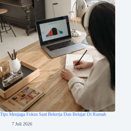
Tips Menjaga Fokus Saat Bekerja Dan Belajar Di Rumah
7 Juli 2026