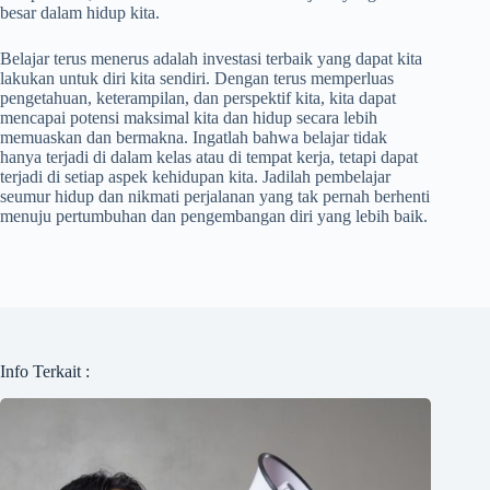
besar dalam hidup kita.
Belajar terus menerus adalah investasi terbaik yang dapat kita
lakukan untuk diri kita sendiri. Dengan terus memperluas
pengetahuan, keterampilan, dan perspektif kita, kita dapat
mencapai potensi maksimal kita dan hidup secara lebih
memuaskan dan bermakna. Ingatlah bahwa belajar tidak
hanya terjadi di dalam kelas atau di tempat kerja, tetapi dapat
terjadi di setiap aspek kehidupan kita. Jadilah pembelajar
seumur hidup dan nikmati perjalanan yang tak pernah berhenti
menuju pertumbuhan dan pengembangan diri yang lebih baik.
Info Terkait :