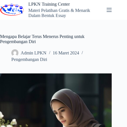
Skip
LPKN Training Center
to
Materi Pelatihan Gratis & Menarik
content
Dalam Bentuk Essay
Mengapa Belajar Terus Menerus Penting untuk
Pengembangan Diri
Admin LPKN
16 Maret 2024
Pengembangan Diri