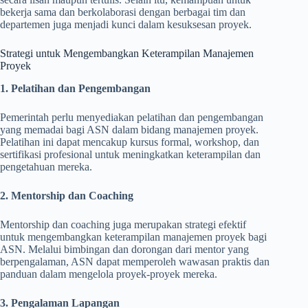
bekerja sama dan berkolaborasi dengan berbagai tim dan
departemen juga menjadi kunci dalam kesuksesan proyek.
Strategi untuk Mengembangkan Keterampilan Manajemen
Proyek
1. Pelatihan dan Pengembangan
Pemerintah perlu menyediakan pelatihan dan pengembangan
yang memadai bagi ASN dalam bidang manajemen proyek.
Pelatihan ini dapat mencakup kursus formal, workshop, dan
sertifikasi profesional untuk meningkatkan keterampilan dan
pengetahuan mereka.
2. Mentorship dan Coaching
Mentorship dan coaching juga merupakan strategi efektif
untuk mengembangkan keterampilan manajemen proyek bagi
ASN. Melalui bimbingan dan dorongan dari mentor yang
berpengalaman, ASN dapat memperoleh wawasan praktis dan
panduan dalam mengelola proyek-proyek mereka.
3. Pengalaman Lapangan