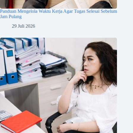
Panduan Mengelola Waktu Kerja Agar Tugas Selesai Sebelum
Jam Pulang
29 Juli 2026