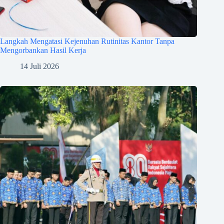
Langkah Mengatasi Kejenuhan Rutinitas Kantor Tanpa
Mengorbankan Hasil Kerja
14 Juli 2026