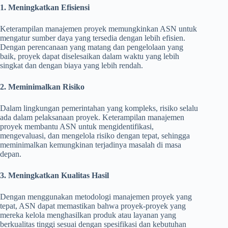
1. Meningkatkan Efisiensi
Keterampilan manajemen proyek memungkinkan ASN untuk
mengatur sumber daya yang tersedia dengan lebih efisien.
Dengan perencanaan yang matang dan pengelolaan yang
baik, proyek dapat diselesaikan dalam waktu yang lebih
singkat dan dengan biaya yang lebih rendah.
2. Meminimalkan Risiko
Dalam lingkungan pemerintahan yang kompleks, risiko selalu
ada dalam pelaksanaan proyek. Keterampilan manajemen
proyek membantu ASN untuk mengidentifikasi,
mengevaluasi, dan mengelola risiko dengan tepat, sehingga
meminimalkan kemungkinan terjadinya masalah di masa
depan.
3. Meningkatkan Kualitas Hasil
Dengan menggunakan metodologi manajemen proyek yang
tepat, ASN dapat memastikan bahwa proyek-proyek yang
mereka kelola menghasilkan produk atau layanan yang
berkualitas tinggi sesuai dengan spesifikasi dan kebutuhan