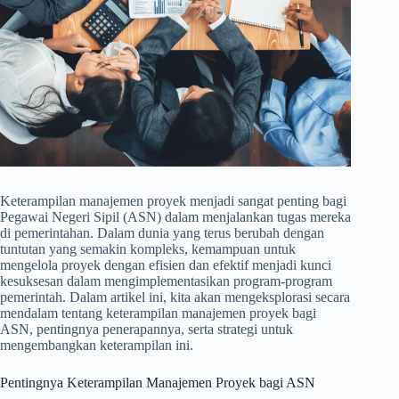
Keterampilan manajemen proyek menjadi sangat penting bagi
Pegawai Negeri Sipil (ASN) dalam menjalankan tugas mereka
di pemerintahan. Dalam dunia yang terus berubah dengan
tuntutan yang semakin kompleks, kemampuan untuk
mengelola proyek dengan efisien dan efektif menjadi kunci
kesuksesan dalam mengimplementasikan program-program
pemerintah. Dalam artikel ini, kita akan mengeksplorasi secara
mendalam tentang keterampilan manajemen proyek bagi
ASN, pentingnya penerapannya, serta strategi untuk
mengembangkan keterampilan ini.
Pentingnya Keterampilan Manajemen Proyek bagi ASN