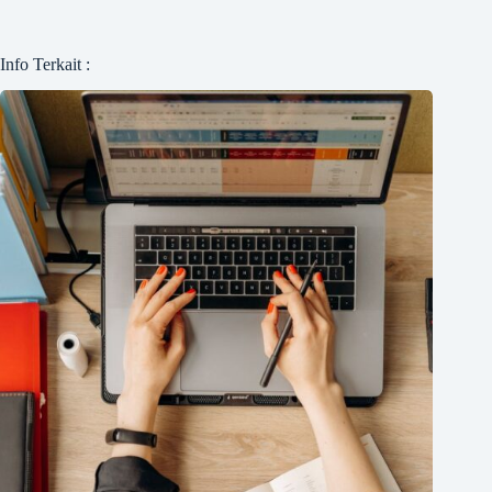
Info Terkait :