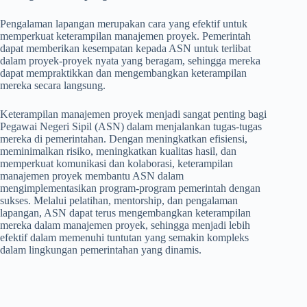
Pengalaman lapangan merupakan cara yang efektif untuk
memperkuat keterampilan manajemen proyek. Pemerintah
dapat memberikan kesempatan kepada ASN untuk terlibat
dalam proyek-proyek nyata yang beragam, sehingga mereka
dapat mempraktikkan dan mengembangkan keterampilan
mereka secara langsung.
Keterampilan manajemen proyek menjadi sangat penting bagi
Pegawai Negeri Sipil (ASN) dalam menjalankan tugas-tugas
mereka di pemerintahan. Dengan meningkatkan efisiensi,
meminimalkan risiko, meningkatkan kualitas hasil, dan
memperkuat komunikasi dan kolaborasi, keterampilan
manajemen proyek membantu ASN dalam
mengimplementasikan program-program pemerintah dengan
sukses. Melalui pelatihan, mentorship, dan pengalaman
lapangan, ASN dapat terus mengembangkan keterampilan
mereka dalam manajemen proyek, sehingga menjadi lebih
efektif dalam memenuhi tuntutan yang semakin kompleks
dalam lingkungan pemerintahan yang dinamis.