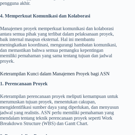
pengguna akhir.
4. Memperkuat Komunikasi dan Kolaborasi
Manajemen proyek memperkuat komunikasi dan kolaborasi
antara semua pihak yang terlibat dalam pelaksanaan proyek,
baik internal maupun eksternal. Hal ini membantu
meningkatkan koordinasi, mengurangi hambatan komunikasi,
dan memastikan bahwa semua pemangku kepentingan
memiliki pemahaman yang sama tentang tujuan dan jadwal
proyek.
Keterampilan Kunci dalam Manajemen Proyek bagi ASN
1. Perencanaan Proyek
Keterampilan perencanaan proyek meliputi kemampuan untuk
merumuskan tujuan proyek, menentukan cakupan,
mengidentifikasi sumber daya yang diperlukan, dan menyusun
jadwal yang realistis. ASN perlu memiliki pemahaman yang
mendalam tentang teknik perencanaan proyek seperti Work
Breakdown Structure (WBS) dan Gantt Chart.