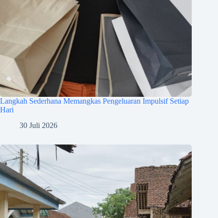
Langkah Sederhana Memangkas Pengeluaran Impulsif Setiap
Hari
30 Juli 2026