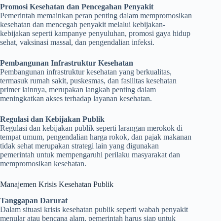
Promosi Kesehatan dan Pencegahan Penyakit
Pemerintah memainkan peran penting dalam mempromosikan
kesehatan dan mencegah penyakit melalui kebijakan-
kebijakan seperti kampanye penyuluhan, promosi gaya hidup
sehat, vaksinasi massal, dan pengendalian infeksi.
Pembangunan Infrastruktur Kesehatan
Pembangunan infrastruktur kesehatan yang berkualitas,
termasuk rumah sakit, puskesmas, dan fasilitas kesehatan
primer lainnya, merupakan langkah penting dalam
meningkatkan akses terhadap layanan kesehatan.
Regulasi dan Kebijakan Publik
Regulasi dan kebijakan publik seperti larangan merokok di
tempat umum, pengendalian harga rokok, dan pajak makanan
tidak sehat merupakan strategi lain yang digunakan
pemerintah untuk mempengaruhi perilaku masyarakat dan
mempromosikan kesehatan.
Manajemen Krisis Kesehatan Publik
Tanggapan Darurat
Dalam situasi krisis kesehatan publik seperti wabah penyakit
menular atau bencana alam, pemerintah harus siap untuk