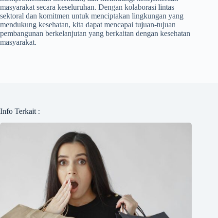
masyarakat secara keseluruhan. Dengan kolaborasi lintas
sektoral dan komitmen untuk menciptakan lingkungan yang
mendukung kesehatan, kita dapat mencapai tujuan-tujuan
pembangunan berkelanjutan yang berkaitan dengan kesehatan
masyarakat.
Info Terkait :