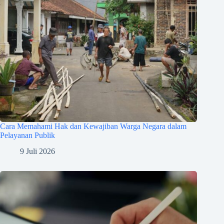
Cara Memahami Hak dan Kewajiban Warga Negara dalam
Pelayanan Publik
9 Juli 2026