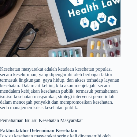
Kesehatan masyarakat adalah keadaan kesehatan populasi
secara keseluruhan, yang dipengaruhi oleh berbagai faktor
termasuk lingkungan, gaya hidup, dan akses terhadap layanan
kesehatan. Dalam artikel ini, kita akan menjelajahi secara
mendalam kebijakan kesehatan publik, termasuk pemahaman
isu-isu kesehatan masyarakat, strategi intervensi pemerintah
dalam mencegah penyakit dan mempromosikan kesehatan,
serta manajemen krisis kesehatan publik.
Pemahaman Isu-isu Kesehatan Masyarakat
Faktor-faktor Determinan Kesehatan
Isu-isu kesehatan masyarakat sering kali dipengaruhi oleh