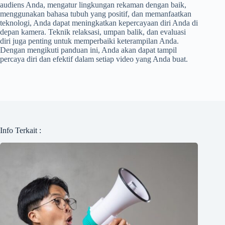
audiens Anda, mengatur lingkungan rekaman dengan baik,
menggunakan bahasa tubuh yang positif, dan memanfaatkan
teknologi, Anda dapat meningkatkan kepercayaan diri Anda di
depan kamera. Teknik relaksasi, umpan balik, dan evaluasi
diri juga penting untuk memperbaiki keterampilan Anda.
Dengan mengikuti panduan ini, Anda akan dapat tampil
percaya diri dan efektif dalam setiap video yang Anda buat.
Info Terkait :