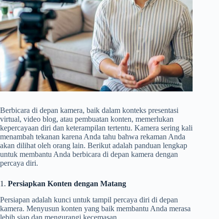
Berbicara di depan kamera, baik dalam konteks presentasi
virtual, video blog, atau pembuatan konten, memerlukan
kepercayaan diri dan keterampilan tertentu. Kamera sering kali
menambah tekanan karena Anda tahu bahwa rekaman Anda
akan dilihat oleh orang lain. Berikut adalah panduan lengkap
untuk membantu Anda berbicara di depan kamera dengan
percaya diri.
1.
Persiapkan Konten dengan Matang
Persiapan adalah kunci untuk tampil percaya diri di depan
kamera. Menyusun konten yang baik membantu Anda merasa
lebih siap dan mengurangi kecemasan.