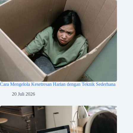
Cara Mengelola Kesetresan Harian dengan Teknik Sederhana
20 Juli 2026