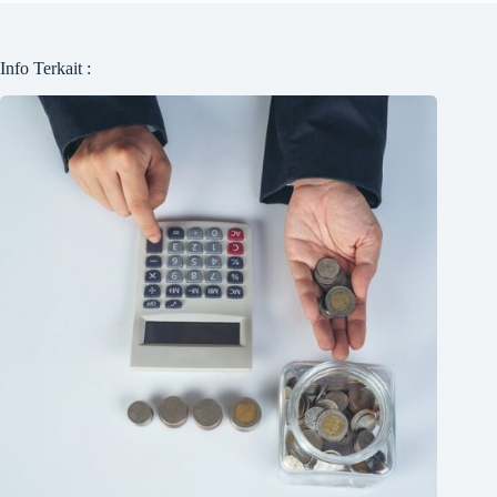
Info Terkait :