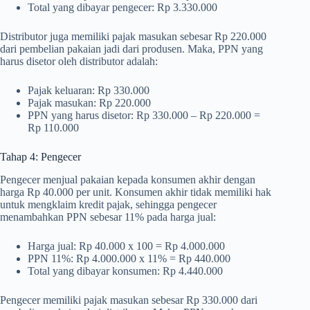
Total yang dibayar pengecer: Rp 3.330.000
Distributor juga memiliki pajak masukan sebesar Rp 220.000
dari pembelian pakaian jadi dari produsen. Maka, PPN yang
harus disetor oleh distributor adalah:
Pajak keluaran: Rp 330.000
Pajak masukan: Rp 220.000
PPN yang harus disetor: Rp 330.000 – Rp 220.000 =
Rp 110.000
Tahap 4: Pengecer
Pengecer menjual pakaian kepada konsumen akhir dengan
harga Rp 40.000 per unit. Konsumen akhir tidak memiliki hak
untuk mengklaim kredit pajak, sehingga pengecer
menambahkan PPN sebesar 11% pada harga jual:
Harga jual: Rp 40.000 x 100 = Rp 4.000.000
PPN 11%: Rp 4.000.000 x 11% = Rp 440.000
Total yang dibayar konsumen: Rp 4.440.000
Pengecer memiliki pajak masukan sebesar Rp 330.000 dari