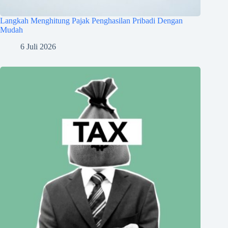
Langkah Menghitung Pajak Penghasilan Pribadi Dengan
Mudah
6 Juli 2026