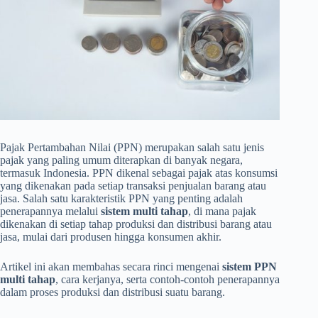
Pajak Pertambahan Nilai (PPN) merupakan salah satu jenis
pajak yang paling umum diterapkan di banyak negara,
termasuk Indonesia. PPN dikenal sebagai pajak atas konsumsi
yang dikenakan pada setiap transaksi penjualan barang atau
jasa. Salah satu karakteristik PPN yang penting adalah
penerapannya melalui
sistem multi tahap
, di mana pajak
dikenakan di setiap tahap produksi dan distribusi barang atau
jasa, mulai dari produsen hingga konsumen akhir.
Artikel ini akan membahas secara rinci mengenai
sistem PPN
multi tahap
, cara kerjanya, serta contoh-contoh penerapannya
dalam proses produksi dan distribusi suatu barang.