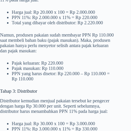
Harga jual: Rp 20.000 x 100 = Rp 2.000.000
PPN 11%: Rp 2.000.000 x 11% = Rp 220.000
Total yang dibayar oleh distributor: Rp 2.220.000
Namun, produsen pakaian sudah membayar PPN Rp 110.000
saat membeli bahan baku (pajak masukan). Maka, produsen
pakaian hanya perlu menyetor selisih antara pajak keluaran
dan pajak masukan:
Pajak keluaran: Rp 220.000
Pajak masukan: Rp 110.000
PPN yang harus disetor: Rp 220.000 – Rp 110.000 =
Rp 110.000
Tahap 3: Distributor
Distributor kemudian menjual pakaian tersebut ke pengecer
dengan harga Rp 30.000 per unit. Seperti sebelumnya,
distributor harus menambahkan PPN 11% pada harga jual:
Harga jual: Rp 30.000 x 100 = Rp 3.000.000
PPN 11%: Rp 3.000.000 x 11% = Rp 330.000