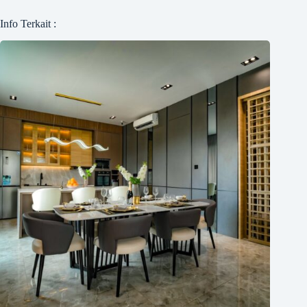
Info Terkait :