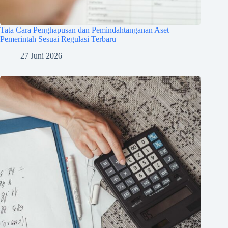
Tata Cara Penghapusan dan Pemindahtanganan Aset
Pemerintah Sesuai Regulasi Terbaru
27 Juni 2026