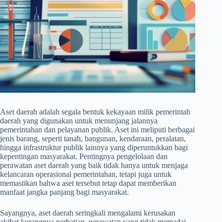
Aset daerah adalah segala bentuk kekayaan milik pemerintah
daerah yang digunakan untuk menunjang jalannya
pemerintahan dan pelayanan publik. Aset ini meliputi berbagai
jenis barang, seperti tanah, bangunan, kendaraan, peralatan,
hingga infrastruktur publik lainnya yang diperuntukkan bagi
kepentingan masyarakat. Pentingnya pengelolaan dan
perawatan aset daerah yang baik tidak hanya untuk menjaga
kelancaran operasional pemerintahan, tetapi juga untuk
memastikan bahwa aset tersebut tetap dapat memberikan
manfaat jangka panjang bagi masyarakat.
Sayangnya, aset daerah seringkali mengalami kerusakan
akibat kurangnya perhatian, perawatan yang tidak memadai,