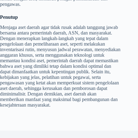
pengawas.
Penutup
Menjaga aset daerah agar tidak rusak adalah tanggung jawab
bersama antara pemerintah daerah, ASN, dan masyarakat.
Dengan menerapkan langkah-langkah yang tepat dalam
pengelolaan dan pemeliharaan aset, seperti melakukan
inventarisasi rutin, menyusun jadwal perawatan, menyediakan
anggaran khusus, serta menggunakan teknologi untuk
memantau kondisi aset, pemerintah daerah dapat memastikan
bahwa aset yang dimiliki tetap dalam kondisi optimal dan
dapat dimanfaatkan untuk kepentingan publik. Selain itu,
kebijakan yang jelas, pelatihan untuk pegawai, serta
pengawasan yang ketat akan memperkuat sistem pengelolaan
aset daerah, sehingga kerusakan dan pemborosan dapat
diminimalisir. Dengan demikian, aset daerah akan
memberikan manfaat yang maksimal bagi pembangunan dan
kesejahteraan masyarakat.