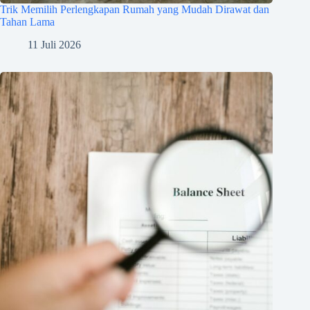
Trik Memilih Perlengkapan Rumah yang Mudah Dirawat dan
Tahan Lama
11 Juli 2026