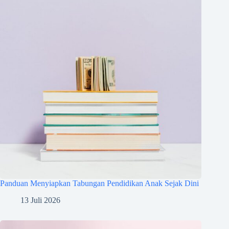
Panduan Menyiapkan Tabungan Pendidikan Anak Sejak Dini
13 Juli 2026