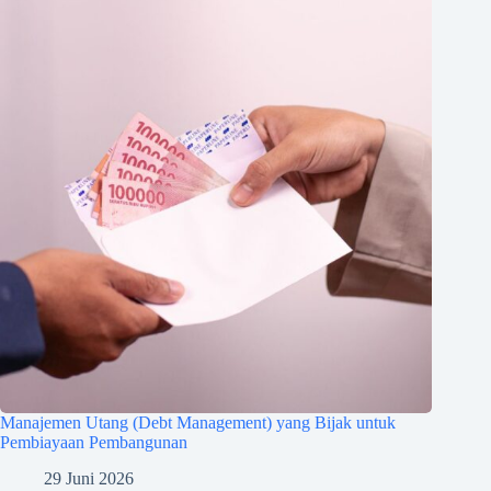
Manajemen Utang (Debt Management) yang Bijak untuk
Pembiayaan Pembangunan
29 Juni 2026