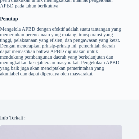
perlu dilakukan untuk meningkatkan kualitas pengelolaan
APBD pada tahun berikutnya.
Penutup
Mengelola APBD dengan efektif adalah suatu tantangan yang
memerlukan perencanaan yang matang, transparansi yang
tinggi, pelaksanaan yang efisien, dan pengawasan yang ketat.
Dengan menerapkan prinsip-prinsip ini, pemerintah daerah
dapat memastikan bahwa APBD digunakan untuk
mendukung pembangunan daerah yang berkelanjutan dan
meningkatkan kesejahteraan masyarakat. Pengelolaan APBD
yang baik juga akan menciptakan pemerintahan yang
akuntabel dan dapat dipercaya oleh masyarakat.
Info Terkait :