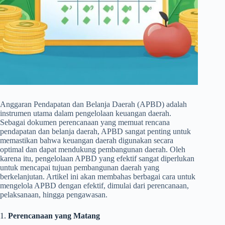
Anggaran Pendapatan dan Belanja Daerah (APBD) adalah
instrumen utama dalam pengelolaan keuangan daerah.
Sebagai dokumen perencanaan yang memuat rencana
pendapatan dan belanja daerah, APBD sangat penting untuk
memastikan bahwa keuangan daerah digunakan secara
optimal dan dapat mendukung pembangunan daerah. Oleh
karena itu, pengelolaan APBD yang efektif sangat diperlukan
untuk mencapai tujuan pembangunan daerah yang
berkelanjutan. Artikel ini akan membahas berbagai cara untuk
mengelola APBD dengan efektif, dimulai dari perencanaan,
pelaksanaan, hingga pengawasan.
1.
Perencanaan yang Matang