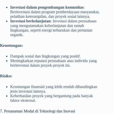
Investasi dalam pengembangan komunitas
:
Berinvestasi dalam program pemberdayaan masyarakat,
pelatihan keterampilan, dan proyek sosial lainnya.
Investasi berkelanjutan
: Investasi dalam perusahaan
yang mengutamakan keberlanjutan dan ramah
lingkungan, seperti energi terbarukan dan pertanian
organik.
Keuntungan:
Dampak sosial dan lingkungan yang positif.
Meningkatkan reputasi perusahaan atau individu yang
berinvestasi dalam proyek-proyek ini.
Risiko:
Keuntungan finansial yang lebih rendah dibandingkan
jenis investasi lainnya.
Keberhasilan proyek yang bergantung pada banyak
faktor eksternal.
7. Penanaman Modal di Teknologi dan Inovasi