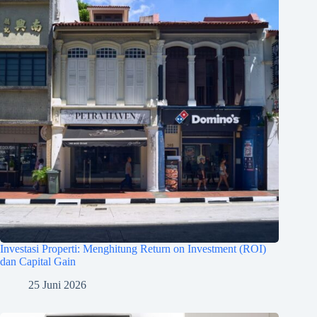
Investasi Properti: Menghitung Return on Investment (ROI)
dan Capital Gain
25 Juni 2026