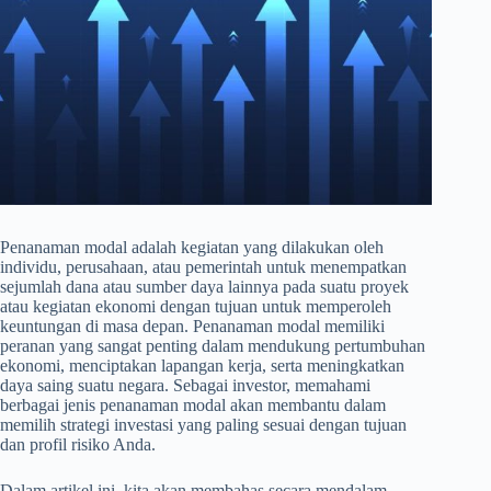
Penanaman modal adalah kegiatan yang dilakukan oleh
individu, perusahaan, atau pemerintah untuk menempatkan
sejumlah dana atau sumber daya lainnya pada suatu proyek
atau kegiatan ekonomi dengan tujuan untuk memperoleh
keuntungan di masa depan. Penanaman modal memiliki
peranan yang sangat penting dalam mendukung pertumbuhan
ekonomi, menciptakan lapangan kerja, serta meningkatkan
daya saing suatu negara. Sebagai investor, memahami
berbagai jenis penanaman modal akan membantu dalam
memilih strategi investasi yang paling sesuai dengan tujuan
dan profil risiko Anda.
Dalam artikel ini, kita akan membahas secara mendalam