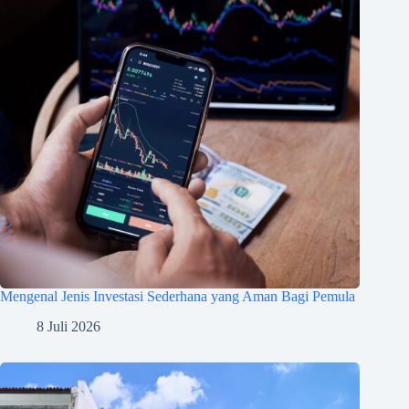
Mengenal Jenis Investasi Sederhana yang Aman Bagi Pemula
8 Juli 2026