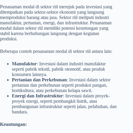
Penanaman modal di sektor riil merujuk pada investasi yang
ditempatkan pada sektor-sektor ekonomi yang langsung
memproduksi barang atau jasa. Sektor riil meliputi industri
manufaktur, pertanian, energi, dan infrastruktur. Penanaman
modal dalam sektor riil memiliki potensi keuntungan yang
stabil karena berhubungan langsung dengan kegiatan
produksi.
Beberapa contoh penanaman modal di sektor riil antara lain:
Manufaktur
: Investasi dalam industri manufaktur
seperti pabrik tekstil, pabrik otomotif, atau produk
konsumen lainnya.
Pertanian dan Perkebunan
: Investasi dalam sektor
pertanian dan perkebunan seperti produksi pangan,
hortikultura, atau perkebunan kelapa sawit.
Energi dan Infrastruktur
: Investasi dalam proyek-
proyek energi, seperti pembangkit listrik, atau
pembangunan infrastruktur seperti jalan, pelabuhan, dan
bandara.
Keuntungan: