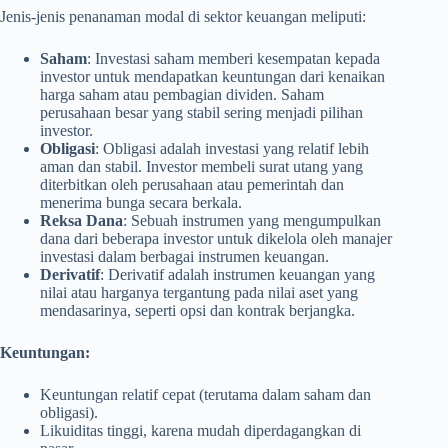
Jenis-jenis penanaman modal di sektor keuangan meliputi:
Saham
: Investasi saham memberi kesempatan kepada
investor untuk mendapatkan keuntungan dari kenaikan
harga saham atau pembagian dividen. Saham
perusahaan besar yang stabil sering menjadi pilihan
investor.
Obligasi
: Obligasi adalah investasi yang relatif lebih
aman dan stabil. Investor membeli surat utang yang
diterbitkan oleh perusahaan atau pemerintah dan
menerima bunga secara berkala.
Reksa Dana
: Sebuah instrumen yang mengumpulkan
dana dari beberapa investor untuk dikelola oleh manajer
investasi dalam berbagai instrumen keuangan.
Derivatif
: Derivatif adalah instrumen keuangan yang
nilai atau harganya tergantung pada nilai aset yang
mendasarinya, seperti opsi dan kontrak berjangka.
Keuntungan:
Keuntungan relatif cepat (terutama dalam saham dan
obligasi).
Likuiditas tinggi, karena mudah diperdagangkan di