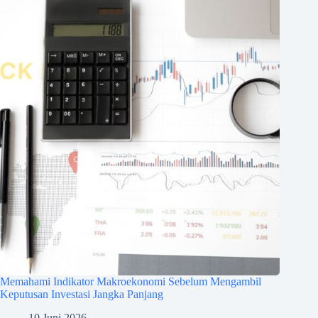
Memahami Indikator Makroekonomi Sebelum Mengambil
Keputusan Investasi Jangka Panjang
10 Juni 2026