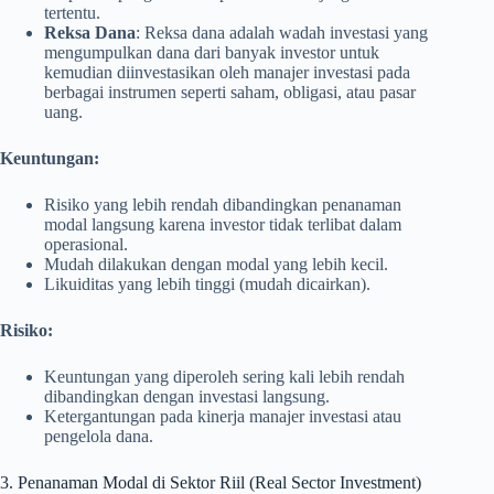
tertentu.
Reksa Dana
: Reksa dana adalah wadah investasi yang
mengumpulkan dana dari banyak investor untuk
kemudian diinvestasikan oleh manajer investasi pada
berbagai instrumen seperti saham, obligasi, atau pasar
uang.
Keuntungan:
Risiko yang lebih rendah dibandingkan penanaman
modal langsung karena investor tidak terlibat dalam
operasional.
Mudah dilakukan dengan modal yang lebih kecil.
Likuiditas yang lebih tinggi (mudah dicairkan).
Risiko:
Keuntungan yang diperoleh sering kali lebih rendah
dibandingkan dengan investasi langsung.
Ketergantungan pada kinerja manajer investasi atau
pengelola dana.
3. Penanaman Modal di Sektor Riil (Real Sector Investment)