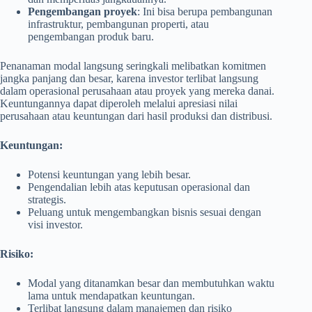
Pengembangan proyek
: Ini bisa berupa pembangunan
infrastruktur, pembangunan properti, atau
pengembangan produk baru.
Penanaman modal langsung seringkali melibatkan komitmen
jangka panjang dan besar, karena investor terlibat langsung
dalam operasional perusahaan atau proyek yang mereka danai.
Keuntungannya dapat diperoleh melalui apresiasi nilai
perusahaan atau keuntungan dari hasil produksi dan distribusi.
Keuntungan:
Potensi keuntungan yang lebih besar.
Pengendalian lebih atas keputusan operasional dan
strategis.
Peluang untuk mengembangkan bisnis sesuai dengan
visi investor.
Risiko:
Modal yang ditanamkan besar dan membutuhkan waktu
lama untuk mendapatkan keuntungan.
Terlibat langsung dalam manajemen dan risiko