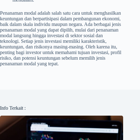
Penanaman modal adalah salah satu cara untuk menghasilkan
keuntungan dan berpartisipasi dalam pembangunan ekonomi,
baik dalam skala individu maupun negara. Ada berbagai jenis
penanaman modal yang dapat dipilih, mulai dari penanaman
modal langsung hingga investasi di sektor sosial dan
teknologi. Setiap jenis investasi memiliki karakteristik,
keuntungan, dan risikonya masing-masing. Oleh karena itu,
penting bagi investor untuk memahami tujuan investasi, profil
risiko, dan potensi keuntungan sebelum memilih jenis
penanaman modal yang tepat.
Info Terkait :