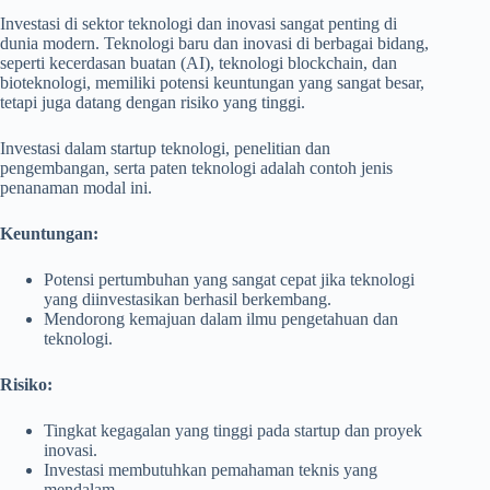
Investasi di sektor teknologi dan inovasi sangat penting di
dunia modern. Teknologi baru dan inovasi di berbagai bidang,
seperti kecerdasan buatan (AI), teknologi blockchain, dan
bioteknologi, memiliki potensi keuntungan yang sangat besar,
tetapi juga datang dengan risiko yang tinggi.
Investasi dalam startup teknologi, penelitian dan
pengembangan, serta paten teknologi adalah contoh jenis
penanaman modal ini.
Keuntungan:
Potensi pertumbuhan yang sangat cepat jika teknologi
yang diinvestasikan berhasil berkembang.
Mendorong kemajuan dalam ilmu pengetahuan dan
teknologi.
Risiko:
Tingkat kegagalan yang tinggi pada startup dan proyek
inovasi.
Investasi membutuhkan pemahaman teknis yang
mendalam.