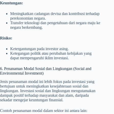
Keuntungan:
Meningkatkan cadangan devisa dan kontribusi terhadap
perekonomian negara.
Transfer teknologi dan pengetahuan dari negara maju ke
negara berkembang.
Risiko:
Ketergantungan pada investor asing.
Ketegangan politik atau perubahan kebijakan yang
dapat mempengaruhi iklim investasi.
6. Penanaman Modal Sosial dan Lingkungan (Social and
Environmental Investment)
Jenis penanaman modal ini lebih fokus pada investasi yang
bertujuan untuk meningkatkan kesejahteraan sosial dan
lingkungan. Investasi sosial dan lingkungan mengutamakan
dampak positif terhadap masyarakat dan alam, daripada
sekadar mengejar keuntungan finansial.
Contoh penanaman modal dalam sektor ini antara lain: