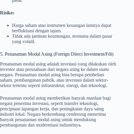
pasar.
Risiko:
Harga saham atau instrumen keuangan lainnya dapat
berfluktuasi dengan tajam.
Tidak ada jaminan keuntungan, terutama dalam pasar
yang volatil.
5. Penanaman Modal Asing (Foreign Direct Investment/Fdi)
Penanaman modal asing adalah investasi yang dilakukan oleh
investor atau perusahaan dari negara asing ke dalam suatu
negara. Penanaman modal asing bisa berupa pembelian
saham, pembangunan pabrik, atau investasi dalam sektor-
sektor tertentu seperti infrastruktur, energi, dan teknologi.
Penanaman modal asing memberikan banyak manfaat bagi
negara penerima investasi, seperti transfer teknologi,
penciptaan lapangan kerja, dan peningkatan daya saing
industri lokal. Negara berkembang cenderung menerima
banyak penanaman modal asing untuk mendukung
pembangunan dan modernisasi industrinya.