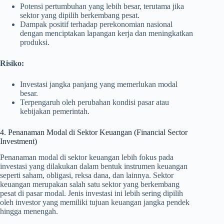
Potensi pertumbuhan yang lebih besar, terutama jika
sektor yang dipilih berkembang pesat.
Dampak positif terhadap perekonomian nasional
dengan menciptakan lapangan kerja dan meningkatkan
produksi.
Risiko:
Investasi jangka panjang yang memerlukan modal
besar.
Terpengaruh oleh perubahan kondisi pasar atau
kebijakan pemerintah.
4. Penanaman Modal di Sektor Keuangan (Financial Sector
Investment)
Penanaman modal di sektor keuangan lebih fokus pada
investasi yang dilakukan dalam bentuk instrumen keuangan
seperti saham, obligasi, reksa dana, dan lainnya. Sektor
keuangan merupakan salah satu sektor yang berkembang
pesat di pasar modal. Jenis investasi ini lebih sering dipilih
oleh investor yang memiliki tujuan keuangan jangka pendek
hingga menengah.