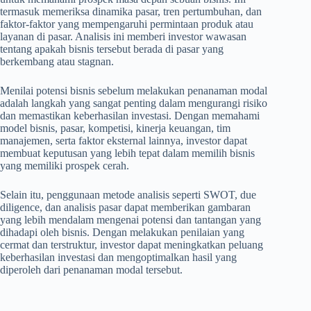
termasuk memeriksa dinamika pasar, tren pertumbuhan, dan
faktor-faktor yang mempengaruhi permintaan produk atau
layanan di pasar. Analisis ini memberi investor wawasan
tentang apakah bisnis tersebut berada di pasar yang
berkembang atau stagnan.
Menilai potensi bisnis sebelum melakukan penanaman modal
adalah langkah yang sangat penting dalam mengurangi risiko
dan memastikan keberhasilan investasi. Dengan memahami
model bisnis, pasar, kompetisi, kinerja keuangan, tim
manajemen, serta faktor eksternal lainnya, investor dapat
membuat keputusan yang lebih tepat dalam memilih bisnis
yang memiliki prospek cerah.
Selain itu, penggunaan metode analisis seperti SWOT, due
diligence, dan analisis pasar dapat memberikan gambaran
yang lebih mendalam mengenai potensi dan tantangan yang
dihadapi oleh bisnis. Dengan melakukan penilaian yang
cermat dan terstruktur, investor dapat meningkatkan peluang
keberhasilan investasi dan mengoptimalkan hasil yang
diperoleh dari penanaman modal tersebut.