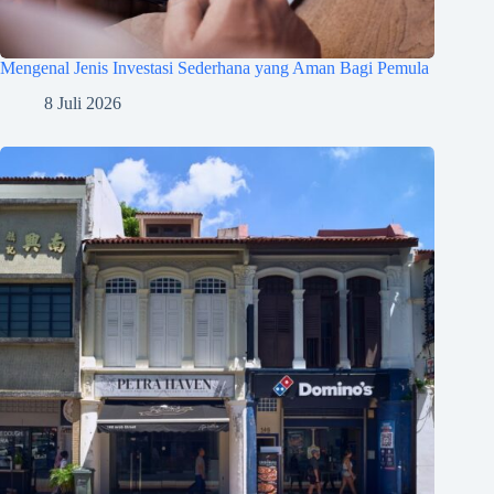
Mengenal Jenis Investasi Sederhana yang Aman Bagi Pemula
8 Juli 2026