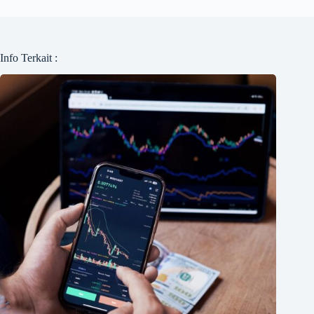
Info Terkait :