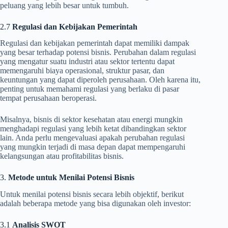
peluang yang lebih besar untuk tumbuh.
2.7
Regulasi dan Kebijakan Pemerintah
Regulasi dan kebijakan pemerintah dapat memiliki dampak
yang besar terhadap potensi bisnis. Perubahan dalam regulasi
yang mengatur suatu industri atau sektor tertentu dapat
memengaruhi biaya operasional, struktur pasar, dan
keuntungan yang dapat diperoleh perusahaan. Oleh karena itu,
penting untuk memahami regulasi yang berlaku di pasar
tempat perusahaan beroperasi.
Misalnya, bisnis di sektor kesehatan atau energi mungkin
menghadapi regulasi yang lebih ketat dibandingkan sektor
lain. Anda perlu mengevaluasi apakah perubahan regulasi
yang mungkin terjadi di masa depan dapat mempengaruhi
kelangsungan atau profitabilitas bisnis.
3.
Metode untuk Menilai Potensi Bisnis
Untuk menilai potensi bisnis secara lebih objektif, berikut
adalah beberapa metode yang bisa digunakan oleh investor:
3.1
Analisis SWOT