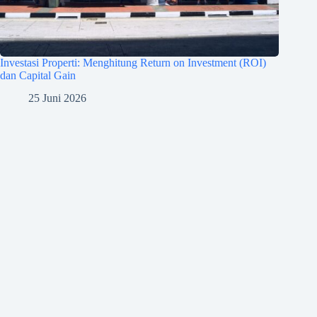
Investasi Properti: Menghitung Return on Investment (ROI)
dan Capital Gain
25 Juni 2026