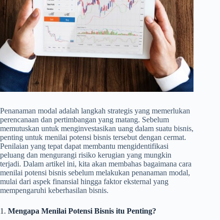
Penanaman modal adalah langkah strategis yang memerlukan
perencanaan dan pertimbangan yang matang. Sebelum
memutuskan untuk menginvestasikan uang dalam suatu bisnis,
penting untuk menilai potensi bisnis tersebut dengan cermat.
Penilaian yang tepat dapat membantu mengidentifikasi
peluang dan mengurangi risiko kerugian yang mungkin
terjadi. Dalam artikel ini, kita akan membahas bagaimana cara
menilai potensi bisnis sebelum melakukan penanaman modal,
mulai dari aspek finansial hingga faktor eksternal yang
mempengaruhi keberhasilan bisnis.
1.
Mengapa Menilai Potensi Bisnis itu Penting?