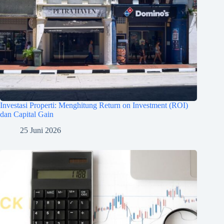
Investasi Properti: Menghitung Return on Investment (ROI)
dan Capital Gain
25 Juni 2026