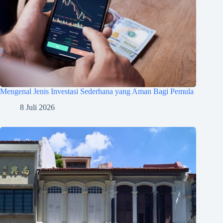
Mengenal Jenis Investasi Sederhana yang Aman Bagi Pemula
8 Juli 2026