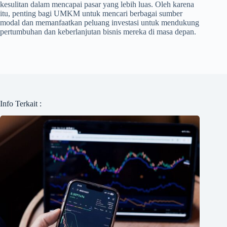
kesulitan dalam mencapai pasar yang lebih luas. Oleh karena
itu, penting bagi UMKM untuk mencari berbagai sumber
modal dan memanfaatkan peluang investasi untuk mendukung
pertumbuhan dan keberlanjutan bisnis mereka di masa depan.
Info Terkait :