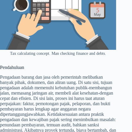
Tax calculating concept. Man checking finance and debts.
Pendahuluan
Pengadaan barang dan jasa oleh pemerintah melibatkan
banyak pihak, dokumen, dan aliran uang. Di satu sisi, tujuan
pengadaan adalah memenuhi kebutuhan publik-membangun
jalan, memasang jaringan air, membeli alat kesehatan-dengan
cepat dan efisien. Di sisi lain, proses ini harus taat aturan
perpajakan: faktur, pemotongan pajak, pelaporan, dan bukti
pembayaran harus lengkap agar anggaran negara
dipertanggungjawabkan. Ketidaksesuaian antara praktik
pengadaan dan kewajiban pajak sering menimbulkan masalah:
penundaan pembayaran, temuan audit, bahkan sanksi
administrasi. Akibatnya proyek tertunda, biaya bertambah, dan