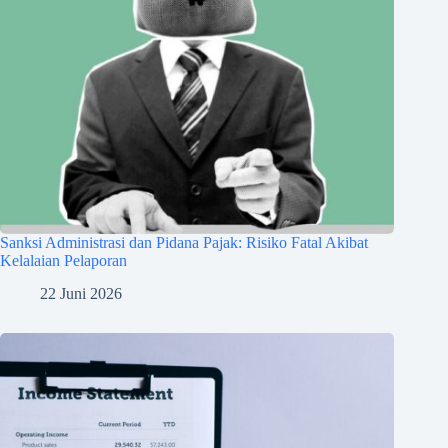
Sanksi Administrasi dan Pidana Pajak: Risiko Fatal Akibat
Kelalaian Pelaporan
22 Juni 2026