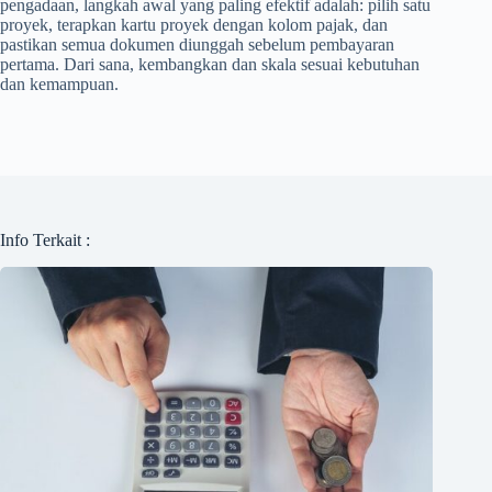
pengadaan, langkah awal yang paling efektif adalah: pilih satu
proyek, terapkan kartu proyek dengan kolom pajak, dan
pastikan semua dokumen diunggah sebelum pembayaran
pertama. Dari sana, kembangkan dan skala sesuai kebutuhan
dan kemampuan.
Info Terkait :