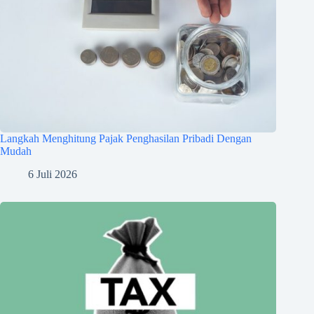
Langkah Menghitung Pajak Penghasilan Pribadi Dengan
Mudah
6 Juli 2026