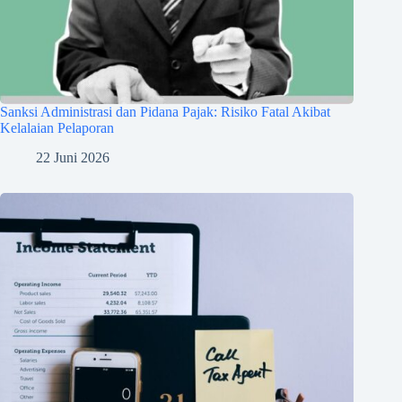
Sanksi Administrasi dan Pidana Pajak: Risiko Fatal Akibat
Kelalaian Pelaporan
22 Juni 2026