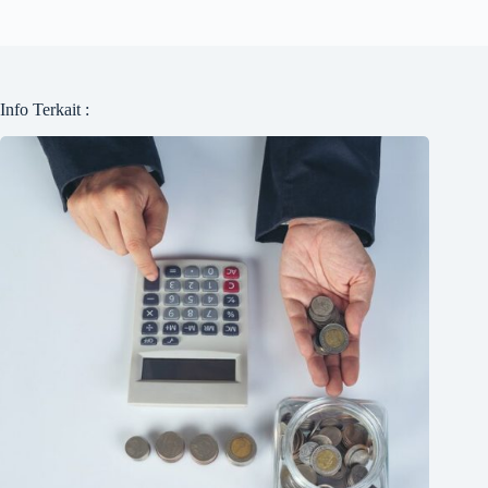
Info Terkait :