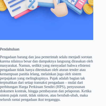
Pendahuluan
Pengadaan barang dan jasa pemerintah selalu menjadi sorotan
karena nilainya besar dan dampaknya langsung dirasakan oleh
masyarakat. Namun, sedikit yang menyadari bahwa efisiensi
pengadaan tidak hanya ditentukan oleh aturan tender atau
kemampuan panitia lelang, melainkan juga oleh sistem
perpajakan yang melingkupinya. Pajak adalah bagian tak
terpisahkan dari setiap transaksi pengadaan – mulai dari
perhitungan Harga Perkiraan Sendiri (HPS), penyusunan
dokumen kontrak, hingga pembayaran dan pelaporan. Ketika
sistem pajak rumit, tidak sinkron, atau berubah-ubah, maka
seluruh rantai pengadaan ikut terganggu.