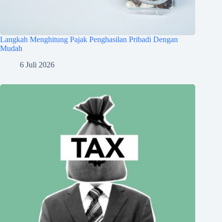
Langkah Menghitung Pajak Penghasilan Pribadi Dengan
Mudah
6 Juli 2026