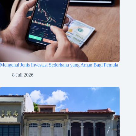
Mengenal Jenis Investasi Sederhana yang Aman Bagi Pemula
8 Juli 2026