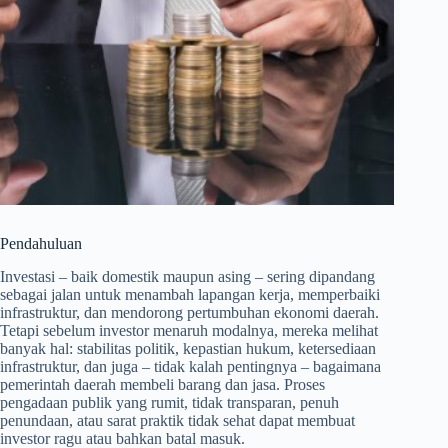
Pendahuluan
Investasi – baik domestik maupun asing – sering dipandang
sebagai jalan untuk menambah lapangan kerja, memperbaiki
infrastruktur, dan mendorong pertumbuhan ekonomi daerah.
Tetapi sebelum investor menaruh modalnya, mereka melihat
banyak hal: stabilitas politik, kepastian hukum, ketersediaan
infrastruktur, dan juga – tidak kalah pentingnya – bagaimana
pemerintah daerah membeli barang dan jasa. Proses
pengadaan publik yang rumit, tidak transparan, penuh
penundaan, atau sarat praktik tidak sehat dapat membuat
investor ragu atau bahkan batal masuk.