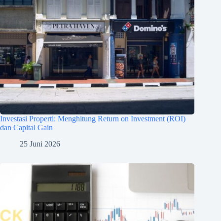
Investasi Properti: Menghitung Return on Investment (ROI)
dan Capital Gain
25 Juni 2026