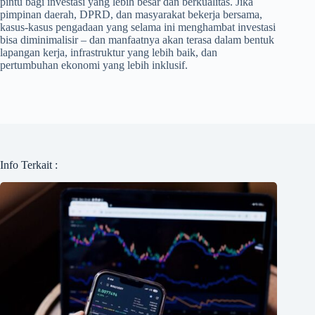
pintu bagi investasi yang lebih besar dan berkualitas. Jika
pimpinan daerah, DPRD, dan masyarakat bekerja bersama,
kasus-kasus pengadaan yang selama ini menghambat investasi
bisa diminimalisir – dan manfaatnya akan terasa dalam bentuk
lapangan kerja, infrastruktur yang lebih baik, dan
pertumbuhan ekonomi yang lebih inklusif.
Info Terkait :