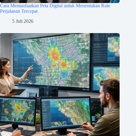
Cara Memanfaatkan Peta Digital untuk Menentukan Rute
Perjalanan Tercepat
5 Juli 2026