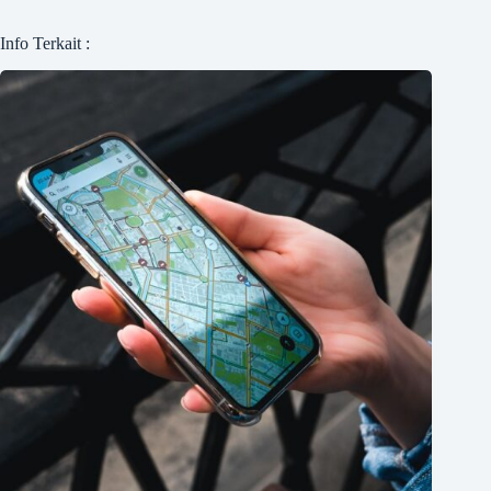
Info Terkait :