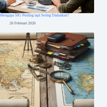
Mengapa SIG Penting tapi Sering Diabaikan?
26 Februari 2026