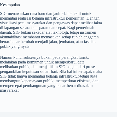
Kesimpulan
SIG menawarkan cara baru dan jauh lebih efektif untuk
memantau realisasi belanja infrastruktur pemerintah. Dengan
visualisasi peta, masyarakat dan pengawas dapat melihat fakta
di lapangan secara transparan dan cepat. Bagi pemerintah
daerah, SIG bukan sekadar alat teknologi, tetapi instrumen
akuntabilitas: membantu memastikan setiap rupiah anggaran
benar-benar berubah menjadi jalan, jembatan, atau fasilitas
publik yang nyata.
Namun kunci suksesnya bukan pada perangkat lunak,
melainkan pada komitmen untuk memperbarui data,
melibatkan publik, dan menjadikan SIG bagian dari proses
pengambilan keputusan sehari-hari. Bila hal ini tercapai, maka
SIG tidak hanya memantau belanja infrastruktur-tetapi juga
membangun kepercayaan publik, memperkuat efisiensi, dan
mempercepat pembangunan yang benar-benar dirasakan
masyarakat.