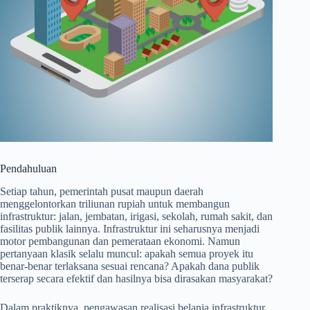
Pendahuluan
Setiap tahun, pemerintah pusat maupun daerah
menggelontorkan triliunan rupiah untuk membangun
infrastruktur: jalan, jembatan, irigasi, sekolah, rumah sakit, dan
fasilitas publik lainnya. Infrastruktur ini seharusnya menjadi
motor pembangunan dan pemerataan ekonomi. Namun
pertanyaan klasik selalu muncul: apakah semua proyek itu
benar-benar terlaksana sesuai rencana? Apakah dana publik
terserap secara efektif dan hasilnya bisa dirasakan masyarakat?
Dalam praktiknya, pengawasan realisasi belanja infrastruktur