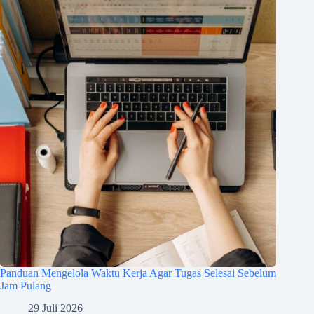
Panduan Mengelola Waktu Kerja Agar Tugas Selesai Sebelum
Jam Pulang
29 Juli 2026