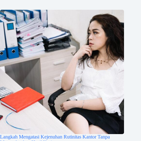
Langkah Mengatasi Kejenuhan Rutinitas Kantor Tanpa