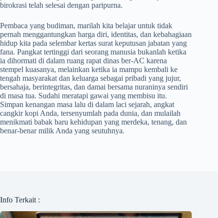
birokrasi telah selesai dengan paripurna.
Pembaca yang budiman, marilah kita belajar untuk tidak
pernah menggantungkan harga diri, identitas, dan kebahagiaan
hidup kita pada selembar kertas surat keputusan jabatan yang
fana. Pangkat tertinggi dari seorang manusia bukanlah ketika
ia dihormati di dalam ruang rapat dinas ber-AC karena
stempel kuasanya, melainkan ketika ia mampu kembali ke
tengah masyarakat dan keluarga sebagai pribadi yang jujur,
bersahaja, berintegritas, dan damai bersama nuraninya sendiri
di masa tua. Sudahi meratapi gawai yang membisu itu.
Simpan kenangan masa lalu di dalam laci sejarah, angkat
cangkir kopi Anda, tersenyumlah pada dunia, dan mulailah
menikmati babak baru kehidupan yang merdeka, tenang, dan
benar-benar milik Anda yang seutuhnya.
Info Terkait :