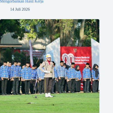
Mengorbankan Hasil Kerja
14 Juli 2026