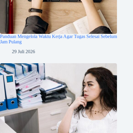
Panduan Mengelola Waktu Kerja Agar Tugas Selesai Sebelum
Jam Pulang
29 Juli 2026