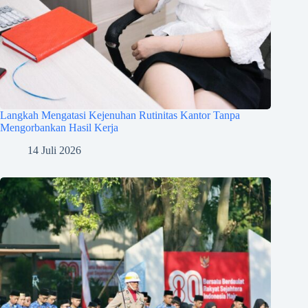
Langkah Mengatasi Kejenuhan Rutinitas Kantor Tanpa
Mengorbankan Hasil Kerja
14 Juli 2026