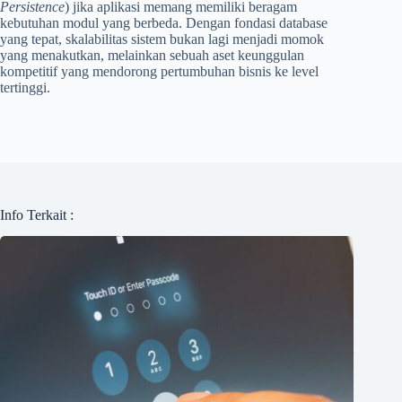
Persistence
) jika aplikasi memang memiliki beragam
kebutuhan modul yang berbeda. Dengan fondasi database
yang tepat, skalabilitas sistem bukan lagi menjadi momok
yang menakutkan, melainkan sebuah aset keunggulan
kompetitif yang mendorong pertumbuhan bisnis ke level
tertinggi.
Info Terkait :