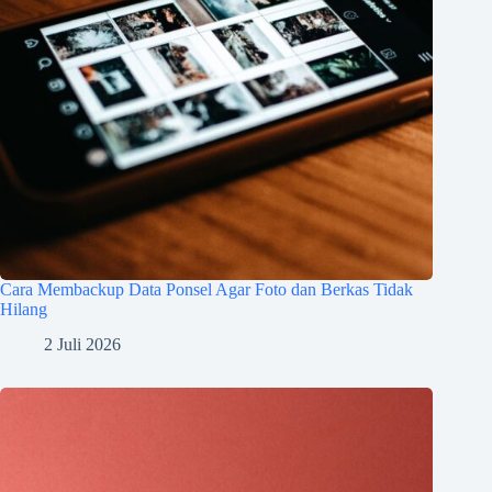
Cara Membackup Data Ponsel Agar Foto dan Berkas Tidak
Hilang
2 Juli 2026