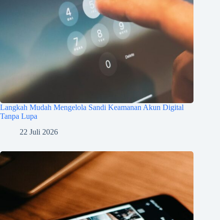
Langkah Mudah Mengelola Sandi Keamanan Akun Digital
Tanpa Lupa
22 Juli 2026