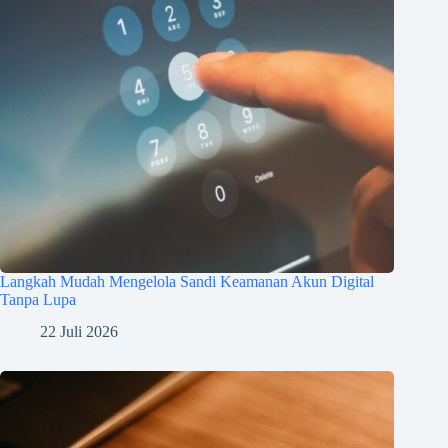
Langkah Mudah Mengelola Sandi Keamanan Akun Digital
Tanpa Lupa
22 Juli 2026