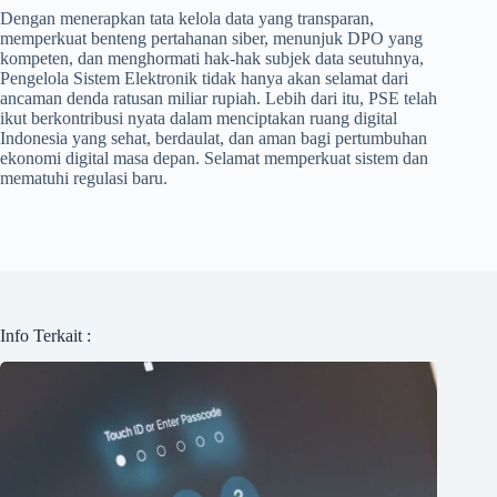
Dengan menerapkan tata kelola data yang transparan,
memperkuat benteng pertahanan siber, menunjuk DPO yang
kompeten, dan menghormati hak-hak subjek data seutuhnya,
Pengelola Sistem Elektronik tidak hanya akan selamat dari
ancaman denda ratusan miliar rupiah. Lebih dari itu, PSE telah
ikut berkontribusi nyata dalam menciptakan ruang digital
Indonesia yang sehat, berdaulat, dan aman bagi pertumbuhan
ekonomi digital masa depan. Selamat memperkuat sistem dan
mematuhi regulasi baru.
Info Terkait :