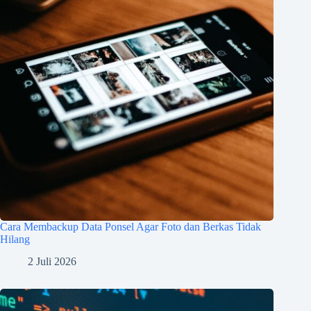
Cara Membackup Data Ponsel Agar Foto dan Berkas Tidak
Hilang
2 Juli 2026