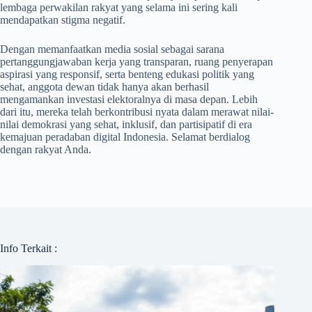
lembaga perwakilan rakyat yang selama ini sering kali
mendapatkan stigma negatif.
Dengan memanfaatkan media sosial sebagai sarana
pertanggungjawaban kerja yang transparan, ruang penyerapan
aspirasi yang responsif, serta benteng edukasi politik yang
sehat, anggota dewan tidak hanya akan berhasil
mengamankan investasi elektoralnya di masa depan. Lebih
dari itu, mereka telah berkontribusi nyata dalam merawat nilai-
nilai demokrasi yang sehat, inklusif, dan partisipatif di era
kemajuan peradaban digital Indonesia. Selamat berdialog
dengan rakyat Anda.
Info Terkait :