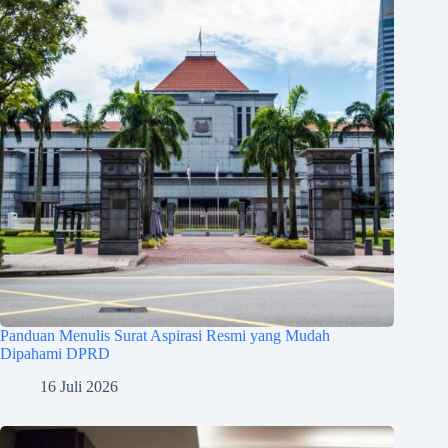
Panduan Menulis Surat Aspirasi Resmi yang Mudah
Dipahami DPRD
16 Juli 2026