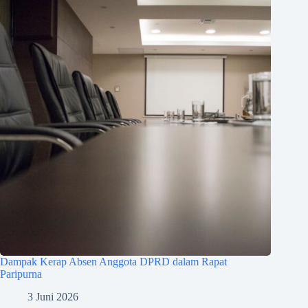
Dampak Kerap Absen Anggota DPRD dalam Rapat
Paripurna
3 Juni 2026