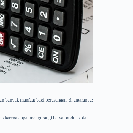
n banyak manfaat bagi perusahaan, di antaranya:
as karena dapat mengurangi biaya produksi dan