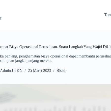
Ten
ay
emat Biaya Operasional Perusahaan. Suatu Langkah Yang Wajid Dilak
ka panjang, penghematan biaya operasional dapat membantu perusahaan
ai tujuan jangka panjang mereka.
Admin LPKN
25 Maret 2023
Bisnis