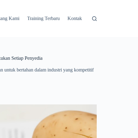
tang Kami
Training Terbaru
Kontak
ukan Setiap Penyedia
 untuk bertahan dalam industri yang kompetitif