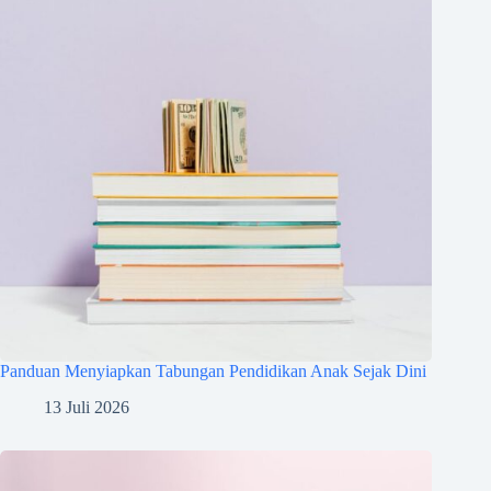
Panduan Menyiapkan Tabungan Pendidikan Anak Sejak Dini
13 Juli 2026