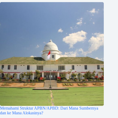
Memahami Struktur APBN/APBD: Dari Mana Sumbernya
dan ke Mana Alokasinya?