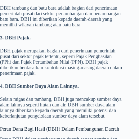
DBH tambang dan batu bara adalah bagian dari penerimaan
pemerintah pusat dari sektor pertambangan dan penambangan
batu bara. DBH ini diberikan kepada daerah-daerah yang
memiliki wilayah tambang atau batu bara.
3. DBH Pajak.
DBH pajak merupakan bagian dari penerimaan pemerintah
pusat dari sektor pajak tertentu, seperti Pajak Penghasilan
(PPh) dan Pajak Pertambahan Nilai (PPN). DBH pajak
diberikan berdasarkan kontribusi masing-masing daerah dalam
penerimaan pajak.
4. DBH Sumber Daya Alam Lainnya.
Selain migas dan tambang, DBH juga mencakup sumber daya
alam lainnya seperti hutan dan air. DBH sumber daya alam
lainnya diberikan kepada daerah yang memiliki potensi dan
keberlanjutan pengelolaan sumber daya alam tersebut.
Peran Dana Bagi Hasil (DBH) Dalam Pembangunan Daerah