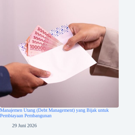
Manajemen Utang (Debt Management) yang Bijak untuk
Pembiayaan Pembangunan
29 Juni 2026