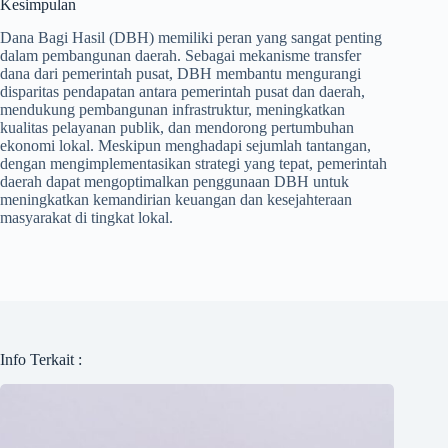
Kesimpulan
Dana Bagi Hasil (DBH) memiliki peran yang sangat penting
dalam pembangunan daerah. Sebagai mekanisme transfer
dana dari pemerintah pusat, DBH membantu mengurangi
disparitas pendapatan antara pemerintah pusat dan daerah,
mendukung pembangunan infrastruktur, meningkatkan
kualitas pelayanan publik, dan mendorong pertumbuhan
ekonomi lokal. Meskipun menghadapi sejumlah tantangan,
dengan mengimplementasikan strategi yang tepat, pemerintah
daerah dapat mengoptimalkan penggunaan DBH untuk
meningkatkan kemandirian keuangan dan kesejahteraan
masyarakat di tingkat lokal.
Info Terkait :