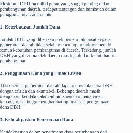
Meskipun DBH memiliki peran yang sangat penting dalam
pembangunan daerah, terdapat tantangan dan hambatan dalam
penggunaannya, antara lain.
1. Keterbatasan Jumlah Dana
Jumlah DBH yang diberikan oleh pemerintah pusat kepada
pemerintah daerah tidak selalu mencukupi untuk memenuhi
semua kebutuhan pembangunan di daerah. Terkadang, jumlah
DBH yang diterima oleh daerah masih jauh dari kebutuhan riil
pembangunan.
2. Penggunaan Dana yang Tidak Efisien
Tidak semua pemerintah daerah dapat mengelola dana DBH
dengan efisien dan akuntabel. Beberapa daerah masih
mengalami kendala dalam administrasi dan manajemen
keuangan, sehingga menghambat optimalisasi penggunaan
dana DBH.
3. Ketidakpastian Penerimaan Dana
Ketidakpastian dalam penerimaan dana perimbangan dari