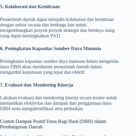
5. Kolaborasi dan Kemitraan
Pemerintah daerah dapat menjalin kolaborasi dan kemitraan
dengan sektor swasta dan lembaga lain untuk
mengembangkan proyek-proyek strategis dan berdaya saing
yang dapat meningkatkan PAD.
6. Peningkatan Kapasitas Sumber Daya Manusia
Peningkatan kapasitas sumber daya manusia dalam mengelola
dana DBH akan membantu pemerintah daerah dalam
mengambil keputusan yang tepat dan efektif.
7. Evaluasi dan Monitoring Kinerja
Lakukan evaluasi dan monitoring kinerja secara teratur untuk
memastikan efektivitas dan dampak dari penggunaan dana
DBH serta mengidentifikasi area perbaikan.
Contoh Dampak Positif Dana Bagi Hasil (DBH) dalam
Pembangunan Daerah