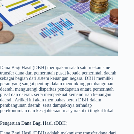
Dana Bagi Hasil (DBH) merupakan salah satu mekanisme
transfer dana dari pemerintah pusat kepada pemerintah daerah
sebagai bagian dari sistem keuangan negara. DBH memiliki
peran yang sangat penting dalam mendukung pembangunan
daerah, mengurangi disparitas pendapatan antara pemerintah
pusat dan daerah, serta memperkuat kemandirian keuangan
daerah. Artikel ini akan membahas peran DBH dalam
pembangunan daerah, serta dampaknya terhadap
perekonomian dan kesejahteraan masyarakat di tingkat lokal.
Pengertian Dana Bagi Hasil (DBH)
Dana Bagi Hasil (DBH) adalah mekanisme transfer dana dari