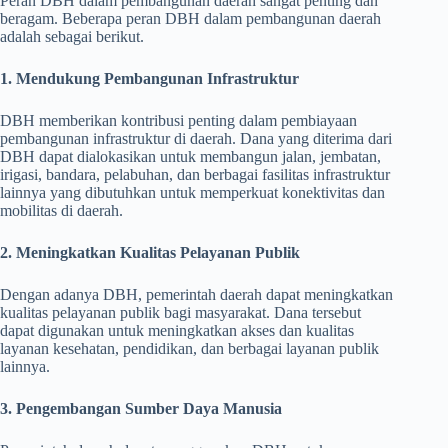
Peran DBH dalam pembangunan daerah sangat penting dan
beragam. Beberapa peran DBH dalam pembangunan daerah
adalah sebagai berikut.
1. Mendukung Pembangunan Infrastruktur
DBH memberikan kontribusi penting dalam pembiayaan
pembangunan infrastruktur di daerah. Dana yang diterima dari
DBH dapat dialokasikan untuk membangun jalan, jembatan,
irigasi, bandara, pelabuhan, dan berbagai fasilitas infrastruktur
lainnya yang dibutuhkan untuk memperkuat konektivitas dan
mobilitas di daerah.
2. Meningkatkan Kualitas Pelayanan Publik
Dengan adanya DBH, pemerintah daerah dapat meningkatkan
kualitas pelayanan publik bagi masyarakat. Dana tersebut
dapat digunakan untuk meningkatkan akses dan kualitas
layanan kesehatan, pendidikan, dan berbagai layanan publik
lainnya.
3. Pengembangan Sumber Daya Manusia