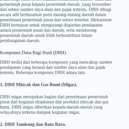
pemerintah pusat kepada pemerintah daerah, yang bersumber
dari sektor sumber daya alam dan pajak tertentu. DBH dibagi
secara adil berdasarkan porsi masing-masing daerah dalam
penerimaan pemerintah pusat dari sektor tersebut. Mekanisme
DBH bertujuan untuk mengurangi disparitas pendapatan
antara pemerintah pusat dan daerah, serta mendorong
pemerintah daerah untuk lebih berkontribusi dalam
pembangunan daerah.
Komponen Dana Bagi Hasil (DBH)
DBH terdiri dari beberapa komponen yang mencakup sumber
pendapatan yang berasal dari sumber daya alam dan pajak
tertentu. Beberapa komponen DBH antara lain.
1. DBH Minyak dan Gas Bumi (Migas).
DBH migas merupakan bagian dari penerimaan pemerintah
pusat dari kegiatan eksploitasi dan produksi minyak dan gas
bumi. DBH migas diberikan kepada daerah-daerah yang
wilayahnya terkena dampak kegiatan migas.
2. DBH Tambang dan Batu Bara.