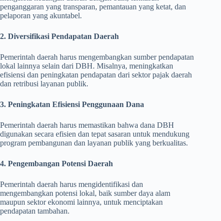
penganggaran yang transparan, pemantauan yang ketat, dan
pelaporan yang akuntabel.
2. Diversifikasi Pendapatan Daerah
Pemerintah daerah harus mengembangkan sumber pendapatan
lokal lainnya selain dari DBH. Misalnya, meningkatkan
efisiensi dan peningkatan pendapatan dari sektor pajak daerah
dan retribusi layanan publik.
3. Peningkatan Efisiensi Penggunaan Dana
Pemerintah daerah harus memastikan bahwa dana DBH
digunakan secara efisien dan tepat sasaran untuk mendukung
program pembangunan dan layanan publik yang berkualitas.
4. Pengembangan Potensi Daerah
Pemerintah daerah harus mengidentifikasi dan
mengembangkan potensi lokal, baik sumber daya alam
maupun sektor ekonomi lainnya, untuk menciptakan
pendapatan tambahan.