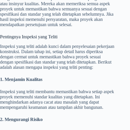
atau insinyur kualitas. Mereka akan memeriksa semua aspek
proyek untuk memastikan bahwa semuanya sesuai dengan
spesifikasi dan standar yang telah ditetapkan sebelumnya. Jika
hasil inspeksi memenuhi persyaratan, maka proyek akan
mendapatkan persetujuan untuk selesai.
Pentingnya Inspeksi yang Teliti
Inspeksi yang teliti adalah kunci dalam penyelesaian pekerjaan
konstruksi. Dalam tahap ini, setiap detail harus diperiksa
dengan cermat untuk memastikan bahwa proyek sesuai
dengan spesifikasi dan standar yang telah ditetapkan. Berikut
adalah alasan mengapa inspeksi yang teliti penting:
1. Menjamin Kualitas
Inspeksi yang teliti membantu memastikan bahwa setiap aspek
proyek memenuhi standar kualitas yang ditetapkan. Ini
menghindarkan adanya cacat atau masalah yang dapat
mempengaruhi keamanan atau tampilan akhir bangunan.
2. Mengurangi Risiko