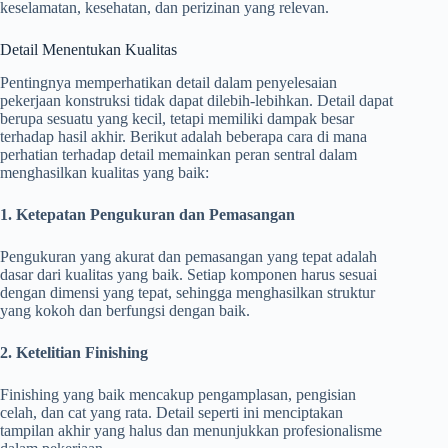
keselamatan, kesehatan, dan perizinan yang relevan.
Detail Menentukan Kualitas
Pentingnya memperhatikan detail dalam penyelesaian
pekerjaan konstruksi tidak dapat dilebih-lebihkan. Detail dapat
berupa sesuatu yang kecil, tetapi memiliki dampak besar
terhadap hasil akhir. Berikut adalah beberapa cara di mana
perhatian terhadap detail memainkan peran sentral dalam
menghasilkan kualitas yang baik:
1. Ketepatan Pengukuran dan Pemasangan
Pengukuran yang akurat dan pemasangan yang tepat adalah
dasar dari kualitas yang baik. Setiap komponen harus sesuai
dengan dimensi yang tepat, sehingga menghasilkan struktur
yang kokoh dan berfungsi dengan baik.
2. Ketelitian Finishing
Finishing yang baik mencakup pengamplasan, pengisian
celah, dan cat yang rata. Detail seperti ini menciptakan
tampilan akhir yang halus dan menunjukkan profesionalisme