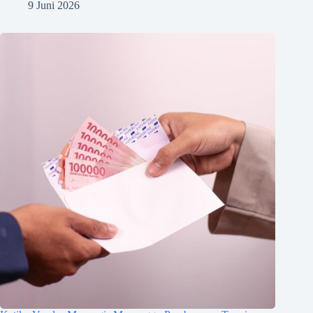
9 Juni 2026