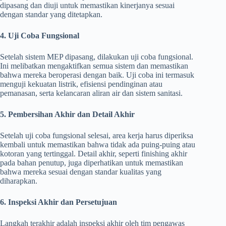
dipasang dan diuji untuk memastikan kinerjanya sesuai
dengan standar yang ditetapkan.
4. Uji Coba Fungsional
Setelah sistem MEP dipasang, dilakukan uji coba fungsional.
Ini melibatkan mengaktifkan semua sistem dan memastikan
bahwa mereka beroperasi dengan baik. Uji coba ini termasuk
menguji kekuatan listrik, efisiensi pendinginan atau
pemanasan, serta kelancaran aliran air dan sistem sanitasi.
5. Pembersihan Akhir dan Detail Akhir
Setelah uji coba fungsional selesai, area kerja harus diperiksa
kembali untuk memastikan bahwa tidak ada puing-puing atau
kotoran yang tertinggal. Detail akhir, seperti finishing akhir
pada bahan penutup, juga diperhatikan untuk memastikan
bahwa mereka sesuai dengan standar kualitas yang
diharapkan.
6. Inspeksi Akhir dan Persetujuan
Langkah terakhir adalah inspeksi akhir oleh tim pengawas