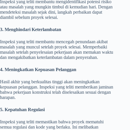
Inspeksi yang teliti membantu mengidentifikasi potensi risiko
atau masalah yang mungkin timbul di kemudian hari. Dengan
mendeteksi masalah sejak dini, langkah perbaikan dapat
diambil sebelum proyek selesai.
3. Menghindari Keterlambatan
Inspeksi yang teliti membantu mencegah penundaan akibat
masalah yang muncul setelah proyek selesai. Memperbaiki
masalah setelah penyelesaian pekerjaan akan memakan waktu
dan mengakibatkan keterlambatan dalam penyerahan.
4. Meningkatkan Kepuasan Pelanggan
Hasil akhir yang berkualitas tinggi akan meningkatkan
kepuasan pelanggan. Inspeksi yang teliti memberikan jaminan
bahwa pekerjaan konstruksi telah diselesaikan sesuai dengan
harapan.
5. Kepatuhan Regulasi
Inspeksi yang teliti memastikan bahwa proyek mematuhi
semua regulasi dan kode yang berlaku. Ini melibatkan