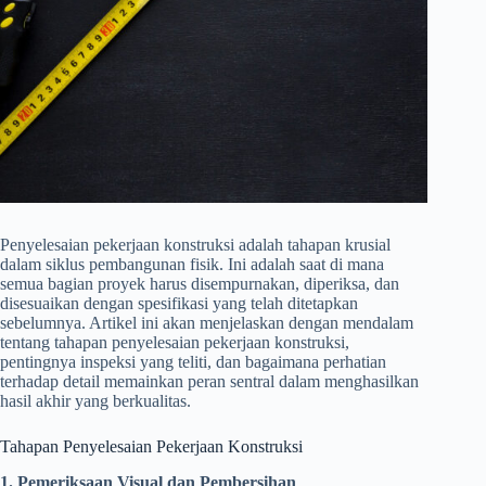
Penyelesaian pekerjaan konstruksi adalah tahapan krusial
dalam siklus pembangunan fisik. Ini adalah saat di mana
semua bagian proyek harus disempurnakan, diperiksa, dan
disesuaikan dengan spesifikasi yang telah ditetapkan
sebelumnya. Artikel ini akan menjelaskan dengan mendalam
tentang tahapan penyelesaian pekerjaan konstruksi,
pentingnya inspeksi yang teliti, dan bagaimana perhatian
terhadap detail memainkan peran sentral dalam menghasilkan
hasil akhir yang berkualitas.
Tahapan Penyelesaian Pekerjaan Konstruksi
1. Pemeriksaan Visual dan Pembersihan