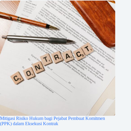
Mitigasi Risiko Hukum bagi Pejabat Pembuat Komitmen
(PPK) dalam Eksekusi Kontrak