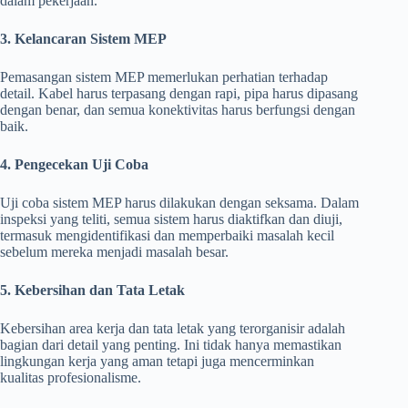
dalam pekerjaan.
3. Kelancaran Sistem MEP
Pemasangan sistem MEP memerlukan perhatian terhadap
detail. Kabel harus terpasang dengan rapi, pipa harus dipasang
dengan benar, dan semua konektivitas harus berfungsi dengan
baik.
4. Pengecekan Uji Coba
Uji coba sistem MEP harus dilakukan dengan seksama. Dalam
inspeksi yang teliti, semua sistem harus diaktifkan dan diuji,
termasuk mengidentifikasi dan memperbaiki masalah kecil
sebelum mereka menjadi masalah besar.
5. Kebersihan dan Tata Letak
Kebersihan area kerja dan tata letak yang terorganisir adalah
bagian dari detail yang penting. Ini tidak hanya memastikan
lingkungan kerja yang aman tetapi juga mencerminkan
kualitas profesionalisme.