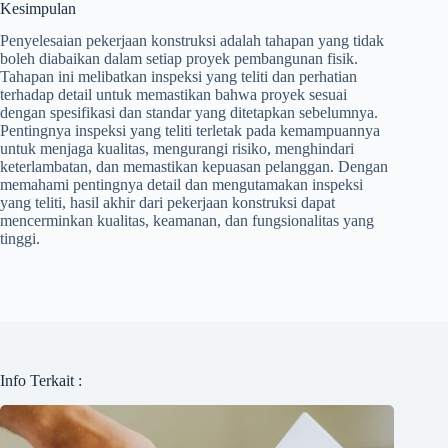
Kesimpulan
Penyelesaian pekerjaan konstruksi adalah tahapan yang tidak
boleh diabaikan dalam setiap proyek pembangunan fisik.
Tahapan ini melibatkan inspeksi yang teliti dan perhatian
terhadap detail untuk memastikan bahwa proyek sesuai
dengan spesifikasi dan standar yang ditetapkan sebelumnya.
Pentingnya inspeksi yang teliti terletak pada kemampuannya
untuk menjaga kualitas, mengurangi risiko, menghindari
keterlambatan, dan memastikan kepuasan pelanggan. Dengan
memahami pentingnya detail dan mengutamakan inspeksi
yang teliti, hasil akhir dari pekerjaan konstruksi dapat
mencerminkan kualitas, keamanan, dan fungsionalitas yang
tinggi.
Info Terkait :