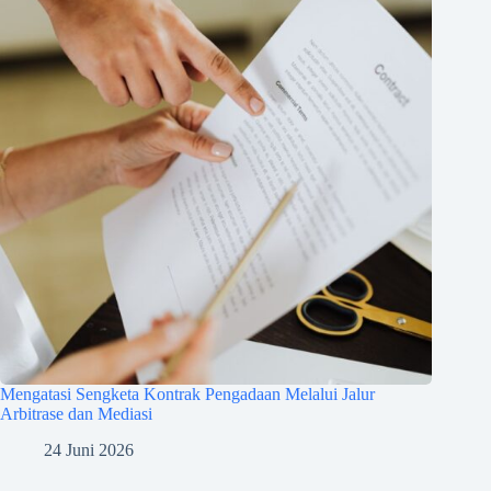
Mengatasi Sengketa Kontrak Pengadaan Melalui Jalur
Arbitrase dan Mediasi
24 Juni 2026