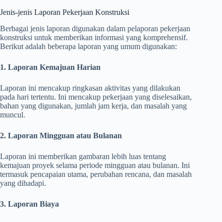
Jenis-jenis Laporan Pekerjaan Konstruksi
Berbagai jenis laporan digunakan dalam pelaporan pekerjaan
konstruksi untuk memberikan informasi yang komprehensif.
Berikut adalah beberapa laporan yang umum digunakan:
1. Laporan Kemajuan Harian
Laporan ini mencakup ringkasan aktivitas yang dilakukan
pada hari tertentu. Ini mencakup pekerjaan yang diselesaikan,
bahan yang digunakan, jumlah jam kerja, dan masalah yang
muncul.
2. Laporan Mingguan atau Bulanan
Laporan ini memberikan gambaran lebih luas tentang
kemajuan proyek selama periode mingguan atau bulanan. Ini
termasuk pencapaian utama, perubahan rencana, dan masalah
yang dihadapi.
3. Laporan Biaya