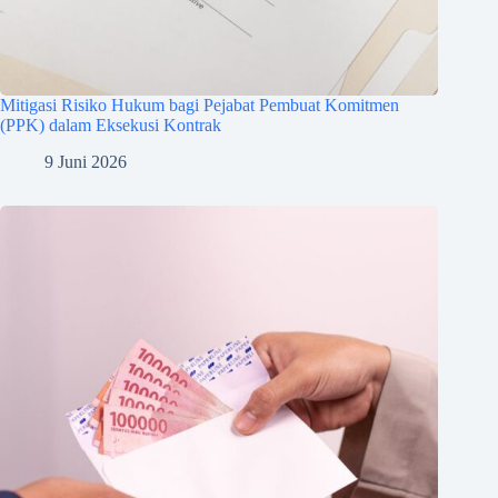
Mitigasi Risiko Hukum bagi Pejabat Pembuat Komitmen
(PPK) dalam Eksekusi Kontrak
9 Juni 2026