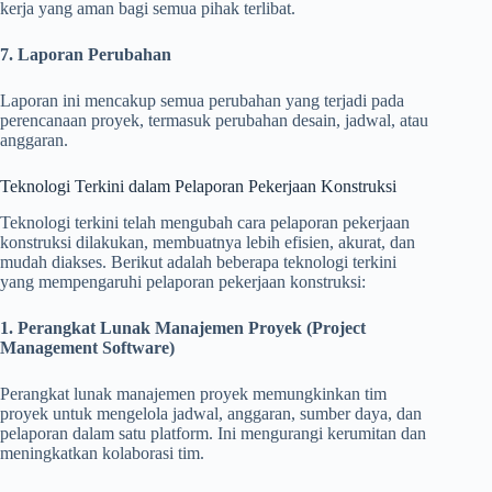
kerja yang aman bagi semua pihak terlibat.
7. Laporan Perubahan
Laporan ini mencakup semua perubahan yang terjadi pada
perencanaan proyek, termasuk perubahan desain, jadwal, atau
anggaran.
Teknologi Terkini dalam Pelaporan Pekerjaan Konstruksi
Teknologi terkini telah mengubah cara pelaporan pekerjaan
konstruksi dilakukan, membuatnya lebih efisien, akurat, dan
mudah diakses. Berikut adalah beberapa teknologi terkini
yang mempengaruhi pelaporan pekerjaan konstruksi:
1. Perangkat Lunak Manajemen Proyek (Project
Management Software)
Perangkat lunak manajemen proyek memungkinkan tim
proyek untuk mengelola jadwal, anggaran, sumber daya, dan
pelaporan dalam satu platform. Ini mengurangi kerumitan dan
meningkatkan kolaborasi tim.