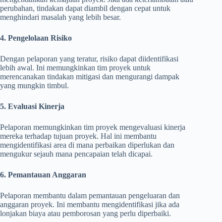
perubahan, tindakan dapat diambil dengan cepat untuk
menghindari masalah yang lebih besar.
4. Pengelolaan Risiko
Dengan pelaporan yang teratur, risiko dapat diidentifikasi
lebih awal. Ini memungkinkan tim proyek untuk
merencanakan tindakan mitigasi dan mengurangi dampak
yang mungkin timbul.
5. Evaluasi Kinerja
Pelaporan memungkinkan tim proyek mengevaluasi kinerja
mereka terhadap tujuan proyek. Hal ini membantu
mengidentifikasi area di mana perbaikan diperlukan dan
mengukur sejauh mana pencapaian telah dicapai.
6. Pemantauan Anggaran
Pelaporan membantu dalam pemantauan pengeluaran dan
anggaran proyek. Ini membantu mengidentifikasi jika ada
lonjakan biaya atau pemborosan yang perlu diperbaiki.