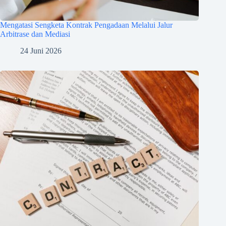
Mengatasi Sengketa Kontrak Pengadaan Melalui Jalur
Arbitrase dan Mediasi
24 Juni 2026