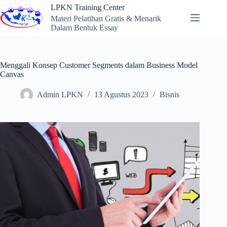
Skip
LPKN Training Center
to
Materi Pelatihan Gratis & Menarik
content
Dalam Bentuk Essay
Menggali Konsep Customer Segments dalam Business Model
Canvas
Admin LPKN
13 Agustus 2023
Bisnis