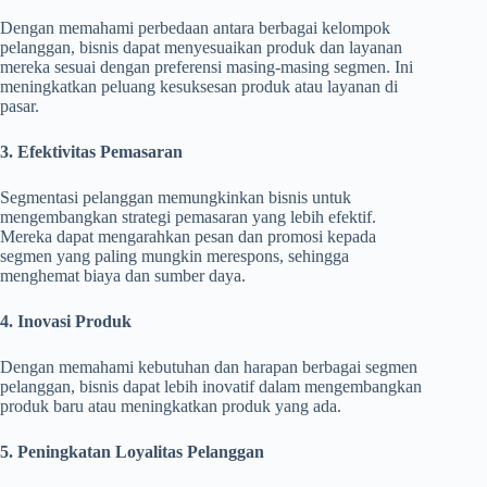
Dengan memahami perbedaan antara berbagai kelompok
pelanggan, bisnis dapat menyesuaikan produk dan layanan
mereka sesuai dengan preferensi masing-masing segmen. Ini
meningkatkan peluang kesuksesan produk atau layanan di
pasar.
3. Efektivitas Pemasaran
Segmentasi pelanggan memungkinkan bisnis untuk
mengembangkan strategi pemasaran yang lebih efektif.
Mereka dapat mengarahkan pesan dan promosi kepada
segmen yang paling mungkin merespons, sehingga
menghemat biaya dan sumber daya.
4. Inovasi Produk
Dengan memahami kebutuhan dan harapan berbagai segmen
pelanggan, bisnis dapat lebih inovatif dalam mengembangkan
produk baru atau meningkatkan produk yang ada.
5. Peningkatan Loyalitas Pelanggan