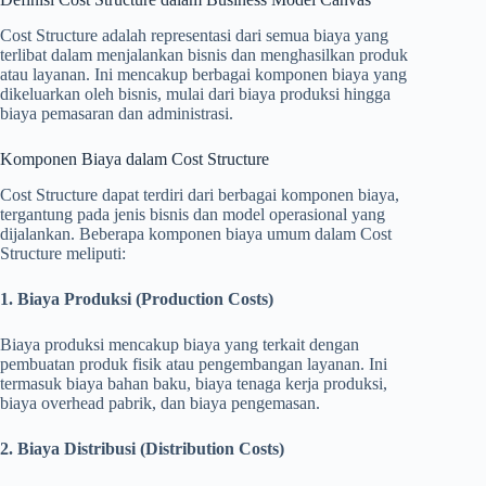
Cost Structure adalah representasi dari semua biaya yang
terlibat dalam menjalankan bisnis dan menghasilkan produk
atau layanan. Ini mencakup berbagai komponen biaya yang
dikeluarkan oleh bisnis, mulai dari biaya produksi hingga
biaya pemasaran dan administrasi.
Komponen Biaya dalam Cost Structure
Cost Structure dapat terdiri dari berbagai komponen biaya,
tergantung pada jenis bisnis dan model operasional yang
dijalankan. Beberapa komponen biaya umum dalam Cost
Structure meliputi:
1. Biaya Produksi (Production Costs)
Biaya produksi mencakup biaya yang terkait dengan
pembuatan produk fisik atau pengembangan layanan. Ini
termasuk biaya bahan baku, biaya tenaga kerja produksi,
biaya overhead pabrik, dan biaya pengemasan.
2. Biaya Distribusi (Distribution Costs)