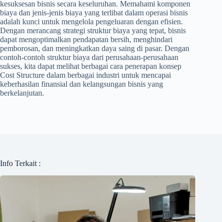
kesuksesan bisnis secara keseluruhan. Memahami komponen
biaya dan jenis-jenis biaya yang terlibat dalam operasi bisnis
adalah kunci untuk mengelola pengeluaran dengan efisien.
Dengan merancang strategi struktur biaya yang tepat, bisnis
dapat mengoptimalkan pendapatan bersih, menghindari
pemborosan, dan meningkatkan daya saing di pasar. Dengan
contoh-contoh struktur biaya dari perusahaan-perusahaan
sukses, kita dapat melihat berbagai cara penerapan konsep
Cost Structure dalam berbagai industri untuk mencapai
keberhasilan finansial dan kelangsungan bisnis yang
berkelanjutan.
Info Terkait :