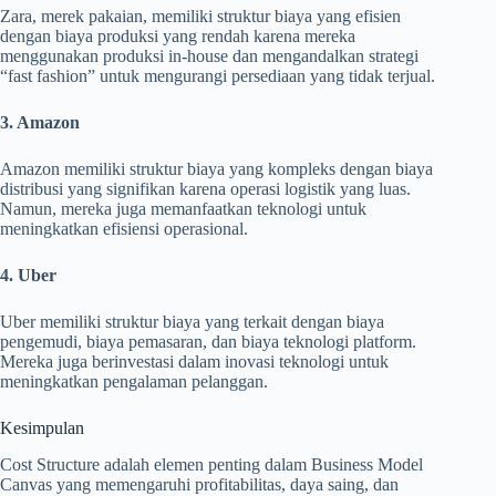
Zara, merek pakaian, memiliki struktur biaya yang efisien
dengan biaya produksi yang rendah karena mereka
menggunakan produksi in-house dan mengandalkan strategi
“fast fashion” untuk mengurangi persediaan yang tidak terjual.
3. Amazon
Amazon memiliki struktur biaya yang kompleks dengan biaya
distribusi yang signifikan karena operasi logistik yang luas.
Namun, mereka juga memanfaatkan teknologi untuk
meningkatkan efisiensi operasional.
4. Uber
Uber memiliki struktur biaya yang terkait dengan biaya
pengemudi, biaya pemasaran, dan biaya teknologi platform.
Mereka juga berinvestasi dalam inovasi teknologi untuk
meningkatkan pengalaman pelanggan.
Kesimpulan
Cost Structure adalah elemen penting dalam Business Model
Canvas yang memengaruhi profitabilitas, daya saing, dan