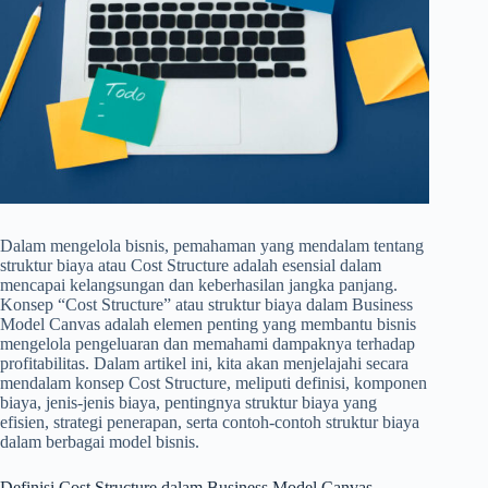
Dalam mengelola bisnis, pemahaman yang mendalam tentang
struktur biaya atau Cost Structure adalah esensial dalam
mencapai kelangsungan dan keberhasilan jangka panjang.
Konsep “Cost Structure” atau struktur biaya dalam Business
Model Canvas adalah elemen penting yang membantu bisnis
mengelola pengeluaran dan memahami dampaknya terhadap
profitabilitas. Dalam artikel ini, kita akan menjelajahi secara
mendalam konsep Cost Structure, meliputi definisi, komponen
biaya, jenis-jenis biaya, pentingnya struktur biaya yang
efisien, strategi penerapan, serta contoh-contoh struktur biaya
dalam berbagai model bisnis.
Definisi Cost Structure dalam Business Model Canvas