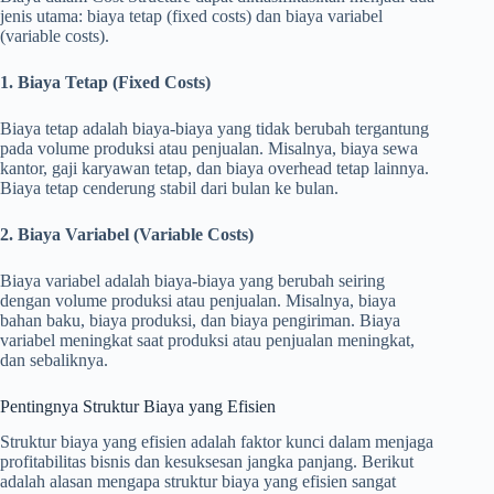
jenis utama: biaya tetap (fixed costs) dan biaya variabel
(variable costs).
1. Biaya Tetap (Fixed Costs)
Biaya tetap adalah biaya-biaya yang tidak berubah tergantung
pada volume produksi atau penjualan. Misalnya, biaya sewa
kantor, gaji karyawan tetap, dan biaya overhead tetap lainnya.
Biaya tetap cenderung stabil dari bulan ke bulan.
2. Biaya Variabel (Variable Costs)
Biaya variabel adalah biaya-biaya yang berubah seiring
dengan volume produksi atau penjualan. Misalnya, biaya
bahan baku, biaya produksi, dan biaya pengiriman. Biaya
variabel meningkat saat produksi atau penjualan meningkat,
dan sebaliknya.
Pentingnya Struktur Biaya yang Efisien
Struktur biaya yang efisien adalah faktor kunci dalam menjaga
profitabilitas bisnis dan kesuksesan jangka panjang. Berikut
adalah alasan mengapa struktur biaya yang efisien sangat