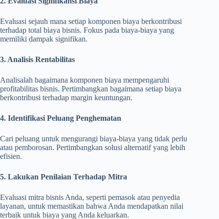
2. Evaluasi Signifikansi Biaya
Evaluasi sejauh mana setiap komponen biaya berkontribusi
terhadap total biaya bisnis. Fokus pada biaya-biaya yang
memiliki dampak signifikan.
3. Analisis Rentabilitas
Analisalah bagaimana komponen biaya mempengaruhi
profitabilitas bisnis. Pertimbangkan bagaimana setiap biaya
berkontribusi terhadap margin keuntungan.
4. Identifikasi Peluang Penghematan
Cari peluang untuk mengurangi biaya-biaya yang tidak perlu
atau pemborosan. Pertimbangkan solusi alternatif yang lebih
efisien.
5. Lakukan Penilaian Terhadap Mitra
Evaluasi mitra bisnis Anda, seperti pemasok atau penyedia
layanan, untuk memastikan bahwa Anda mendapatkan nilai
terbaik untuk biaya yang Anda keluarkan.