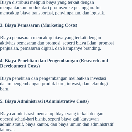
Biaya distribusi meliputi biaya yang terkait dengan
mengantarkan produk dari produsen ke pelanggan. Ini
mencakup biaya transportasi, penyimpanan, dan logistik.
3. Biaya Pemasaran (Marketing Costs)
Biaya pemasaran mencakup biaya yang terkait dengan
aktivitas pemasaran dan promosi, seperti biaya iklan, promosi
penjualan, pemasaran digital, dan kampanye branding.
4. Biaya Penelitian dan Pengembangan (Research and
Development Costs)
Biaya penelitian dan pengembangan melibatkan investasi
dalam pengembangan produk baru, inovasi, dan teknologi
baru.
5. Biaya Administrasi (Administrative Costs)
Biaya administrasi mencakup biaya yang terkait dengan
operasi sehari-hari bisnis, seperti biaya gaji karyawan
administratif, biaya kantor, dan biaya umum dan administratif
lainnya.