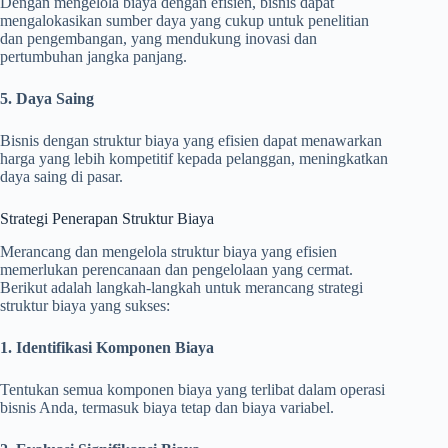
Dengan mengelola biaya dengan efisien, bisnis dapat
mengalokasikan sumber daya yang cukup untuk penelitian
dan pengembangan, yang mendukung inovasi dan
pertumbuhan jangka panjang.
5. Daya Saing
Bisnis dengan struktur biaya yang efisien dapat menawarkan
harga yang lebih kompetitif kepada pelanggan, meningkatkan
daya saing di pasar.
Strategi Penerapan Struktur Biaya
Merancang dan mengelola struktur biaya yang efisien
memerlukan perencanaan dan pengelolaan yang cermat.
Berikut adalah langkah-langkah untuk merancang strategi
struktur biaya yang sukses:
1. Identifikasi Komponen Biaya
Tentukan semua komponen biaya yang terlibat dalam operasi
bisnis Anda, termasuk biaya tetap dan biaya variabel.