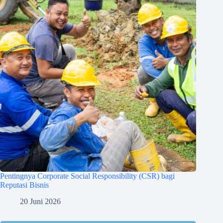
Pentingnya Corporate Social Responsibility (CSR) bagi
Reputasi Bisnis
20 Juni 2026