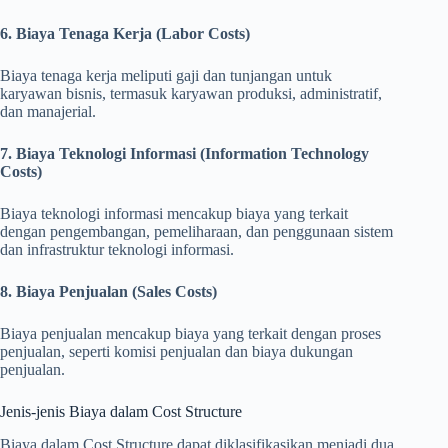
6. Biaya Tenaga Kerja (Labor Costs)
Biaya tenaga kerja meliputi gaji dan tunjangan untuk
karyawan bisnis, termasuk karyawan produksi, administratif,
dan manajerial.
7. Biaya Teknologi Informasi (Information Technology
Costs)
Biaya teknologi informasi mencakup biaya yang terkait
dengan pengembangan, pemeliharaan, dan penggunaan sistem
dan infrastruktur teknologi informasi.
8. Biaya Penjualan (Sales Costs)
Biaya penjualan mencakup biaya yang terkait dengan proses
penjualan, seperti komisi penjualan dan biaya dukungan
penjualan.
Jenis-jenis Biaya dalam Cost Structure
Biaya dalam Cost Structure dapat diklasifikasikan menjadi dua