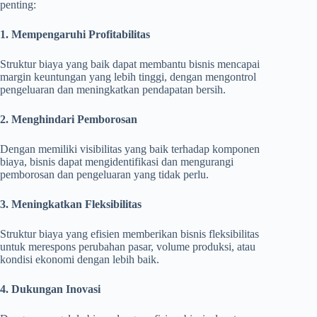
penting:
1. Mempengaruhi Profitabilitas
Struktur biaya yang baik dapat membantu bisnis mencapai
margin keuntungan yang lebih tinggi, dengan mengontrol
pengeluaran dan meningkatkan pendapatan bersih.
2. Menghindari Pemborosan
Dengan memiliki visibilitas yang baik terhadap komponen
biaya, bisnis dapat mengidentifikasi dan mengurangi
pemborosan dan pengeluaran yang tidak perlu.
3. Meningkatkan Fleksibilitas
Struktur biaya yang efisien memberikan bisnis fleksibilitas
untuk merespons perubahan pasar, volume produksi, atau
kondisi ekonomi dengan lebih baik.
4. Dukungan Inovasi