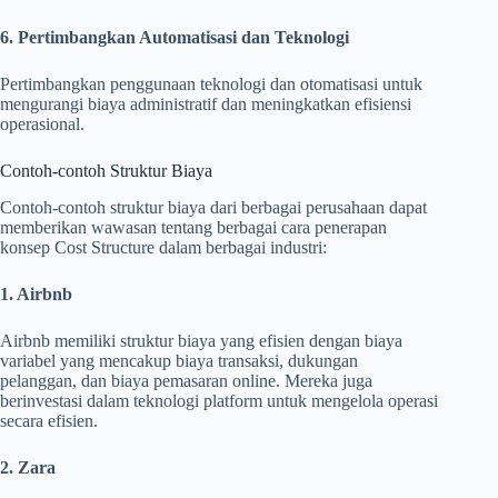
6. Pertimbangkan Automatisasi dan Teknologi
Pertimbangkan penggunaan teknologi dan otomatisasi untuk
mengurangi biaya administratif dan meningkatkan efisiensi
operasional.
Contoh-contoh Struktur Biaya
Contoh-contoh struktur biaya dari berbagai perusahaan dapat
memberikan wawasan tentang berbagai cara penerapan
konsep Cost Structure dalam berbagai industri:
1. Airbnb
Airbnb memiliki struktur biaya yang efisien dengan biaya
variabel yang mencakup biaya transaksi, dukungan
pelanggan, dan biaya pemasaran online. Mereka juga
berinvestasi dalam teknologi platform untuk mengelola operasi
secara efisien.
2. Zara