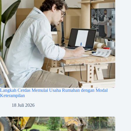
Langkah Cerdas Memulai Usaha Rumahan dengan Modal
Keterampilan
18 Juli 2026