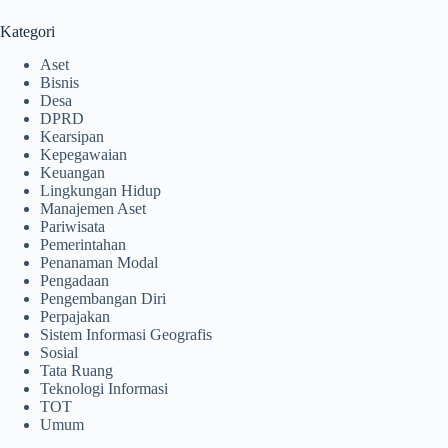
Kategori
Aset
Bisnis
Desa
DPRD
Kearsipan
Kepegawaian
Keuangan
Lingkungan Hidup
Manajemen Aset
Pariwisata
Pemerintahan
Penanaman Modal
Pengadaan
Pengembangan Diri
Perpajakan
Sistem Informasi Geografis
Sosial
Tata Ruang
Teknologi Informasi
TOT
Umum