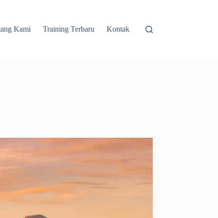
tang Kami
Training Terbaru
Kontak