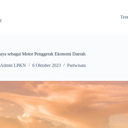
Ten
ay
aya sebagai Motor Penggerak Ekonomi Daerah
Admin LPKN
6 Oktober 2023
Pariwisata