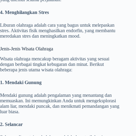
4. Menghilangkan Stres
Liburan olahraga adalah cara yang bagus untuk melepaskan
stres. Aktivitas fisik menghasilkan endorfin, yang membantu
meredakan stres dan meningkatkan mood.
Jenis-Jenis Wisata Olahraga
Wisata olahraga mencakup beragam aktivitas yang sesuai
dengan berbagai tingkat kebugaran dan minat. Berikut
beberapa jenis utama wisata olahraga:
1. Mendaki Gunung
Mendaki gunung adalah pengalaman yang menantang dan
memuaskan. Ini memungkinkan Anda untuk mengeksplorasi
alam liar, mendaki puncak, dan menikmati pemandangan yang
luar biasa.
2. Selancar