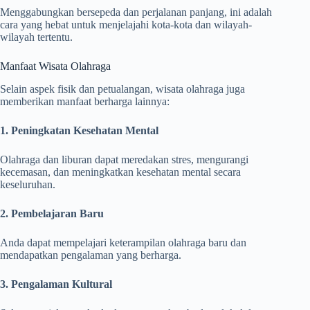
Menggabungkan bersepeda dan perjalanan panjang, ini adalah
cara yang hebat untuk menjelajahi kota-kota dan wilayah-
wilayah tertentu.
Manfaat Wisata Olahraga
Selain aspek fisik dan petualangan, wisata olahraga juga
memberikan manfaat berharga lainnya:
1. Peningkatan Kesehatan Mental
Olahraga dan liburan dapat meredakan stres, mengurangi
kecemasan, dan meningkatkan kesehatan mental secara
keseluruhan.
2. Pembelajaran Baru
Anda dapat mempelajari keterampilan olahraga baru dan
mendapatkan pengalaman yang berharga.
3. Pengalaman Kultural