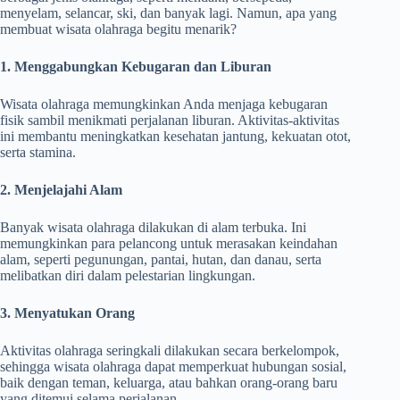
menyelam, selancar, ski, dan banyak lagi. Namun, apa yang
membuat wisata olahraga begitu menarik?
1. Menggabungkan Kebugaran dan Liburan
Wisata olahraga memungkinkan Anda menjaga kebugaran
fisik sambil menikmati perjalanan liburan. Aktivitas-aktivitas
ini membantu meningkatkan kesehatan jantung, kekuatan otot,
serta stamina.
2. Menjelajahi Alam
Banyak wisata olahraga dilakukan di alam terbuka. Ini
memungkinkan para pelancong untuk merasakan keindahan
alam, seperti pegunungan, pantai, hutan, dan danau, serta
melibatkan diri dalam pelestarian lingkungan.
3. Menyatukan Orang
Aktivitas olahraga seringkali dilakukan secara berkelompok,
sehingga wisata olahraga dapat memperkuat hubungan sosial,
baik dengan teman, keluarga, atau bahkan orang-orang baru
yang ditemui selama perjalanan.