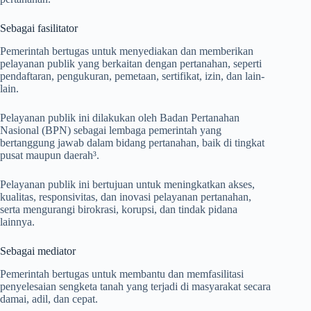
Sebagai fasilitator
Pemerintah bertugas untuk menyediakan dan memberikan
pelayanan publik yang berkaitan dengan pertanahan, seperti
pendaftaran, pengukuran, pemetaan, sertifikat, izin, dan lain-
lain.
Pelayanan publik ini dilakukan oleh Badan Pertanahan
Nasional (BPN) sebagai lembaga pemerintah yang
bertanggung jawab dalam bidang pertanahan, baik di tingkat
pusat maupun daerah³.
Pelayanan publik ini bertujuan untuk meningkatkan akses,
kualitas, responsivitas, dan inovasi pelayanan pertanahan,
serta mengurangi birokrasi, korupsi, dan tindak pidana
lainnya.
Sebagai mediator
Pemerintah bertugas untuk membantu dan memfasilitasi
penyelesaian sengketa tanah yang terjadi di masyarakat secara
damai, adil, dan cepat.