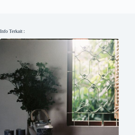
Info Terkait :