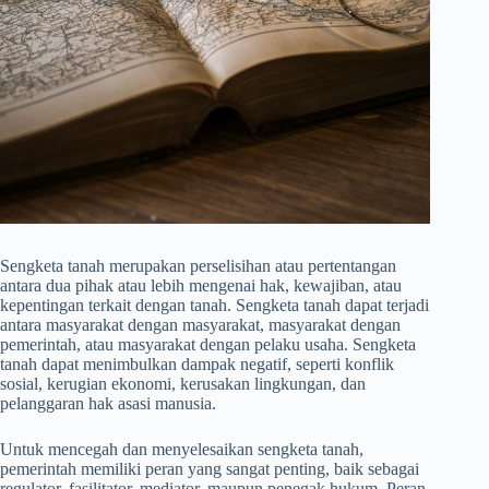
Sengketa tanah merupakan perselisihan atau pertentangan
antara dua pihak atau lebih mengenai hak, kewajiban, atau
kepentingan terkait dengan tanah. Sengketa tanah dapat terjadi
antara masyarakat dengan masyarakat, masyarakat dengan
pemerintah, atau masyarakat dengan pelaku usaha. Sengketa
tanah dapat menimbulkan dampak negatif, seperti konflik
sosial, kerugian ekonomi, kerusakan lingkungan, dan
pelanggaran hak asasi manusia.
Untuk mencegah dan menyelesaikan sengketa tanah,
pemerintah memiliki peran yang sangat penting, baik sebagai
regulator, fasilitator, mediator, maupun penegak hukum. Peran