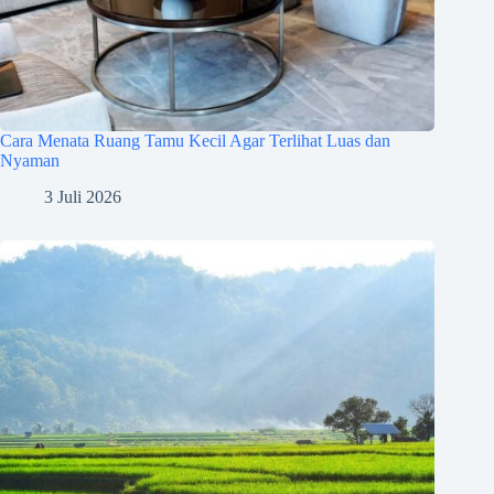
Cara Menata Ruang Tamu Kecil Agar Terlihat Luas dan
Nyaman
3 Juli 2026