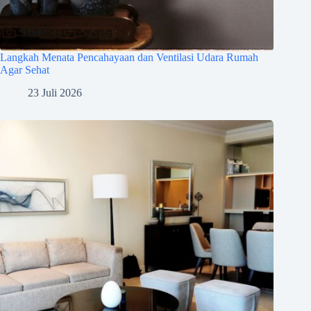
Langkah Menata Pencahayaan dan Ventilasi Udara Rumah
Agar Sehat
23 Juli 2026