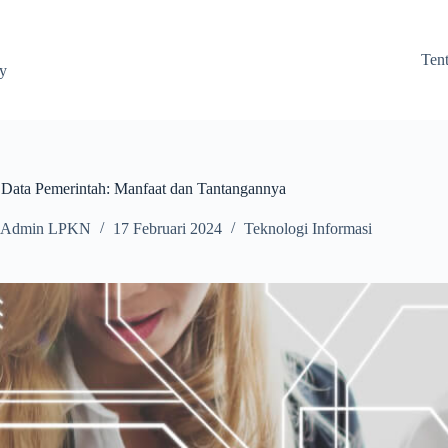
Ten
ay
si Data Pemerintah: Manfaat dan Tantangannya
Admin LPKN
17 Februari 2024
Teknologi Informasi