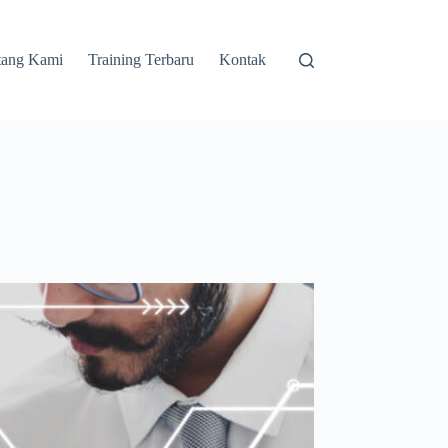
tang Kami
Training Terbaru
Kontak