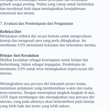
pribadi sangat penting. Waktu yang cukup untuk beristirahat
dan menikmati hobi dapat meningkatkan kesejahteraan
emosional dan mental.
7. Evaluasi dan Pembelajaran dari Pengalaman
Refleksi Diri
Melakukan refleksi diri secara berkala untuk mengevaluasi
kinerja dan mengenali area yang perlu ditingkatkan. Ini
membantu ASN memahami kekuatan dan kelemahan mereka.
Belajar dari Kesalahan
Melihat kesalahan sebagai kesempatan untuk belajar dan
berkembang, bukan sebagai kegagalan. Pendekatan ini
membantu ASN untuk terus meningkatkan kepercayaan diri
mereka.
Meningkatkan rasa percaya diri bukanlah proses instan,
melainkan perjalanan yang membutuhkan waktu dan usaha
terus-menerus. Dengan menerapkan langkah-langkah di atas,
ASN dapat membangun dan meningkatkan rasa percaya diri
mereka, yang pada akhirnya akan berkontribusi pada kinerja
yang lebih baik dan karier yang lebih sukses.