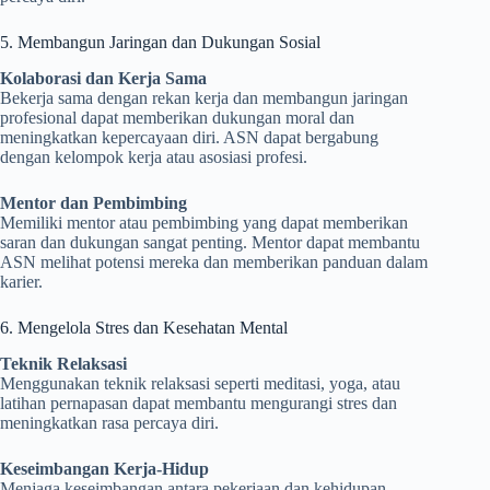
5. Membangun Jaringan dan Dukungan Sosial
Kolaborasi dan Kerja Sama
Bekerja sama dengan rekan kerja dan membangun jaringan
profesional dapat memberikan dukungan moral dan
meningkatkan kepercayaan diri. ASN dapat bergabung
dengan kelompok kerja atau asosiasi profesi.
Mentor dan Pembimbing
Memiliki mentor atau pembimbing yang dapat memberikan
saran dan dukungan sangat penting. Mentor dapat membantu
ASN melihat potensi mereka dan memberikan panduan dalam
karier.
6. Mengelola Stres dan Kesehatan Mental
Teknik Relaksasi
Menggunakan teknik relaksasi seperti meditasi, yoga, atau
latihan pernapasan dapat membantu mengurangi stres dan
meningkatkan rasa percaya diri.
Keseimbangan Kerja-Hidup
Menjaga keseimbangan antara pekerjaan dan kehidupan