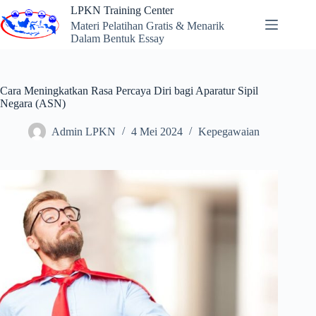
Skip
LPKN Training Center
to
Materi Pelatihan Gratis & Menarik
content
Dalam Bentuk Essay
Cara Meningkatkan Rasa Percaya Diri bagi Aparatur Sipil
Negara (ASN)
Admin LPKN
4 Mei 2024
Kepegawaian