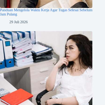
Panduan Mengelola Waktu Kerja Agar Tugas Selesai Sebelum
Jam Pulang
29 Juli 2026