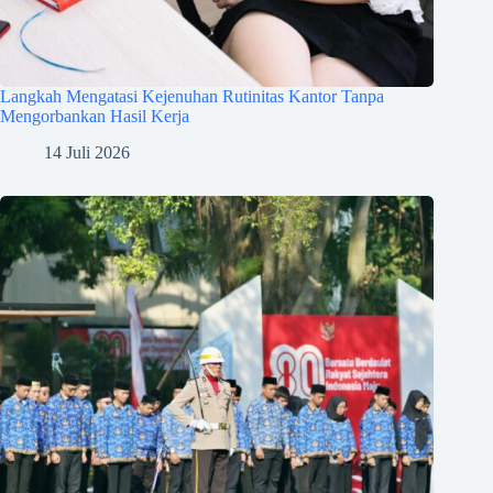
Langkah Mengatasi Kejenuhan Rutinitas Kantor Tanpa
Mengorbankan Hasil Kerja
14 Juli 2026