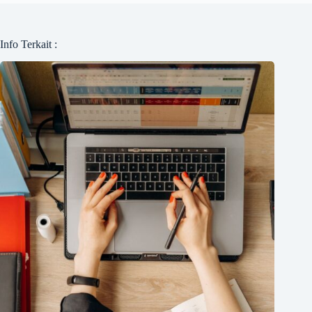
Info Terkait :