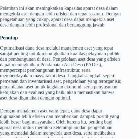
Pelatihan ini akan meningkatkan kapasitas aparat desa dalam
mengelola aset dengan lebih efisien dan tepat sasaran. Dengan
pengetahuan yang cukup, aparat desa dapat mengelola aset
desa dengan lebih profesional dan bertanggung jawab.
Penutup
Optimalisasi dana desa melalui manajemen aset yang tepat
sangat penting untuk meningkatkan kualitas pelayanan publik
dan pembangunan di desa. Pengelolaan aset desa yang efisien
dapat meningkatkan Pendapatan Asli Desa (PADes),
mempercepat pembangunan infrastruktur, serta
memberdayakan masyarakat desa. Langkah-langkah seperti
pemetaan dan inventarisasi aset, pengelolaan yang terorganisir,
pemanfaatan aset untuk kegiatan ekonomi, serta penyusunan
kebijakan dan evaluasi yang baik, akan memastikan bahwa
aset desa digunakan dengan optimal.
Dengan manajemen aset yang tepat, dana desa dapat
digunakan lebih efisien dan memberikan dampak positif yang
lebih besar bagi masyarakat. Oleh karena itu, penting bagi
aparat desa untuk memiliki keterampilan dan pengetahuan
yang memadai dalam mengelola aset desa, serta melibatkan