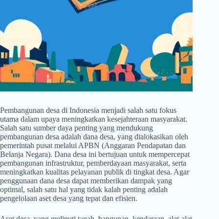
Pembangunan desa di Indonesia menjadi salah satu fokus
utama dalam upaya meningkatkan kesejahteraan masyarakat.
Salah satu sumber daya penting yang mendukung
pembangunan desa adalah dana desa, yang dialokasikan oleh
pemerintah pusat melalui APBN (Anggaran Pendapatan dan
Belanja Negara). Dana desa ini bertujuan untuk mempercepat
pembangunan infrastruktur, pemberdayaan masyarakat, serta
meningkatkan kualitas pelayanan publik di tingkat desa. Agar
penggunaan dana desa dapat memberikan dampak yang
optimal, salah satu hal yang tidak kalah penting adalah
pengelolaan aset desa yang tepat dan efisien.
Aset desa, yang meliputi tanah, bangunan, kendaraan, alat-alat