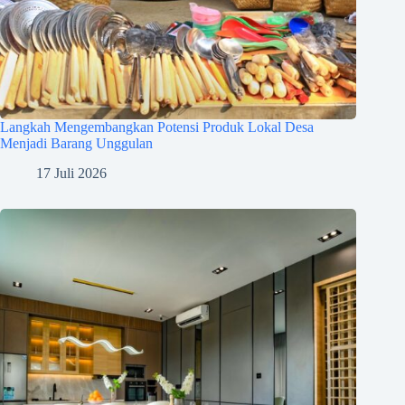
Langkah Mengembangkan Potensi Produk Lokal Desa
Menjadi Barang Unggulan
17 Juli 2026