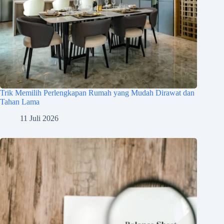
Trik Memilih Perlengkapan Rumah yang Mudah Dirawat dan
Tahan Lama
11 Juli 2026