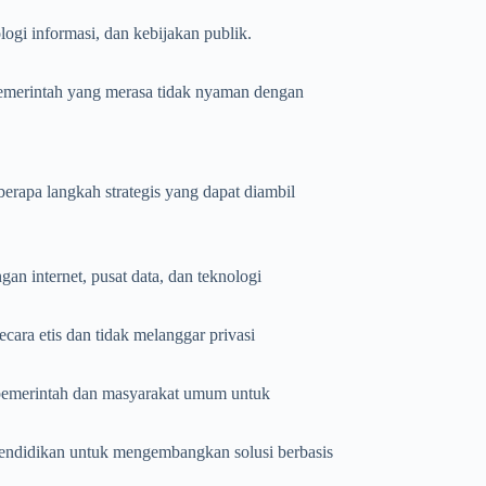
logi informasi, dan kebijakan publik.
pemerintah yang merasa tidak nyaman dengan
erapa langkah strategis yang dapat diambil
gan internet, pusat data, dan teknologi
ara etis dan tidak melanggar privasi
i pemerintah dan masyarakat umum untuk
pendidikan untuk mengembangkan solusi berbasis