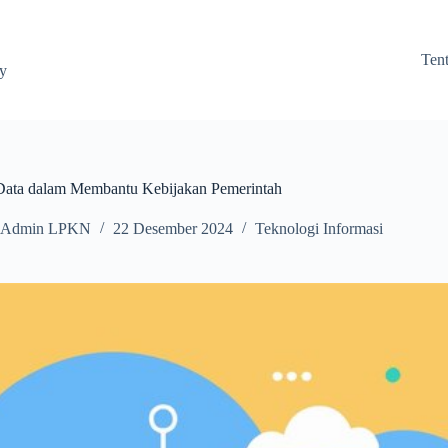
Ten
ay
Data dalam Membantu Kebijakan Pemerintah
Admin LPKN
22 Desember 2024
Teknologi Informasi