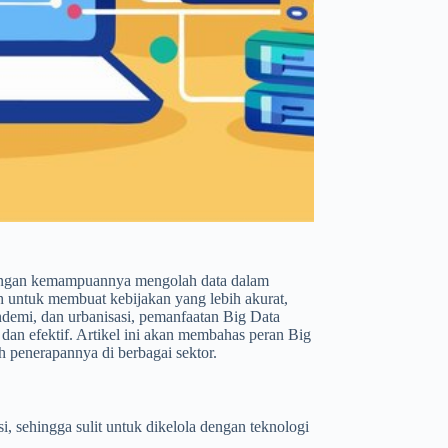
 Dengan kemampuannya mengolah data dalam
ah untuk membuat kebijakan yang lebih akurat,
pandemi, dan urbanisasi, pemanfaatan Big Data
an efektif. Artikel ini akan membahas peran Big
 penerapannya di berbagai sektor.
, sehingga sulit untuk dikelola dengan teknologi