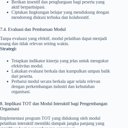
Berikan insentif dan penghargaan bagi peserta yang
aktif berpartisipasi.
Ciptakan lingkungan belajar yang mendukung dengan
mendorong diskusi terbuka dan kolaboratif.
7.4. Evaluasi dan Pembaruan Modul
Tanpa evaluasi yang efektif, modul pelatihan dapat menjadi
usang dan tidak relevan seiring waktu.
Strategi:
Tetapkan indikator kinerja yang jelas untuk mengukur
efektivitas modul.
Lakukan evaluasi berkala dan kumpulkan umpan balik
dari peserta.
Perbarui modul secara berkala agar selalu relevan
dengan perkembangan industri dan kebutuhan
organisasi.
8. Implikasi TOT dan Modul Interaktif bagi Pengembangan
Organisasi
Implementasi program TOT yang didukung oleh modul
pelatihan interaktif memiliki dampak jangka panjang yang