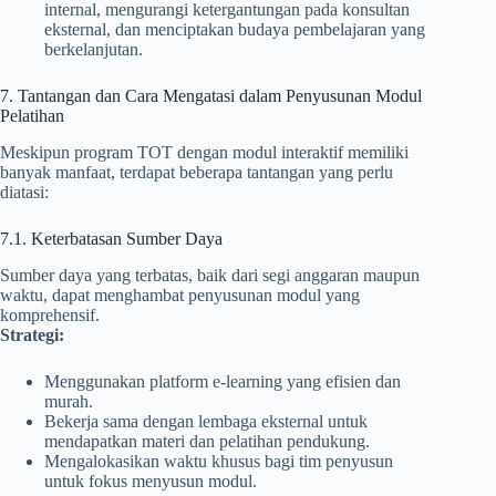
internal, mengurangi ketergantungan pada konsultan
eksternal, dan menciptakan budaya pembelajaran yang
berkelanjutan.
7. Tantangan dan Cara Mengatasi dalam Penyusunan Modul
Pelatihan
Meskipun program TOT dengan modul interaktif memiliki
banyak manfaat, terdapat beberapa tantangan yang perlu
diatasi:
7.1. Keterbatasan Sumber Daya
Sumber daya yang terbatas, baik dari segi anggaran maupun
waktu, dapat menghambat penyusunan modul yang
komprehensif.
Strategi:
Menggunakan platform e-learning yang efisien dan
murah.
Bekerja sama dengan lembaga eksternal untuk
mendapatkan materi dan pelatihan pendukung.
Mengalokasikan waktu khusus bagi tim penyusun
untuk fokus menyusun modul.