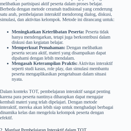
melibatkan partisipasi aktif peserta dalam proses belajar.
Berbeda dengan metode ceramah tradisional yang cenderung
satu arah, pembelajaran interaktif mendorong dialog, diskusi,
simulasi, dan aktivitas kelompok. Metode ini dirancang untuk:
Meningkatkan Keterlibatan Peserta:
Peserta tidak
hanya mendengarkan, tetapi juga berkontribusi dalam
diskusi dan kegiatan belajar.
Memperkuat Pemahaman:
Dengan melibatkan
peserta secara aktif, materi yang disampaikan dapat
dipahami dengan lebih mendalam.
Mengasah Keterampilan Praktis:
Aktivitas interaktif
seperti studi kasus, role play, dan simulasi membantu
peserta mengaplikasikan pengetahuan dalam situasi
nyata.
Dalam konteks TOT, pembelajaran interaktif sangat penting
karena para peserta nantinya diharapkan dapat mengajar
kembali materi yang telah dipelajari. Dengan metode
interaktif, mereka akan lebih siap untuk menghadapi berbagai
dinamika kelas dan mengelola kelompok peserta dengan
efektif.
2. Manfaat Pembelajaran Interaktif dalam TOT