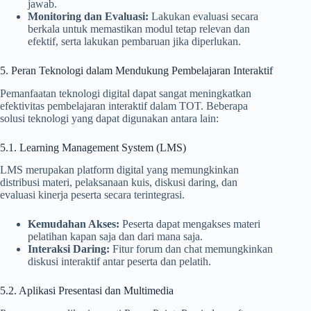
jawab.
Monitoring dan Evaluasi:
Lakukan evaluasi secara
berkala untuk memastikan modul tetap relevan dan
efektif, serta lakukan pembaruan jika diperlukan.
5. Peran Teknologi dalam Mendukung Pembelajaran Interaktif
Pemanfaatan teknologi digital dapat sangat meningkatkan
efektivitas pembelajaran interaktif dalam TOT. Beberapa
solusi teknologi yang dapat digunakan antara lain:
5.1. Learning Management System (LMS)
LMS merupakan platform digital yang memungkinkan
distribusi materi, pelaksanaan kuis, diskusi daring, dan
evaluasi kinerja peserta secara terintegrasi.
Kemudahan Akses:
Peserta dapat mengakses materi
pelatihan kapan saja dan dari mana saja.
Interaksi Daring:
Fitur forum dan chat memungkinkan
diskusi interaktif antar peserta dan pelatih.
5.2. Aplikasi Presentasi dan Multimedia