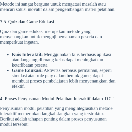
Metode ini sangat berguna untuk mengatasi masalah atau
mencari solusi inovatif dalam pengembangan materi pelatihan.
3.5. Quiz dan Game Edukasi
Quiz dan game edukasi merupakan metode yang
menyenangkan untuk menguji pemahaman peserta dan
memperkuat ingatan.
Kuis Interaktif:
Menggunakan kuis berbasis aplikasi
atau langsung di ruang kelas dapat meningkatkan
keterlibatan peserta.
Game Edukasi:
Aktivitas berbasis permainan, seperti
simulasi atau role play dalam bentuk game, dapat
membuat proses pembelajaran lebih menyenangkan dan
efektif.
4. Proses Penyusunan Modul Pelatihan Interaktif dalam TOT
Penyusunan modul pelatihan yang mengintegrasikan metode
interaktif memerlukan langkah-langkah yang terstruktur.
Berikut adalah tahapan penting dalam proses penyusunan
modul tersebut: