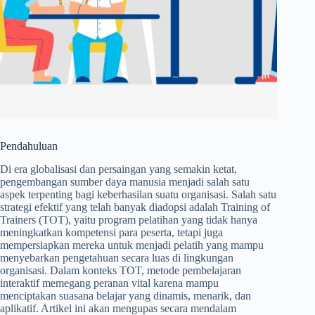
Pendahuluan
Di era globalisasi dan persaingan yang semakin ketat,
pengembangan sumber daya manusia menjadi salah satu
aspek terpenting bagi keberhasilan suatu organisasi. Salah satu
strategi efektif yang telah banyak diadopsi adalah Training of
Trainers (TOT), yaitu program pelatihan yang tidak hanya
meningkatkan kompetensi para peserta, tetapi juga
mempersiapkan mereka untuk menjadi pelatih yang mampu
menyebarkan pengetahuan secara luas di lingkungan
organisasi. Dalam konteks TOT, metode pembelajaran
interaktif memegang peranan vital karena mampu
menciptakan suasana belajar yang dinamis, menarik, dan
aplikatif. Artikel ini akan mengupas secara mendalam