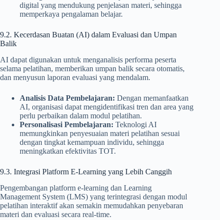
digital yang mendukung penjelasan materi, sehingga
memperkaya pengalaman belajar.
9.2. Kecerdasan Buatan (AI) dalam Evaluasi dan Umpan
Balik
AI dapat digunakan untuk menganalisis performa peserta
selama pelatihan, memberikan umpan balik secara otomatis,
dan menyusun laporan evaluasi yang mendalam.
Analisis Data Pembelajaran:
Dengan memanfaatkan
AI, organisasi dapat mengidentifikasi tren dan area yang
perlu perbaikan dalam modul pelatihan.
Personalisasi Pembelajaran:
Teknologi AI
memungkinkan penyesuaian materi pelatihan sesuai
dengan tingkat kemampuan individu, sehingga
meningkatkan efektivitas TOT.
9.3. Integrasi Platform E-Learning yang Lebih Canggih
Pengembangan platform e-learning dan Learning
Management System (LMS) yang terintegrasi dengan modul
pelatihan interaktif akan semakin memudahkan penyebaran
materi dan evaluasi secara real-time.