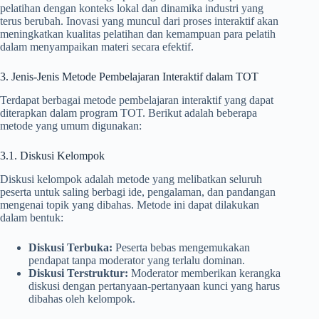
pelatihan dengan konteks lokal dan dinamika industri yang
terus berubah. Inovasi yang muncul dari proses interaktif akan
meningkatkan kualitas pelatihan dan kemampuan para pelatih
dalam menyampaikan materi secara efektif.
3. Jenis-Jenis Metode Pembelajaran Interaktif dalam TOT
Terdapat berbagai metode pembelajaran interaktif yang dapat
diterapkan dalam program TOT. Berikut adalah beberapa
metode yang umum digunakan:
3.1. Diskusi Kelompok
Diskusi kelompok adalah metode yang melibatkan seluruh
peserta untuk saling berbagi ide, pengalaman, dan pandangan
mengenai topik yang dibahas. Metode ini dapat dilakukan
dalam bentuk:
Diskusi Terbuka:
Peserta bebas mengemukakan
pendapat tanpa moderator yang terlalu dominan.
Diskusi Terstruktur:
Moderator memberikan kerangka
diskusi dengan pertanyaan-pertanyaan kunci yang harus
dibahas oleh kelompok.