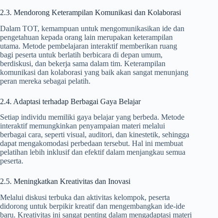
2.3. Mendorong Keterampilan Komunikasi dan Kolaborasi
Dalam TOT, kemampuan untuk mengomunikasikan ide dan
pengetahuan kepada orang lain merupakan keterampilan
utama. Metode pembelajaran interaktif memberikan ruang
bagi peserta untuk berlatih berbicara di depan umum,
berdiskusi, dan bekerja sama dalam tim. Keterampilan
komunikasi dan kolaborasi yang baik akan sangat menunjang
peran mereka sebagai pelatih.
2.4. Adaptasi terhadap Berbagai Gaya Belajar
Setiap individu memiliki gaya belajar yang berbeda. Metode
interaktif memungkinkan penyampaian materi melalui
berbagai cara, seperti visual, auditori, dan kinestetik, sehingga
dapat mengakomodasi perbedaan tersebut. Hal ini membuat
pelatihan lebih inklusif dan efektif dalam menjangkau semua
peserta.
2.5. Meningkatkan Kreativitas dan Inovasi
Melalui diskusi terbuka dan aktivitas kelompok, peserta
didorong untuk berpikir kreatif dan mengembangkan ide-ide
baru. Kreativitas ini sangat penting dalam mengadaptasi materi