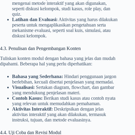
mengenai metode interaktif yang akan digunakan,
seperti diskusi kelompok, studi kasus, role play, dan
quiz.
Latihan dan Evaluasi:
Aktivitas yang harus dilakukan
peserta untuk mengaplikasikan pengetahuan serta
mekanisme evaluasi, seperti soal kuis, simulasi, atau
diskusi kelompok.
4.3. Penulisan dan Pengembangan Konten
Tuliskan konten modul dengan bahasa yang jelas dan mudah
dipahami. Beberapa hal yang perlu diperhatikan:
Bahasa yang Sederhana:
Hindari penggunaan jargon
berlebihan, kecuali disertai penjelasan yang memadai.
Visualisasi:
Sertakan diagram, flowchart, dan gambar
yang mendukung penjelasan materi.
Contoh Kasus:
Berikan studi kasus atau contoh nyata
yang relevan untuk memudahkan pemahaman.
Aktivitas Interaktif:
Deskripsikan dengan jelas
aktivitas interaktif yang akan dilakukan, termasuk
instruksi, tujuan, dan metode evaluasinya.
4.4. Uji Coba dan Revisi Modul