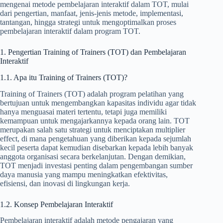
mengenai metode pembelajaran interaktif dalam TOT, mulai
dari pengertian, manfaat, jenis-jenis metode, implementasi,
tantangan, hingga strategi untuk mengoptimalkan proses
pembelajaran interaktif dalam program TOT.
1. Pengertian Training of Trainers (TOT) dan Pembelajaran
Interaktif
1.1. Apa itu Training of Trainers (TOT)?
Training of Trainers (TOT) adalah program pelatihan yang
bertujuan untuk mengembangkan kapasitas individu agar tidak
hanya menguasai materi tertentu, tetapi juga memiliki
kemampuan untuk mengajarkannya kepada orang lain. TOT
merupakan salah satu strategi untuk menciptakan multiplier
effect, di mana pengetahuan yang diberikan kepada sejumlah
kecil peserta dapat kemudian disebarkan kepada lebih banyak
anggota organisasi secara berkelanjutan. Dengan demikian,
TOT menjadi investasi penting dalam pengembangan sumber
daya manusia yang mampu meningkatkan efektivitas,
efisiensi, dan inovasi di lingkungan kerja.
1.2. Konsep Pembelajaran Interaktif
Pembelajaran interaktif adalah metode pengajaran yang