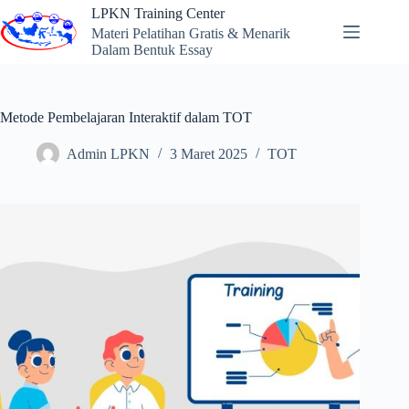
Skip
LPKN Training Center
to
Materi Pelatihan Gratis & Menarik
content
Dalam Bentuk Essay
Metode Pembelajaran Interaktif dalam TOT
Admin LPKN
3 Maret 2025
TOT