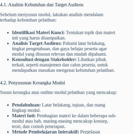
4.1. Analisis Kebutuhan dan Target Audiens
Sebelum menyusun modul, lakukan analisis mendalam
terhadap kebutuhan pelatihan:
Identifikasi Materi Kunci:
Tentukan topik dan materi
inti yang harus disampaikan.
Analisis Target Audiens:
Pahami latar belakang,
tingkat pengetahuan, dan gaya belajar peserta agar
modul yang disusun relevan dan mudah dipahami.
Konsultasi dengan Stakeholder:
Libatkan pihak
terkait, seperti manajemen dan calon peserta, untuk
mendapatkan masukan mengenai kebutuhan pelatihan.
4.2. Penyusunan Kerangka Modul
Susun kerangka atau outline modul pelatihan yang mencakup:
Pendahuluan:
Latar belakang, tujuan, dan ruang
lingkup modul.
Materi Inti:
Pembagian materi ke dalam beberapa sub-
modul atau bab, masing-masing mencakup konsep,
teori, dan contoh penerapan.
Metode Pembelajaran Interaktif:
Penjelasan