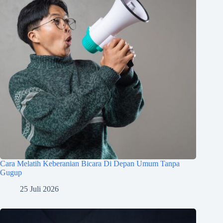
Cara Melatih Keberanian Bicara Di Depan Umum Tanpa
Gugup
25 Juli 2026