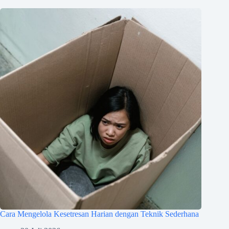
Cara Mengelola Kesetresan Harian dengan Teknik Sederhana