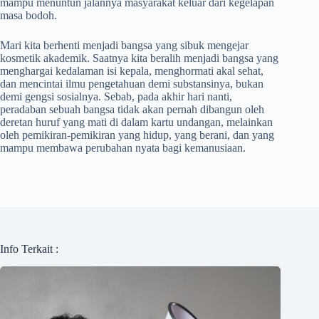
mampu menuntun jalannya masyarakat keluar dari kegelapan
masa bodoh.
Mari kita berhenti menjadi bangsa yang sibuk mengejar
kosmetik akademik. Saatnya kita beralih menjadi bangsa yang
menghargai kedalaman isi kepala, menghormati akal sehat,
dan mencintai ilmu pengetahuan demi substansinya, bukan
demi gengsi sosialnya. Sebab, pada akhir hari nanti,
peradaban sebuah bangsa tidak akan pernah dibangun oleh
deretan huruf yang mati di dalam kartu undangan, melainkan
oleh pemikiran-pemikiran yang hidup, yang berani, dan yang
mampu membawa perubahan nyata bagi kemanusiaan.
Info Terkait :