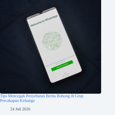
Tips Mencegah Penyebaran Berita Bohong di Grup
Percakapan Keluarga
24 Juli 2026