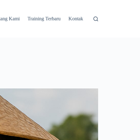
tang Kami
Training Terbaru
Kontak