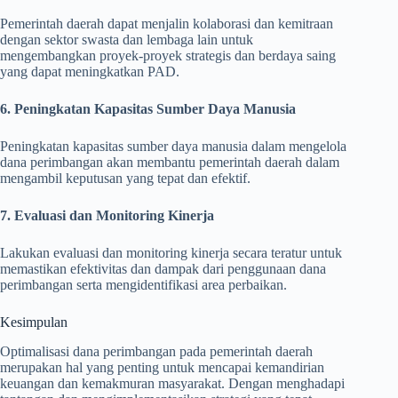
Pemerintah daerah dapat menjalin kolaborasi dan kemitraan
dengan sektor swasta dan lembaga lain untuk
mengembangkan proyek-proyek strategis dan berdaya saing
yang dapat meningkatkan PAD.
6. Peningkatan Kapasitas Sumber Daya Manusia
Peningkatan kapasitas sumber daya manusia dalam mengelola
dana perimbangan akan membantu pemerintah daerah dalam
mengambil keputusan yang tepat dan efektif.
7. Evaluasi dan Monitoring Kinerja
Lakukan evaluasi dan monitoring kinerja secara teratur untuk
memastikan efektivitas dan dampak dari penggunaan dana
perimbangan serta mengidentifikasi area perbaikan.
Kesimpulan
Optimalisasi dana perimbangan pada pemerintah daerah
merupakan hal yang penting untuk mencapai kemandirian
keuangan dan kemakmuran masyarakat. Dengan menghadapi