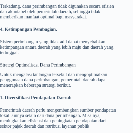
Terkadang, dana perimbangan tidak digunakan secara efisien
dan akuntabel oleh pemerintah daerah, sehingga tidak
memberikan manfaat optimal bagi masyarakat.
4. Ketimpangan Pembagian.
Sistem perimbangan yang tidak adil dapat menyebabkan
ketimpangan antara daerah yang lebih maju dan daerah yang
tertinggal.
Strategi Optimalisasi Dana Perimbangan
Untuk mengatasi tantangan tersebut dan mengoptimalkan
penggunaan dana perimbangan, pemerintah daerah dapat
menerapkan beberapa strategi berikut.
1. Diversifikasi Pendapatan Daerah
Pemerintah daerah perlu mengembangkan sumber pendapatan
lokal lainnya selain dari dana perimbangan. Misalnya,
meningkatkan efisiensi dan peningkatan pendapatan dari
sektor pajak daerah dan retribusi layanan publik.