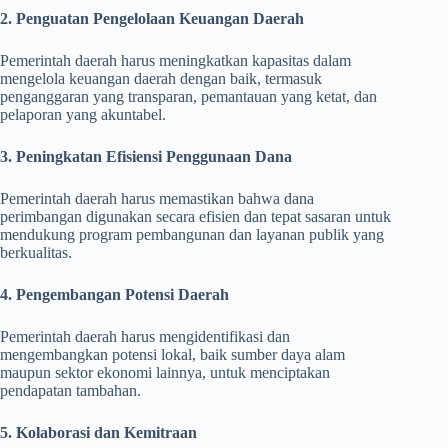
2. Penguatan Pengelolaan Keuangan Daerah
Pemerintah daerah harus meningkatkan kapasitas dalam
mengelola keuangan daerah dengan baik, termasuk
penganggaran yang transparan, pemantauan yang ketat, dan
pelaporan yang akuntabel.
3. Peningkatan Efisiensi Penggunaan Dana
Pemerintah daerah harus memastikan bahwa dana
perimbangan digunakan secara efisien dan tepat sasaran untuk
mendukung program pembangunan dan layanan publik yang
berkualitas.
4. Pengembangan Potensi Daerah
Pemerintah daerah harus mengidentifikasi dan
mengembangkan potensi lokal, baik sumber daya alam
maupun sektor ekonomi lainnya, untuk menciptakan
pendapatan tambahan.
5. Kolaborasi dan Kemitraan