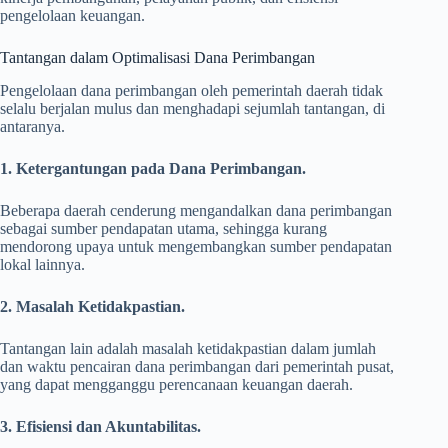
pengelolaan keuangan.
Tantangan dalam Optimalisasi Dana Perimbangan
Pengelolaan dana perimbangan oleh pemerintah daerah tidak
selalu berjalan mulus dan menghadapi sejumlah tantangan, di
antaranya.
1. Ketergantungan pada Dana Perimbangan.
Beberapa daerah cenderung mengandalkan dana perimbangan
sebagai sumber pendapatan utama, sehingga kurang
mendorong upaya untuk mengembangkan sumber pendapatan
lokal lainnya.
2. Masalah Ketidakpastian.
Tantangan lain adalah masalah ketidakpastian dalam jumlah
dan waktu pencairan dana perimbangan dari pemerintah pusat,
yang dapat mengganggu perencanaan keuangan daerah.
3. Efisiensi dan Akuntabilitas.