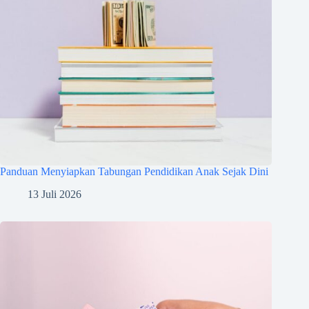
Panduan Menyiapkan Tabungan Pendidikan Anak Sejak Dini
13 Juli 2026