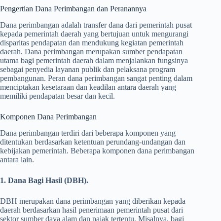
Pengertian Dana Perimbangan dan Peranannya
Dana perimbangan adalah transfer dana dari pemerintah pusat
kepada pemerintah daerah yang bertujuan untuk mengurangi
disparitas pendapatan dan mendukung kegiatan pemerintah
daerah. Dana perimbangan merupakan sumber pendapatan
utama bagi pemerintah daerah dalam menjalankan fungsinya
sebagai penyedia layanan publik dan pelaksana program
pembangunan. Peran dana perimbangan sangat penting dalam
menciptakan kesetaraan dan keadilan antara daerah yang
memiliki pendapatan besar dan kecil.
Komponen Dana Perimbangan
Dana perimbangan terdiri dari beberapa komponen yang
ditentukan berdasarkan ketentuan perundang-undangan dan
kebijakan pemerintah. Beberapa komponen dana perimbangan
antara lain.
1. Dana Bagi Hasil (DBH).
DBH merupakan dana perimbangan yang diberikan kepada
daerah berdasarkan hasil penerimaan pemerintah pusat dari
sektor sumber daya alam dan pajak tertentu. Misalnya, bagi