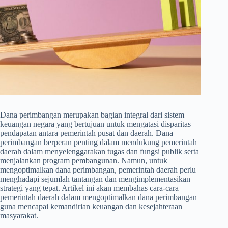
Dana perimbangan merupakan bagian integral dari sistem
keuangan negara yang bertujuan untuk mengatasi disparitas
pendapatan antara pemerintah pusat dan daerah. Dana
perimbangan berperan penting dalam mendukung pemerintah
daerah dalam menyelenggarakan tugas dan fungsi publik serta
menjalankan program pembangunan. Namun, untuk
mengoptimalkan dana perimbangan, pemerintah daerah perlu
menghadapi sejumlah tantangan dan mengimplementasikan
strategi yang tepat. Artikel ini akan membahas cara-cara
pemerintah daerah dalam mengoptimalkan dana perimbangan
guna mencapai kemandirian keuangan dan kesejahteraan
masyarakat.