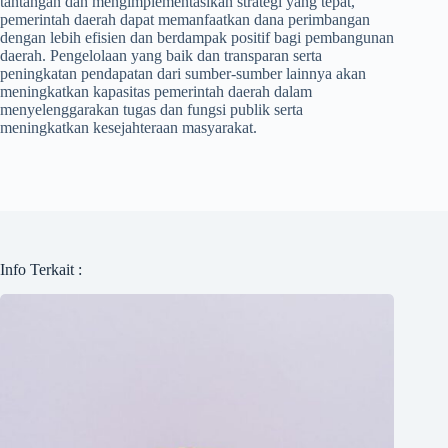
tantangan dan mengimplementasikan strategi yang tepat,
pemerintah daerah dapat memanfaatkan dana perimbangan
dengan lebih efisien dan berdampak positif bagi pembangunan
daerah. Pengelolaan yang baik dan transparan serta
peningkatan pendapatan dari sumber-sumber lainnya akan
meningkatkan kapasitas pemerintah daerah dalam
menyelenggarakan tugas dan fungsi publik serta
meningkatkan kesejahteraan masyarakat.
Info Terkait :