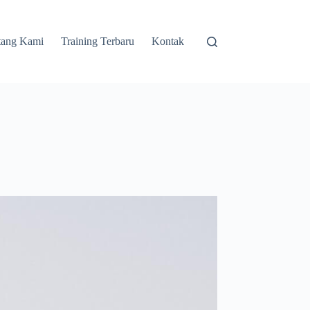
tang Kami
Training Terbaru
Kontak