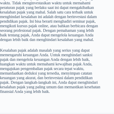
waktu. Tidak menginvestasikan waktu untuk memahami
peraturan pajak yang berlaku saat ini dapat mengakibatkan
kesalahan pajak yang mahal. Salah satu cara terbaik untuk
menghindari kesalahan ini adalah dengan berinvestasi dalam
pendidikan pajak. Ini bisa berarti menghadiri seminar pajak,
mengikuti kursus pajak online, atau bahkan berbicara dengan
seorang profesional pajak. Dengan pemahaman yang lebih
baik tentang pajak, Anda dapat mengelola keuangan Anda
dengan lebih baik dan menghindari kesalahan yang mahal.
Kesalahan pajak adalah masalah yang serius yang dapat
memengaruhi keuangan Anda. Untuk menghindari sanksi
pajak dan mengelola keuangan Anda dengan lebih baik,
luangkan waktu untuk memahami kewajiban pajak Anda,
mengajukan pengembalian pajak secara tepat waktu,
memanfaatkan deduksi yang tersedia, menyimpan catatan
keuangan yang akurat, dan berinvestasi dalam pendidikan
pajak. Dengan langkah-langkah ini, Anda dapat menghindari
kesalahan pajak yang paling umum dan memastikan kesehatan
finansial Anda yang lebih baik.