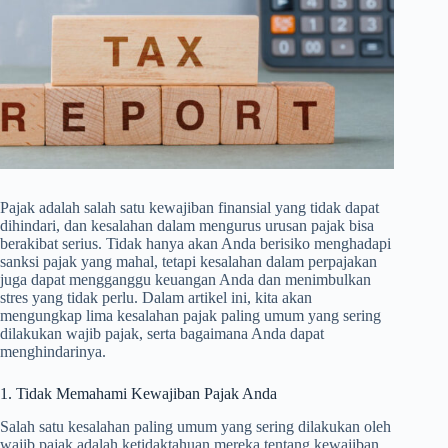
Pajak adalah salah satu kewajiban finansial yang tidak dapat
dihindari, dan kesalahan dalam mengurus urusan pajak bisa
berakibat serius. Tidak hanya akan Anda berisiko menghadapi
sanksi pajak yang mahal, tetapi kesalahan dalam perpajakan
juga dapat mengganggu keuangan Anda dan menimbulkan
stres yang tidak perlu. Dalam artikel ini, kita akan
mengungkap lima kesalahan pajak paling umum yang sering
dilakukan wajib pajak, serta bagaimana Anda dapat
menghindarinya.
1. Tidak Memahami Kewajiban Pajak Anda
Salah satu kesalahan paling umum yang sering dilakukan oleh
wajib pajak adalah ketidaktahuan mereka tentang kewajiban