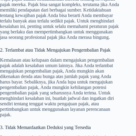
pajak mereka. Pajak bisa sangat kompleks, terutama jika Anda
memiliki pendapatan dari berbagai sumber. Ketidaktahuan
tentang kewajiban pajak Anda bisa berarti Anda membayar
terlalu banyak atau terlalu sedikit pajak. Untuk menghindari
kesalahan ini, penting untuk selalu memahami peraturan pajak
yang berlaku dan mempertimbangkan untuk menggunakan
jasa seorang profesional pajak jika Anda merasa bingung.
2. Terlambat atau Tidak Mengajukan Pengembalian Pajak
Kemalasan atau kelupaan dalam mengajukan pengembalian
pajak adalah kesalahan umum lainnya. Jika Anda terlambat
mengajukan pengembalian pajak, Anda mungkin akan
dikenakan denda atau bunga atas jumlah pajak yang Anda
harus bayar. Sebaliknya, jika Anda lupa untuk mengajukan
pengembalian pajak, Anda mungkin kehilangan potensi
pengembalian pajak yang seharusnya Anda terima. Untuk
menghindari kesalahan ini, buatlah jadwal dan ingatkan diri
sendiri tentang tenggat waktu pengajuan pajak, atau
pertimbangkan untuk menggunakan layanan perencanaan
pajak.
3. Tidak Memanfaatkan Deduksi yang Tersedia