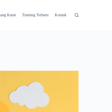
tang Kami
Training Terbaru
Kontak