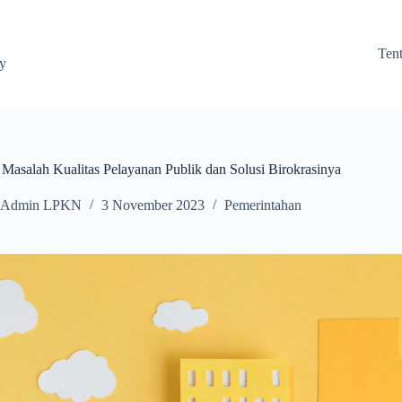
Ten
ay
asalah Kualitas Pelayanan Publik dan Solusi Birokrasinya
Admin LPKN
3 November 2023
Pemerintahan