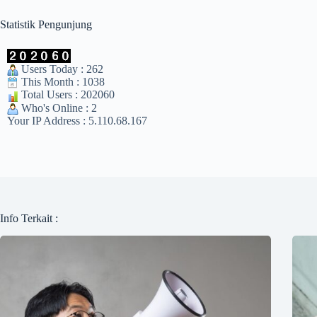
Statistik Pengunjung
Users Today : 262
This Month : 1038
Total Users : 202060
Who's Online : 2
Your IP Address : 5.110.68.167
Info Terkait :