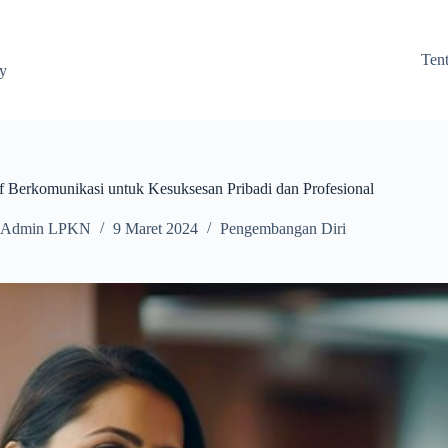
Ten
ay
if Berkomunikasi untuk Kesuksesan Pribadi dan Profesional
Admin LPKN
9 Maret 2024
Pengembangan Diri