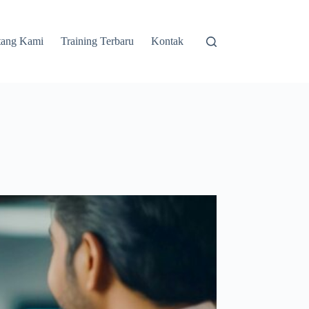
tang Kami
Training Terbaru
Kontak