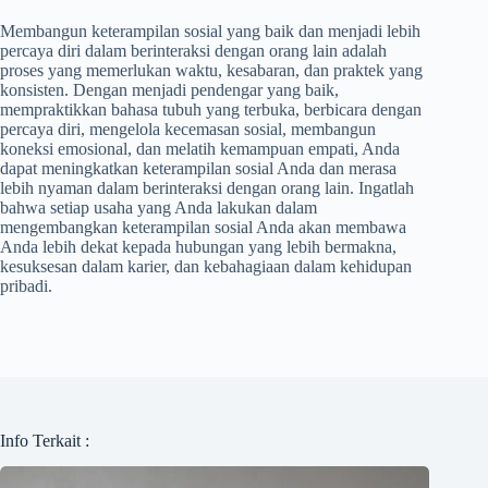
Membangun keterampilan sosial yang baik dan menjadi lebih
percaya diri dalam berinteraksi dengan orang lain adalah
proses yang memerlukan waktu, kesabaran, dan praktek yang
konsisten. Dengan menjadi pendengar yang baik,
mempraktikkan bahasa tubuh yang terbuka, berbicara dengan
percaya diri, mengelola kecemasan sosial, membangun
koneksi emosional, dan melatih kemampuan empati, Anda
dapat meningkatkan keterampilan sosial Anda dan merasa
lebih nyaman dalam berinteraksi dengan orang lain. Ingatlah
bahwa setiap usaha yang Anda lakukan dalam
mengembangkan keterampilan sosial Anda akan membawa
Anda lebih dekat kepada hubungan yang lebih bermakna,
kesuksesan dalam karier, dan kebahagiaan dalam kehidupan
pribadi.
Info Terkait :