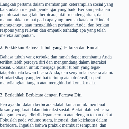
Langkah pertama dalam membangun keterampilan sosial yang
baik adalah menjadi pendengar yang baik. Berikan perhatian
penuh saat orang lain berbicara, aktif mendengarkan, dan
menunjukkan minat pada apa yang mereka katakan. Hindari
mengganggu atau mengalihkan perhatian Anda, dan berikan
respons yang relevan dan empatik terhadap apa yang telah
mereka sampaikan.
2. Praktikkan Bahasa Tubuh yang Terbuka dan Ramah
Bahasa tubuh yang terbuka dan ramah dapat membantu Anda
terlihat lebih percaya diri dan mengundang dalam interaksi
sosial. Cobalah untuk menjaga postur tubuh yang tegak,
tataplah mata lawan bicara Anda, dan senyumlah secara alami.
Hindari sikap yang terlihat tertutup atau defensif, seperti
menyilangkan tangan atau menghindari kontak mata.
3. Berlatihlah Berbicara dengan Percaya Diri
Percaya diri dalam berbicara adalah kunci untuk membuat
kesan yang kuat dalam interaksi sosial. Berlatihlah berbicara
dengan percaya diri di depan cermin atau dengan teman dekat.
Fokuslah pada volume suara, intonasi, dan kejelasan dalam
berbicara. Ingatlah bahwa praktik membuat sempurna, dan