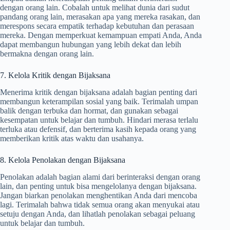
dengan orang lain. Cobalah untuk melihat dunia dari sudut
pandang orang lain, merasakan apa yang mereka rasakan, dan
merespons secara empatik terhadap kebutuhan dan perasaan
mereka. Dengan memperkuat kemampuan empati Anda, Anda
dapat membangun hubungan yang lebih dekat dan lebih
bermakna dengan orang lain.
7. Kelola Kritik dengan Bijaksana
Menerima kritik dengan bijaksana adalah bagian penting dari
membangun keterampilan sosial yang baik. Terimalah umpan
balik dengan terbuka dan hormat, dan gunakan sebagai
kesempatan untuk belajar dan tumbuh. Hindari merasa terlalu
terluka atau defensif, dan berterima kasih kepada orang yang
memberikan kritik atas waktu dan usahanya.
8. Kelola Penolakan dengan Bijaksana
Penolakan adalah bagian alami dari berinteraksi dengan orang
lain, dan penting untuk bisa mengelolanya dengan bijaksana.
Jangan biarkan penolakan menghentikan Anda dari mencoba
lagi. Terimalah bahwa tidak semua orang akan menyukai atau
setuju dengan Anda, dan lihatlah penolakan sebagai peluang
untuk belajar dan tumbuh.