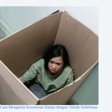
Cara Mengelola Kesetresan Harian dengan Teknik Sederhana